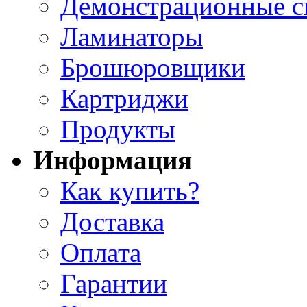
Демонстрационные с
Ламинаторы
Брошюровщики
Картриджи
Продукты
Информация
Как купить?
Доставка
Оплата
Гарантии