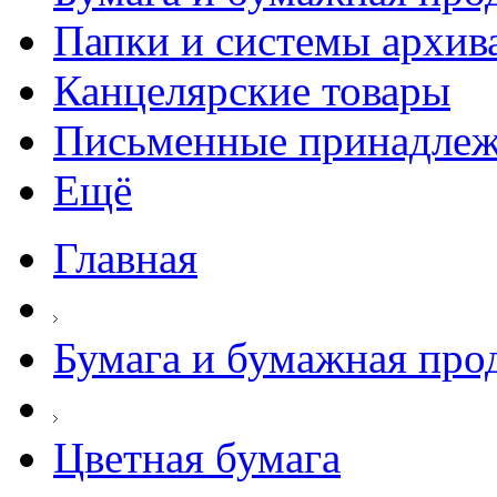
Папки и системы архив
Канцелярские товары
Письменные принадле
Ещё
Главная
Бумага и бумажная про
Цветная бумага