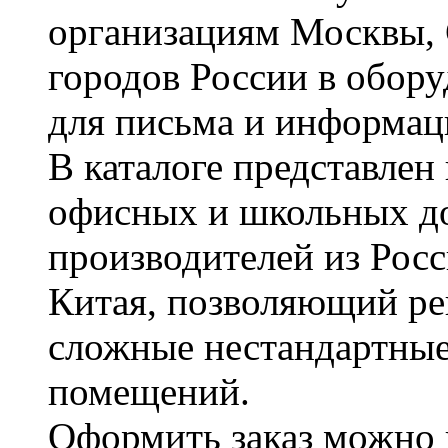
организациям Москвы, 
городов России в обор
для письма и информац
В каталоге представле
офисных и школьных д
производителей из Рос
Китая, позволяющий ре
сложные нестандартные
помещений.
Оформить заказ можно 