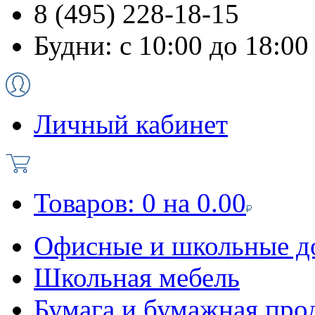
8 (495) 228-18-15
Будни: с 10:00 до 18:00
Личный кабинет
Товаров:
0
на
0.00
Офисные и школьные д
Школьная мебель
Бумага и бумажная про