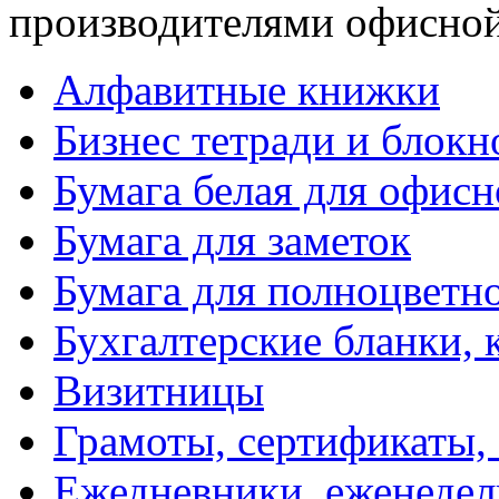
производителями офисной
Алфавитные книжки
Бизнес тетради и блокн
Бумага белая для офис
Бумага для заметок
Бумага для полноцветн
Бухгалтерские бланки, 
Визитницы
Грамоты, сертификаты,
Ежедневники, еженеде