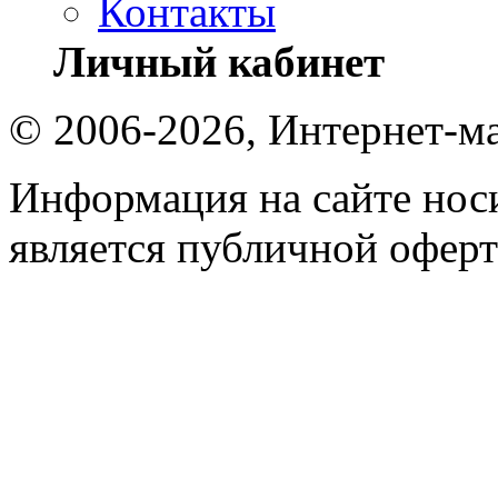
Контакты
Личный кабинет
© 2006-2026, Интернет-ма
Информация на сайте носи
является публичной оферт