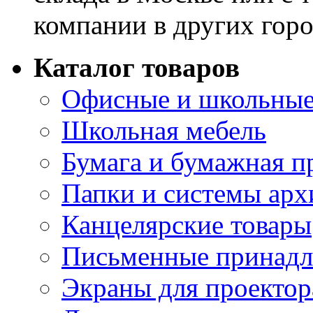
компании в других горо
Каталог товаров
Офисные и школьные
Школьная мебель
Бумага и бумажная п
Папки и системы арх
Канцелярские товары
Письменные принад
Экраны для проектор