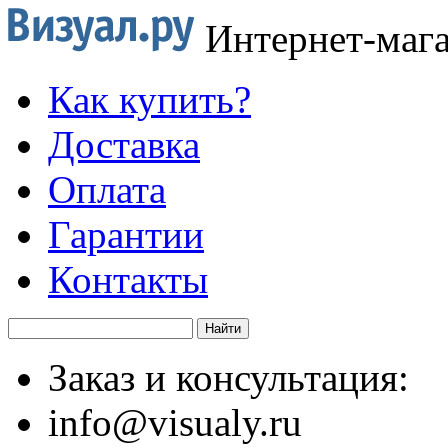
Интернет-маг
Как купить?
Доставка
Оплата
Гарантии
Контакты
Заказ и консультация:
info@visualy.ru