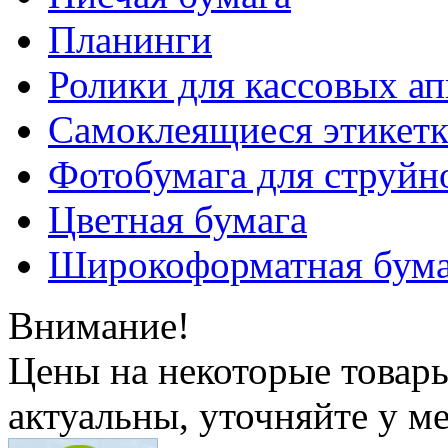
Планинги
Ролики для кассовых ап
Самоклеящиеся этикет
Фотобумага для струйн
Цветная бумага
Широкоформатная бума
Внимание!
Цены на некоторые товар
актуальны, уточняйте у м