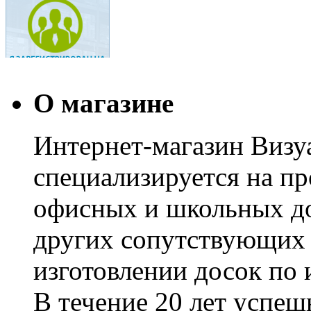
О магазине
Интернет-магазин Визуа
специализируется на пр
офисных и школьных до
других сопутствующих т
изготовлении досок по 
В течение 20 лет успе