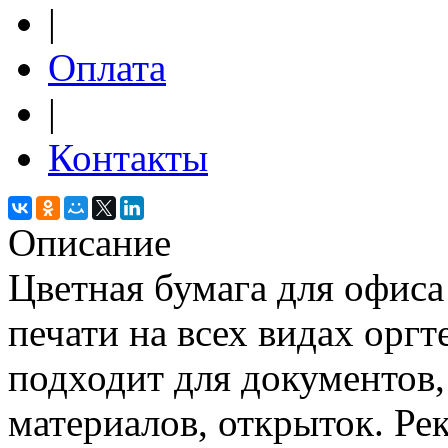
|
Оплата
|
Контакты
Описание
Цветная бумага для офиса
печати на всех видах орг
подходит для документов,
материалов, открыток. Р