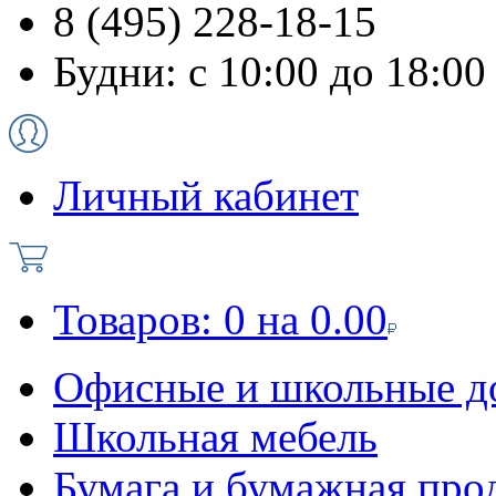
8 (495) 228-18-15
Будни: с 10:00 до 18:00
Личный кабинет
Товаров:
0
на
0.00
Офисные и школьные д
Школьная мебель
Бумага и бумажная про