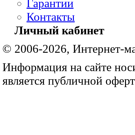
Гарантии
Контакты
Личный кабинет
© 2006-2026, Интернет-ма
Информация на сайте носи
является публичной оферт