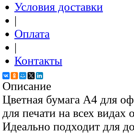
Условия доставки
|
Оплата
|
Контакты
Описание
Цветная бумага А4 для оф
для печати на всех видах 
Идеально подходит для до