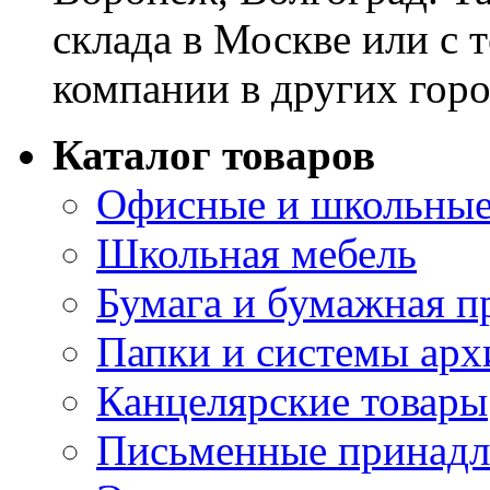
склада в Москве или с 
компании в других горо
Каталог товаров
Офисные и школьные
Школьная мебель
Бумага и бумажная п
Папки и системы арх
Канцелярские товары
Письменные принад