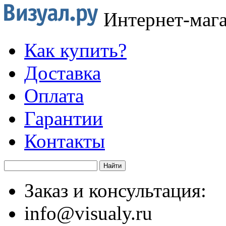
Интернет-маг
Как купить?
Доставка
Оплата
Гарантии
Контакты
Заказ и консультация:
info@visualy.ru