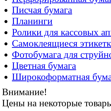
Писчая бумага
Планинги
Ролики для кассовых ап
Самоклеящиеся этикет
Фотобумага для струйн
Цветная бумага
Широкоформатная бума
Внимание!
Цены на некоторые товар