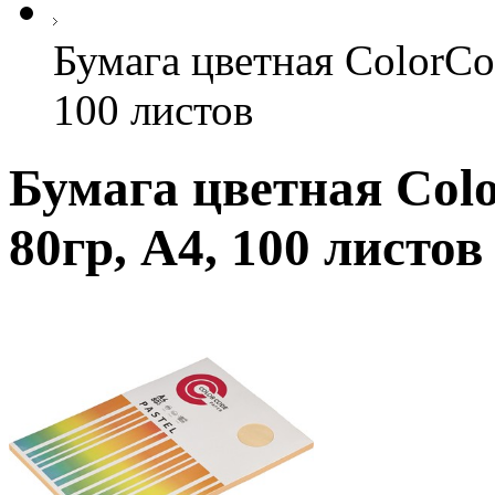
Бумага цветная ColorCo
100 листов
Бумага цветная Colo
80гр, А4, 100 листов