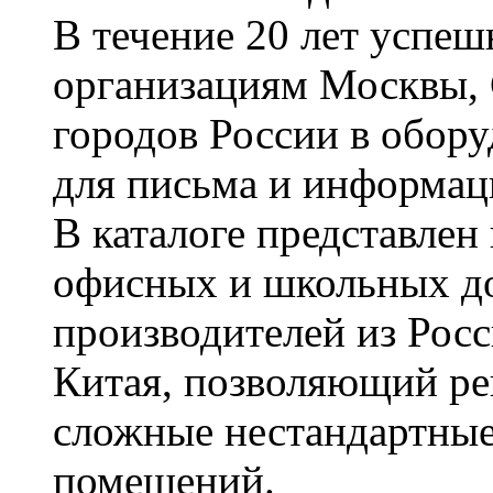
В течение 20 лет успе
организациям Москвы, 
городов России в обор
для письма и информац
В каталоге представле
офисных и школьных д
производителей из Рос
Китая, позволяющий ре
сложные нестандартные
помещений.