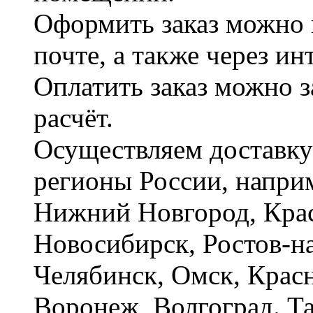
Оформить заказ можно 
почте, а также через и
Оплатить заказ можно 
расчёт.
Осуществляем доставку
регионы России, наприм
Нижний Новгород, Крас
Новосибирск, Ростов-на
Челябинск, Омск, Красн
Воронеж, Волгоград. Т