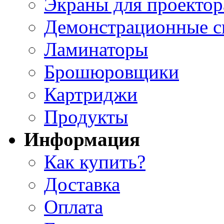
Экраны для проектор
Демонстрационные с
Ламинаторы
Брошюровщики
Картриджи
Продукты
Информация
Как купить?
Доставка
Оплата