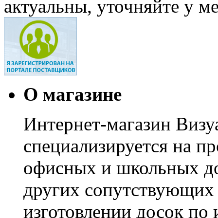
актуальны, уточняйте у м
О магазине
Интернет-магазин Визуа
специализируется на пр
офисных и школьных до
других сопутствующих т
изготовлении досок по 