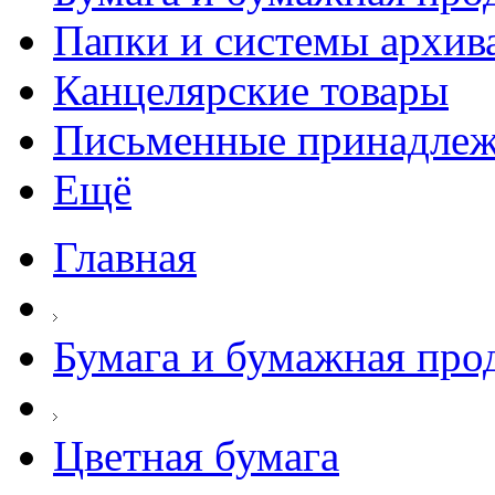
Папки и системы архив
Канцелярские товары
Письменные принадле
Ещё
Главная
Бумага и бумажная про
Цветная бумага