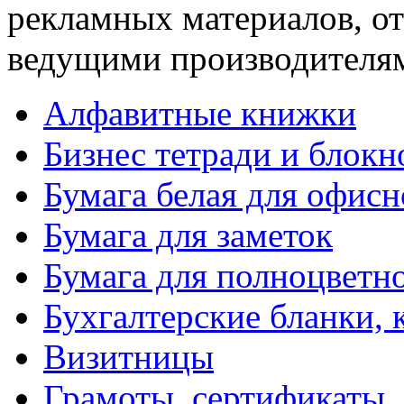
рекламных материалов, о
ведущими производителям
Алфавитные книжки
Бизнес тетради и блокн
Бумага белая для офис
Бумага для заметок
Бумага для полноцветн
Бухгалтерские бланки, 
Визитницы
Грамоты, сертификаты,