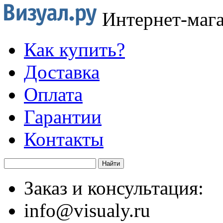
Интернет-маг
Как купить?
Доставка
Оплата
Гарантии
Контакты
Заказ и консультация:
info@visualy.ru