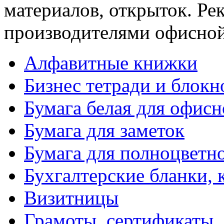
материалов, открыток. Р
производителями офисной
Алфавитные книжки
Бизнес тетради и блокн
Бумага белая для офис
Бумага для заметок
Бумага для полноцветн
Бухгалтерские бланки, 
Визитницы
Грамоты, сертификаты,