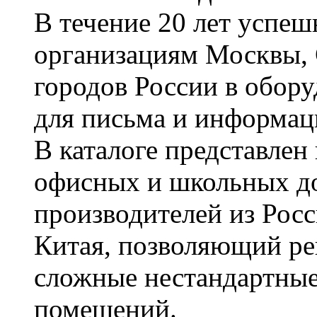
В течение 20 лет успе
организациям Москвы, 
городов России в обор
для письма и информац
В каталоге представле
офисных и школьных д
производителей из Рос
Китая, позволяющий ре
сложные нестандартные
помещений.