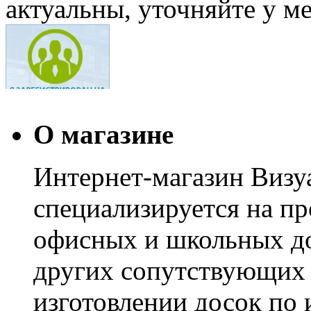
актуальны, уточняйте у м
О магазине
Интернет-магазин Визуа
специализируется на пр
офисных и школьных до
других сопутствующих т
изготовлении досок по 