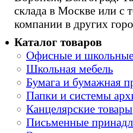
склада в Москве или с 
компании в других горо
Каталог товаров
Офисные и школьные
Школьная мебель
Бумага и бумажная п
Папки и системы арх
Канцелярские товары
Письменные принад