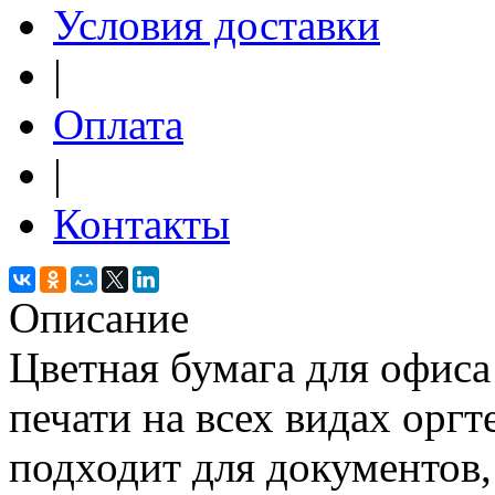
Условия доставки
|
Оплата
|
Контакты
Описание
Цветная бумага для офиса
печати на всех видах орг
подходит для документов,