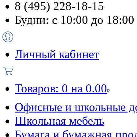
8 (495) 228-18-15
Будни: с 10:00 до 18:00
Личный кабинет
Товаров:
0
на
0.00
Офисные и школьные д
Школьная мебель
Бумага и бумажная про