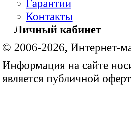
Гарантии
Контакты
Личный кабинет
© 2006-2026, Интернет-ма
Информация на сайте носи
является публичной оферт