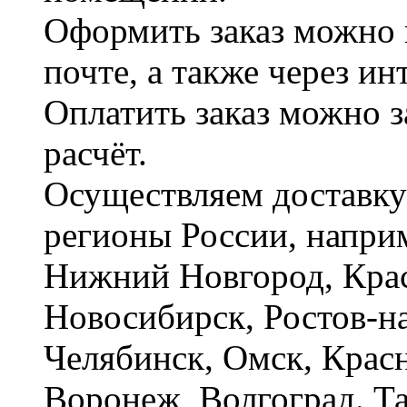
Оформить заказ можно 
почте, а также через и
Оплатить заказ можно 
расчёт.
Осуществляем доставку
регионы России, наприм
Нижний Новгород, Крас
Новосибирск, Ростов-на
Челябинск, Омск, Красн
Воронеж, Волгоград. Т