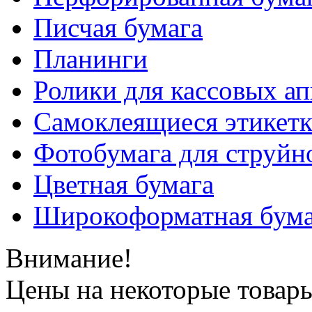
Писчая бумага
Планинги
Ролики для кассовых ап
Самоклеящиеся этикет
Фотобумага для струйн
Цветная бумага
Широкоформатная бума
Внимание!
Цены на некоторые товар