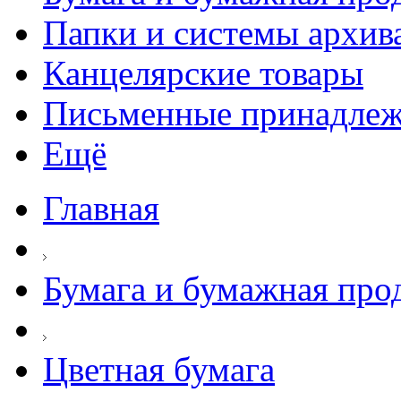
Папки и системы архив
Канцелярские товары
Письменные принадле
Ещё
Главная
Бумага и бумажная про
Цветная бумага