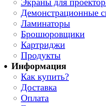
Экраны для проектор
Демонстрационные с
Ламинаторы
Брошюровщики
Картриджи
Продукты
Информация
Как купить?
Доставка
Оплата