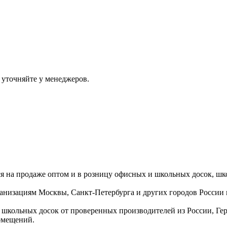
 уточняйте у менеджеров.
ся на продаже оптом и в розницу офисных и школьных досок, шк
ганизациям Москвы, Санкт-Петербурга и других городов России
 школьных досок от проверенных производителей из России, Г
омещений.