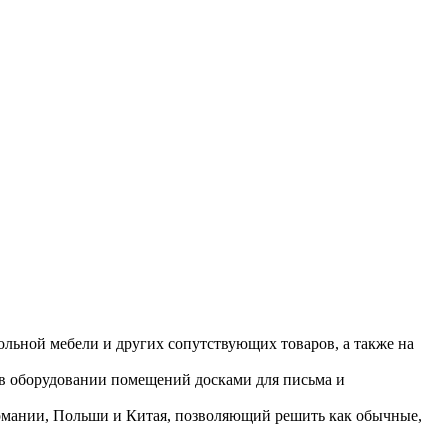
ольной мебели и других сопутствующих товаров, а также на
 в оборудовании помещений досками для письма и
ермании, Польши и Китая, позволяющий решить как обычные,