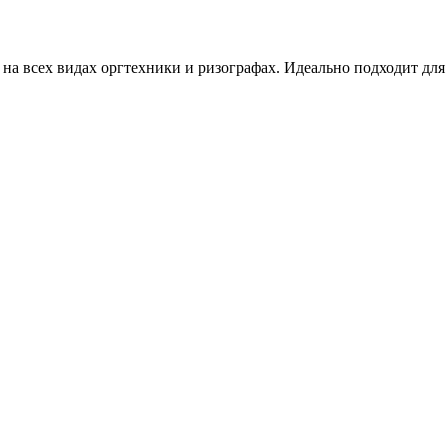
и на всех видах оргтехники и ризографах. Идеально подходит дл