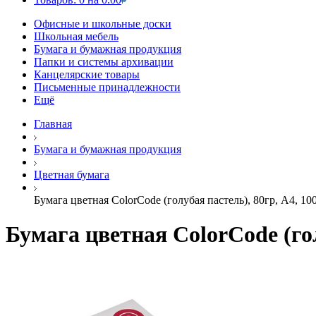
Офисные и школьные доски
Школьная мебель
Бумага и бумажная продукция
Папки и системы архивации
Канцелярские товары
Письменные принадлежности
Ещё
Главная
Бумага и бумажная продукция
Цветная бумага
Бумага цветная ColorCode (голубая пастель), 80гр, А4, 10
Бумага цветная ColorCode (гол