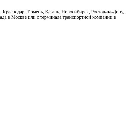
 Краснодар, Тюмень, Казань, Новосибирск, Ростов-на-Дону,
лада в Москве или с терминала транспортной компании в