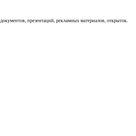
я документов, презентаций, рекламных материалов, открыток.