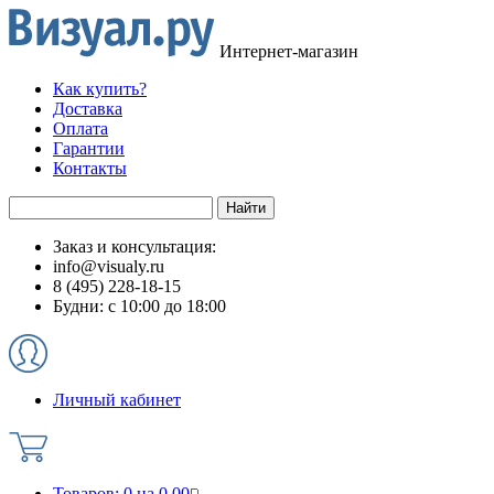
Интернет-магазин
Как купить?
Доставка
Оплата
Гарантии
Контакты
Заказ и консультация:
info@visualy.ru
8 (495) 228-18-15
Будни: с 10:00 до 18:00
Личный кабинет
Товаров:
0
на
0.00