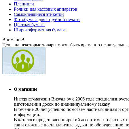
Планинги
Ролики для кассовых аппаратов
Самоклеящиеся этикетки
Фотобумага для струйной печати
Цветная бумага
Широкоформатная бумага
Внимание!
Цены на некоторые товары могут быть временно не актуальны,
О магазине
Интернет-магазин Визуал.ру с 2006 года специализирует
изготовлении досок по индивидуальному заказу.
В течение 20 лет успешно помогаем частным лицам и ор
информации.
В каталоге представлен широкий ассортимент офисных и
так и сложные нестандартные задачи по оборудованию п