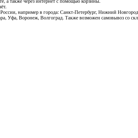
е, а также через интернет с помощью корзины.
ёт.
России, например в города: Санкт-Петербург, Нижний Новгород,
ара, Уфа, Воронеж, Волгоград. Также возможен самовывоз со ск