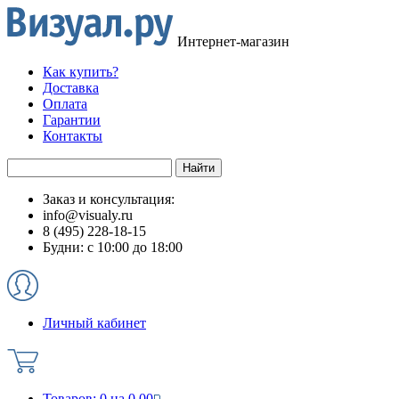
Интернет-магазин
Как купить?
Доставка
Оплата
Гарантии
Контакты
Заказ и консультация:
info@visualy.ru
8 (495) 228-18-15
Будни: с 10:00 до 18:00
Личный кабинет
Товаров:
0
на
0.00