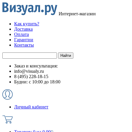
Интернет-магазин
Как купить?
Доставка
Оплата
Гарантии
Контакты
Заказ и консультация:
info@visualy.ru
8 (495) 228-18-15
Будни: с 10:00 до 18:00
Личный кабинет
Товаров:
0
на
0.00