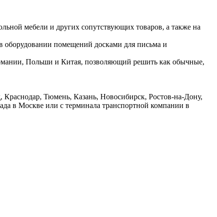
ольной мебели и других сопутствующих товаров, а также на
 в оборудовании помещений досками для письма и
ермании, Польши и Китая, позволяющий решить как обычные,
 Краснодар, Тюмень, Казань, Новосибирск, Ростов-на-Дону,
лада в Москве или с терминала транспортной компании в