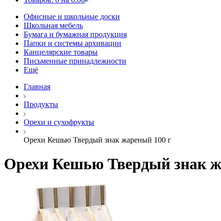
Офисные и школьные доски
Школьная мебель
Бумага и бумажная продукция
Папки и системы архивации
Канцелярские товары
Письменные принадлежности
Ещё
Главная
Продукты
Орехи и сухофрукты
Орехи Кешью Твердый знак жареный 100 г
Орехи Кешью Твердый знак ж