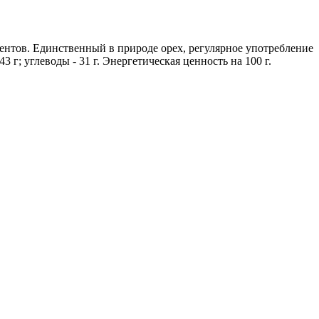
нтов. Единственный в природе орех, регулярное употребление
 г; углеводы - 31 г. Энергетическая ценность на 100 г.