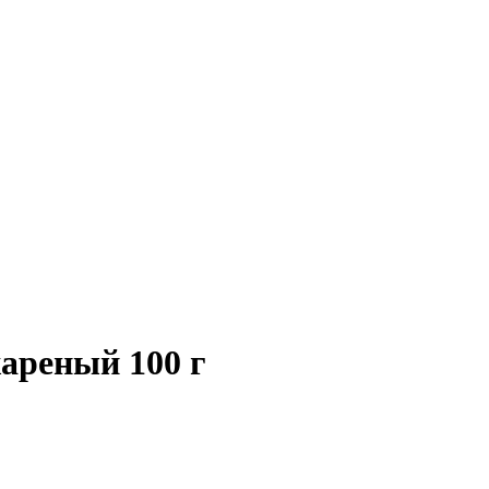
ареный 100 г