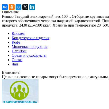
Описание
Кешью Твердый знак жареный, вес 100 г. Отборные крупные я
которого обеспечивает человека надежной кардиозащитой. Пищевая
продукта: 2430 кДж/580 ккал. Хранить при температуре 20+50С
Бакалея
Кондитерские изделия
Кофе
Молочная продукция
Напитки
Орехи и сухофрукты
Снеки
Чай
Внимание!
Цены на некоторые товары могут быть временно не актуальны,