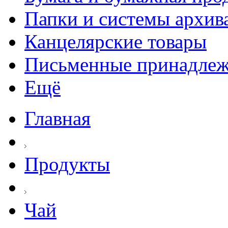
Папки и системы архив
Канцелярские товары
Письменные принадле
Ещё
Главная
Продукты
Чай