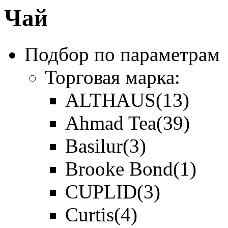
Чай
Подбор по параметрам
Торговая марка:
ALTHAUS
(13)
Ahmad Tea
(39)
Basilur
(3)
Brooke Bond
(1)
CUPLID
(3)
Curtis
(4)