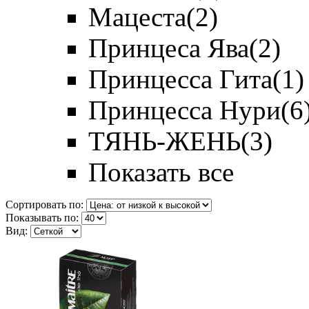
Мацеста
(2)
Принцеса Ява
(2)
Принцесса Гита
(1)
Принцесса Нури
(6
ТЯНЬ-ЖЕНЬ
(3)
Показать все
Сортировать по:
Показывать по:
Вид: