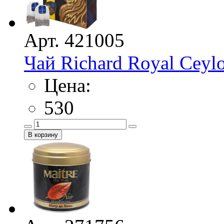
Арт. 421005
Чай Richard Royal Ceyl
Цена:
530