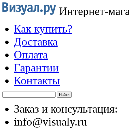
Интернет-маг
Как купить?
Доставка
Оплата
Гарантии
Контакты
Заказ и консультация:
info@visualy.ru