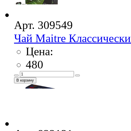
Арт. 309549
Чай Maitre Классически
Цена:
480