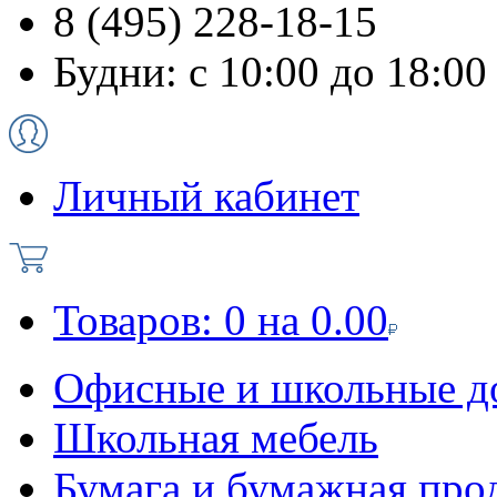
8 (495) 228-18-15
Будни: с 10:00 до 18:00
Личный кабинет
Товаров:
0
на
0.00
Офисные и школьные д
Школьная мебель
Бумага и бумажная про