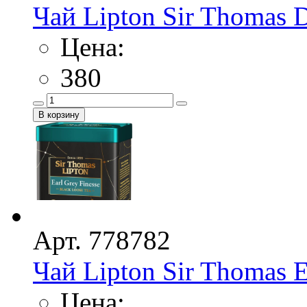
Чай Lipton Sir Thomas De
Цена:
380
Арт. 778782
Чай Lipton Sir Thomas E
Цена: