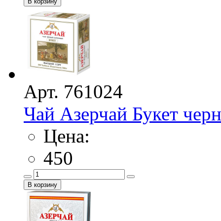
Арт. 761024
Чай Азерчай Букет черн
Цена:
450