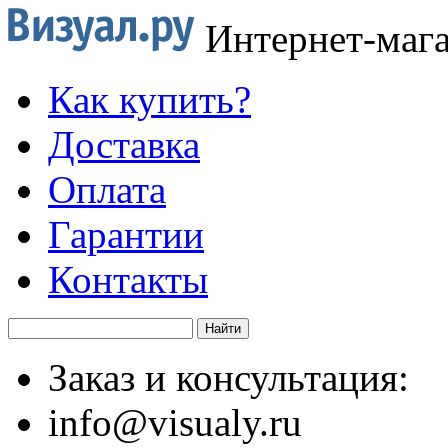
Интернет-маг
Как купить?
Доставка
Оплата
Гарантии
Контакты
Заказ и консультация:
info@visualy.ru