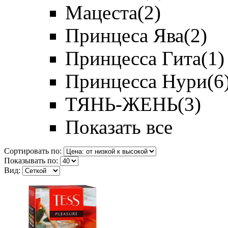
Мацеста
(2)
Принцеса Ява
(2)
Принцесса Гита
(1)
Принцесса Нури
(6
ТЯНЬ-ЖЕНЬ
(3)
Показать все
Сортировать по:
Показывать по:
Вид: