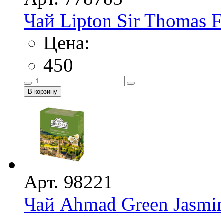
Чай Lipton Sir Thomas F
Цена:
450
Арт. 98221
Чай Ahmad Green Jasmin