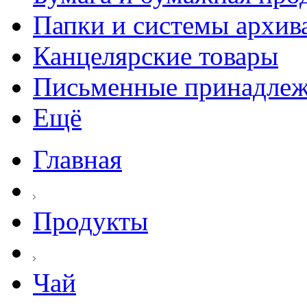
Папки и системы архив
Канцелярские товары
Письменные принадле
Ещё
Главная
Продукты
Чай