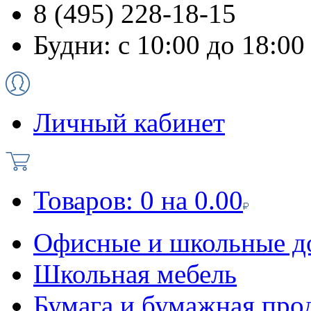
8 (495) 228-18-15
Будни: с 10:00 до 18:00
Личный кабинет
Товаров:
0
на
0.00
Офисные и школьные д
Школьная мебель
Бумага и бумажная про