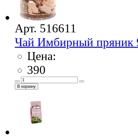
Арт. 516611
Чай Имбирный пряник 
Цена:
390