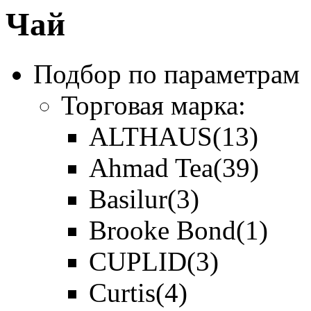
Чай
Подбор по параметрам
Торговая марка:
ALTHAUS
(13)
Ahmad Tea
(39)
Basilur
(3)
Brooke Bond
(1)
CUPLID
(3)
Curtis
(4)