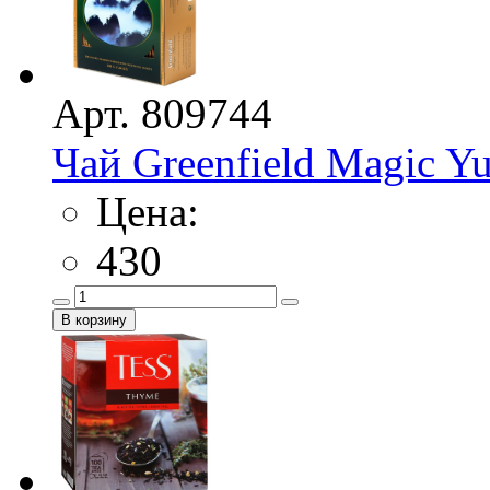
Арт. 809744
Чай Greenfield Magic Yu
Цена:
430