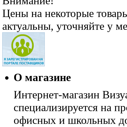
Внимание!
Цены на некоторые товар
актуальны, уточняйте у м
О магазине
Интернет-магазин Визуа
специализируется на пр
офисных и школьных до