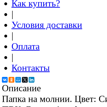
Как купить?
|
Условия доставки
|
Оплата
|
Контакты
Описание
Папка на молнии. Цвет: С