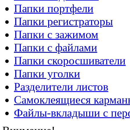
Папки портфели
Папки регистраторы
Папки с зажимом
Папки с файлами
Папки скоросшиватели
Папки уголки
Разделители листов
Самоклеящиеся карманы
Файлы-вкладыши с пер