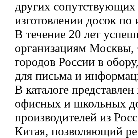
других сопутствующих т
изготовлении досок по 
В течение 20 лет успе
организациям Москвы, 
городов России в обор
для письма и информац
В каталоге представле
офисных и школьных д
производителей из Рос
Китая, позволяющий ре