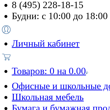
8 (495) 228-18-15
Будни: с 10:00 до 18:00
Личный кабинет
Товаров:
0
на
0.00
Офисные и школьные д
Школьная мебель
Бумага и бумажная про