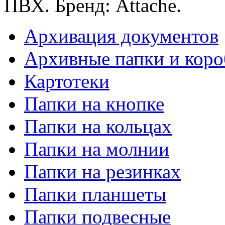
ПВХ. Бренд: Attache.
Архивация документов
Архивные папки и коро
Картотеки
Папки на кнопке
Папки на кольцах
Папки на молнии
Папки на резинках
Папки планшеты
Папки подвесные