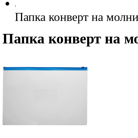
Папка конверт на молн
Папка конверт на м