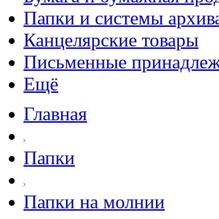
Папки и системы архив
Канцелярские товары
Письменные принадле
Ещё
Главная
Папки
Папки на молнии