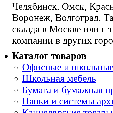
Челябинск, Омск, Красн
Воронеж, Волгоград. Т
склада в Москве или с 
компании в других горо
Каталог товаров
Офисные и школьные
Школьная мебель
Бумага и бумажная п
Папки и системы арх
Канцелярские товары