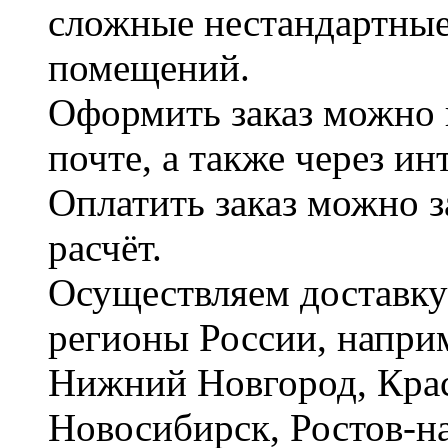
сложные нестандартные
помещений.
Оформить заказ можно 
почте, а также через и
Оплатить заказ можно 
расчёт.
Осуществляем доставку
регионы России, наприм
Нижний Новгород, Крас
Новосибирск, Ростов-на