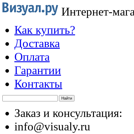
Интернет-маг
Как купить?
Доставка
Оплата
Гарантии
Контакты
Заказ и консультация:
info@visualy.ru