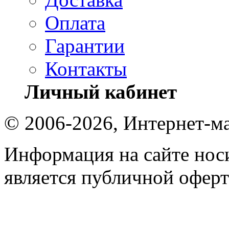
Оплата
Гарантии
Контакты
Личный кабинет
© 2006-2026, Интернет-ма
Информация на сайте носи
является публичной оферт