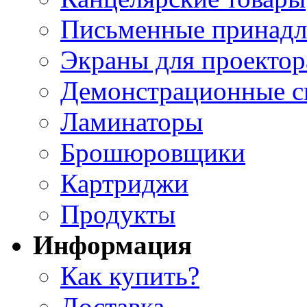
Письменные принад
Экраны для проектор
Демонстрационные с
Ламинаторы
Брошюровщики
Картриджи
Продукты
Информация
Как купить?
Доставка