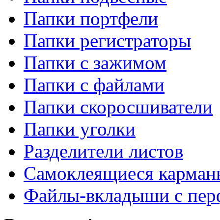
Папки портфели
Папки регистраторы
Папки с зажимом
Папки с файлами
Папки скоросшиватели
Папки уголки
Разделители листов
Самоклеящиеся карманы
Файлы-вкладыши с пер