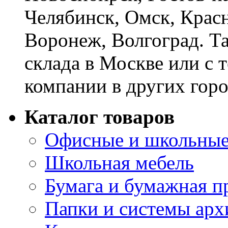
Челябинск, Омск, Красн
Воронеж, Волгоград. Т
склада в Москве или с 
компании в других горо
Каталог товаров
Офисные и школьные
Школьная мебель
Бумага и бумажная п
Папки и системы арх