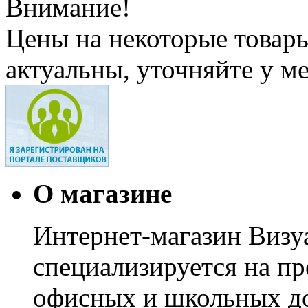
Внимание!
Цены на некоторые товар
актуальны, уточняйте у м
О магазине
Интернет-магазин Визуа
специализируется на пр
офисных и школьных до