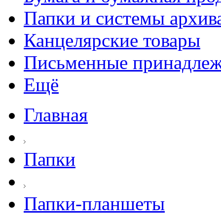
Папки и системы архив
Канцелярские товары
Письменные принадле
Ещё
Главная
Папки
Папки-планшеты