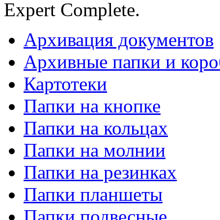
Expert Complete.
Архивация документов
Архивные папки и коро
Картотеки
Папки на кнопке
Папки на кольцах
Папки на молнии
Папки на резинках
Папки планшеты
Папки подвесные