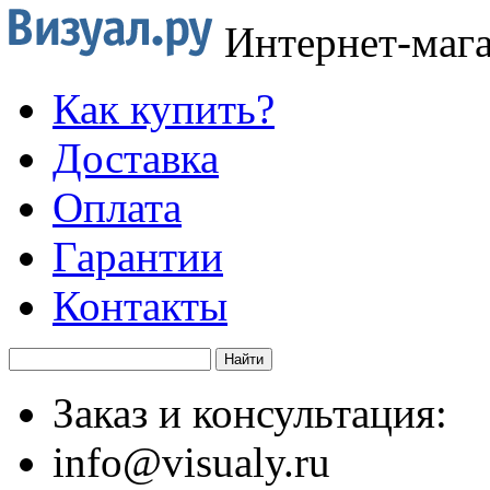
Интернет-маг
Как купить?
Доставка
Оплата
Гарантии
Контакты
Заказ и консультация:
info@visualy.ru