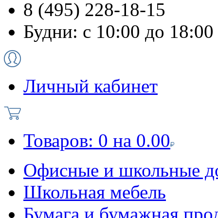
8 (495) 228-18-15
Будни: с 10:00 до 18:00
Личный кабинет
Товаров:
0
на
0.00
Офисные и школьные д
Школьная мебель
Бумага и бумажная про