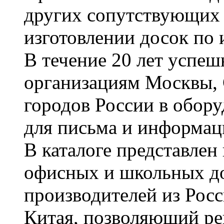
других сопутствующих т
изготовлении досок по 
В течение 20 лет успе
организациям Москвы, 
городов России в обор
для письма и информац
В каталоге представле
офисных и школьных д
производителей из Рос
Китая, позволяющий ре