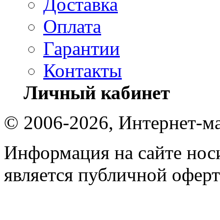
Доставка
Оплата
Гарантии
Контакты
Личный кабинет
© 2006-2026, Интернет-ма
Информация на сайте носи
является публичной оферт