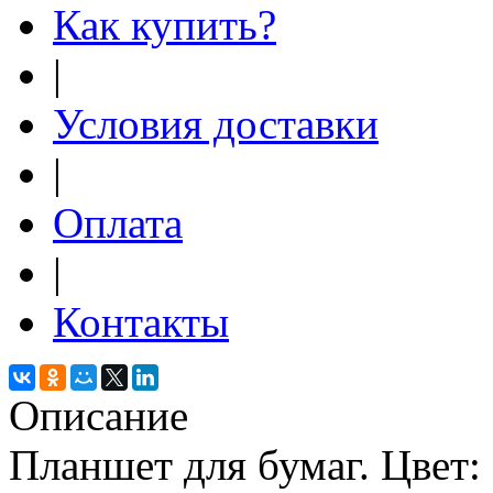
Как купить?
|
Условия доставки
|
Оплата
|
Контакты
Описание
Планшет для бумаг. Цвет: