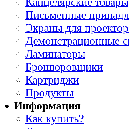
Канцелярские товары
Письменные принад
Экраны для проектор
Демонстрационные с
Ламинаторы
Брошюровщики
Картриджи
Продукты
Информация
Как купить?