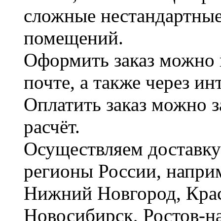
сложные нестандартные
помещений.
Оформить заказ можно 
почте, а также через и
Оплатить заказ можно 
расчёт.
Осуществляем доставку
регионы России, наприм
Нижний Новгород, Крас
Новосибирск, Ростов-на