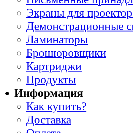
Экраны для проектор
Демонстрационные с
Ламинаторы
Брошюровщики
Картриджи
Продукты
Информация
Как купить?
Доставка
Оплата