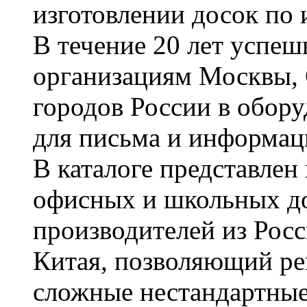
изготовлении досок по 
В течение 20 лет успе
организациям Москвы, 
городов России в обор
для письма и информац
В каталоге представле
офисных и школьных д
производителей из Рос
Китая, позволяющий ре
сложные нестандартные