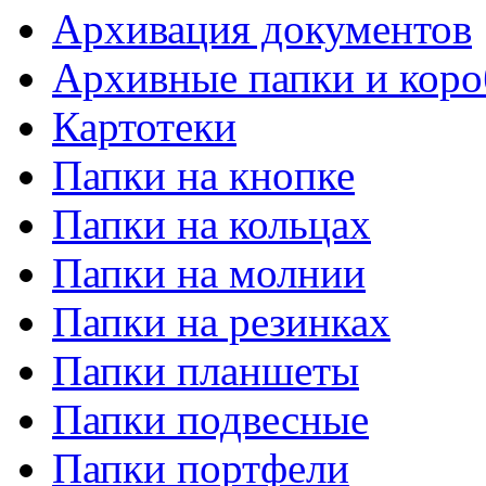
Архивация документов
Архивные папки и коро
Картотеки
Папки на кнопке
Папки на кольцах
Папки на молнии
Папки на резинках
Папки планшеты
Папки подвесные
Папки портфели