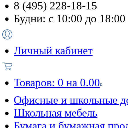
8 (495) 228-18-15
Будни: с 10:00 до 18:00
Личный кабинет
Товаров:
0
на
0.00
Офисные и школьные д
Школьная мебель
Бумага и бумажная про