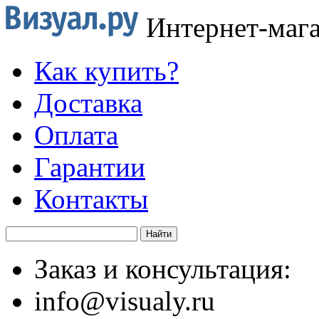
Интернет-маг
Как купить?
Доставка
Оплата
Гарантии
Контакты
Заказ и консультация:
info@visualy.ru