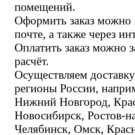
помещений.
Оформить заказ можно 
почте, а также через и
Оплатить заказ можно 
расчёт.
Осуществляем доставку
регионы России, наприм
Нижний Новгород, Крас
Новосибирск, Ростов-на
Челябинск, Омск, Красн