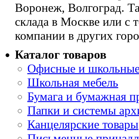
Воронеж, Волгоград. Т
склада в Москве или с 
компании в других горо
Каталог товаров
Офисные и школьные
Школьная мебель
Бумага и бумажная п
Папки и системы арх
Канцелярские товары
Письменные принад