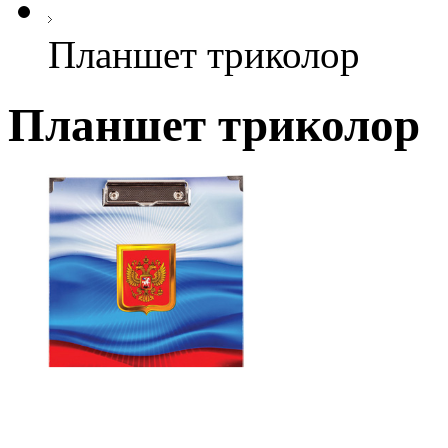
Планшет триколор
Планшет триколор