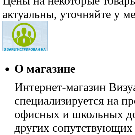
Цены на некоторые товар
актуальны, уточняйте у м
О магазине
Интернет-магазин Визуа
специализируется на пр
офисных и школьных до
других сопутствующих т