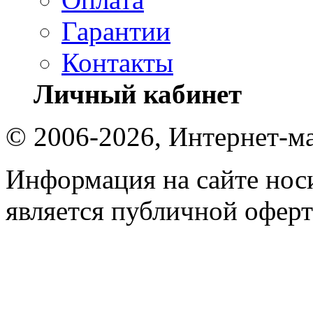
Гарантии
Контакты
Личный кабинет
© 2006-2026, Интернет-ма
Информация на сайте носи
является публичной оферт