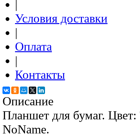
|
Условия доставки
|
Оплата
|
Контакты
Описание
Планшет для бумаг. Цвет:
NoName.