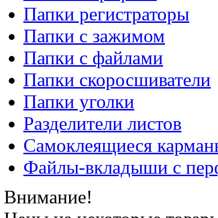
Папки регистраторы
Папки с зажимом
Папки с файлами
Папки скоросшиватели
Папки уголки
Разделители листов
Самоклеящиеся карманы
Файлы-вкладыши с пер
Внимание!