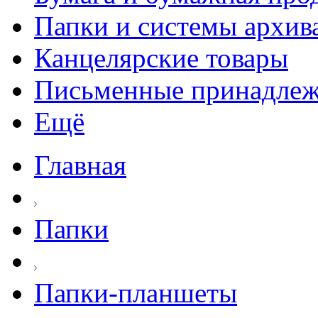
Папки и системы архив
Канцелярские товары
Письменные принадле
Ещё
Главная
Папки
Папки-планшеты