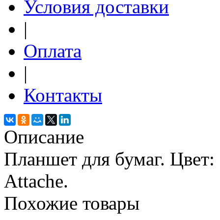
Условия доставки
|
Оплата
|
Контакты
Описание
Планшет для бумаг. Цвет:
Attache.
Похожие товары