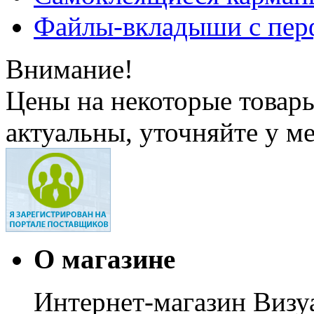
Файлы-вкладыши с пер
Внимание!
Цены на некоторые товар
актуальны, уточняйте у м
О магазине
Интернет-магазин Визуа