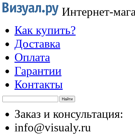
Интернет-маг
Как купить?
Доставка
Оплата
Гарантии
Контакты
Заказ и консультация:
info@visualy.ru