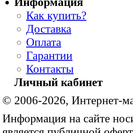
Информация
Как купить?
Доставка
Оплата
Гарантии
Контакты
Личный кабинет
© 2006-2026, Интернет-ма
Информация на сайте носи
является публичной оферт