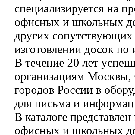
специализируется на пр
офисных и школьных до
других сопутствующих т
изготовлении досок по 
В течение 20 лет успе
организациям Москвы, 
городов России в обор
для письма и информац
В каталоге представле
офисных и школьных д