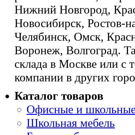
Нижний Новгород, Крас
Новосибирск, Ростов-на
Челябинск, Омск, Красн
Воронеж, Волгоград. Т
склада в Москве или с 
компании в других горо
Каталог товаров
Офисные и школьные
Школьная мебель