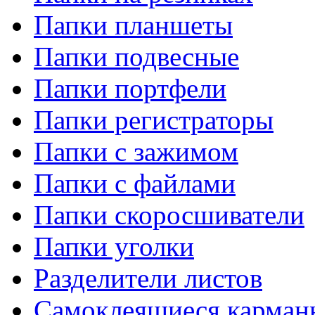
Папки планшеты
Папки подвесные
Папки портфели
Папки регистраторы
Папки с зажимом
Папки с файлами
Папки скоросшиватели
Папки уголки
Разделители листов
Самоклеящиеся карманы