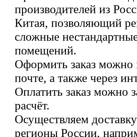
производителей из Рос
Китая, позволяющий ре
сложные нестандартные
помещений.
Оформить заказ можно 
почте, а также через и
Оплатить заказ можно 
расчёт.
Осуществляем доставку
регионы России, наприм