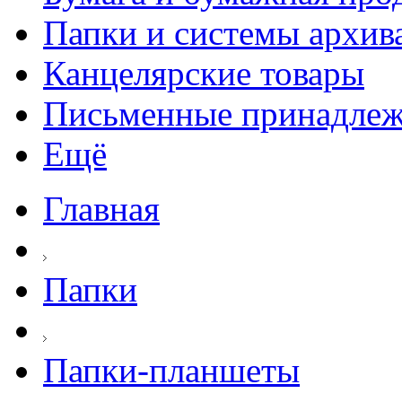
Папки и системы архив
Канцелярские товары
Письменные принадле
Ещё
Главная
Папки
Папки-планшеты