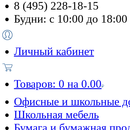
8 (495) 228-18-15
Будни: с 10:00 до 18:00
Личный кабинет
Товаров:
0
на
0.00
Офисные и школьные д
Школьная мебель
Бумага и бумажная про