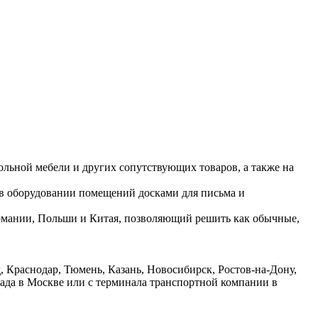
ольной мебели и других сопутствующих товаров, а также на
 в оборудовании помещений досками для письма и
ермании, Польши и Китая, позволяющий решить как обычные,
 Краснодар, Тюмень, Казань, Новосибирск, Ростов-на-Дону,
лада в Москве или с терминала транспортной компании в