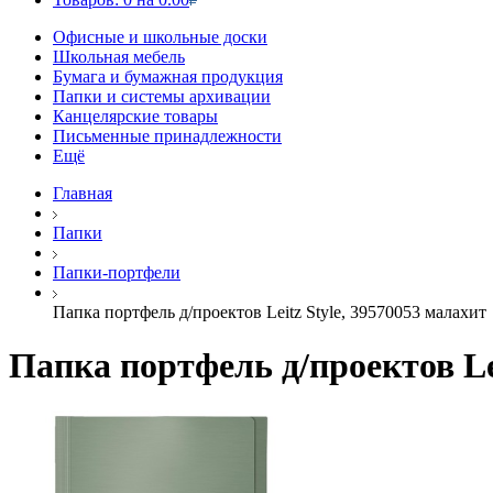
Офисные и школьные доски
Школьная мебель
Бумага и бумажная продукция
Папки и системы архивации
Канцелярские товары
Письменные принадлежности
Ещё
Главная
Папки
Папки-портфели
Папка портфель д/проектов Leitz Style, 39570053 малахит
Папка портфель д/проектов Lei