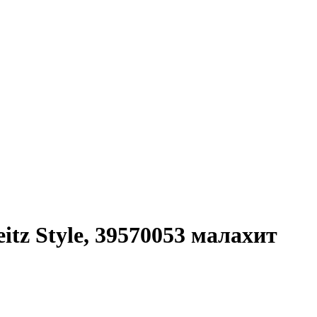
tz Style, 39570053 малахит