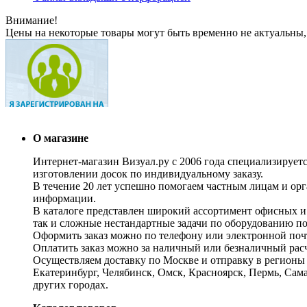
Внимание!
Цены на некоторые товары могут быть временно не актуальны,
О магазине
Интернет-магазин Визуал.ру с 2006 года специализирует
изготовлении досок по индивидуальному заказу.
В течение 20 лет успешно помогаем частным лицам и ор
информации.
В каталоге представлен широкий ассортимент офисных и
так и сложные нестандартные задачи по оборудованию п
Оформить заказ можно по телефону или электронной почт
Оплатить заказ можно за наличный или безналичный расч
Осуществляем доставку по Москве и отправку в регионы 
Екатеринбург, Челябинск, Омск, Красноярск, Пермь, Сам
других городах.