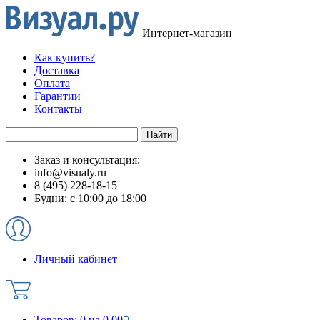
Интернет-магазин
Как купить?
Доставка
Оплата
Гарантии
Контакты
Заказ и консультация:
info@visualy.ru
8 (495) 228-18-15
Будни: с 10:00 до 18:00
Личный кабинет
Товаров:
0
на
0.00