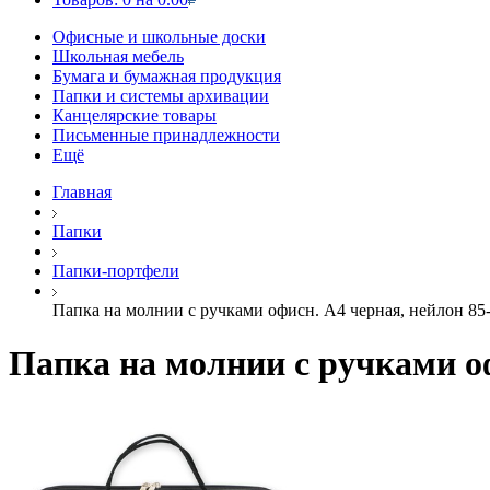
Офисные и школьные доски
Школьная мебель
Бумага и бумажная продукция
Папки и системы архивации
Канцелярские товары
Письменные принадлежности
Ещё
Главная
Папки
Папки-портфели
Папка на молнии с ручками офисн. А4 черная, нейлон 85
Папка на молнии с ручками оф