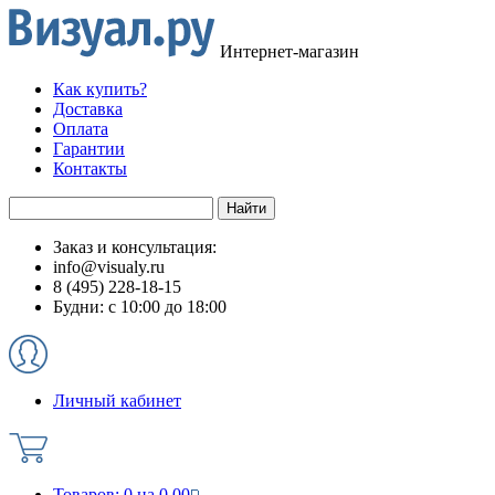
Интернет-магазин
Как купить?
Доставка
Оплата
Гарантии
Контакты
Заказ и консультация:
info@visualy.ru
8 (495) 228-18-15
Будни: с 10:00 до 18:00
Личный кабинет
Товаров:
0
на
0.00