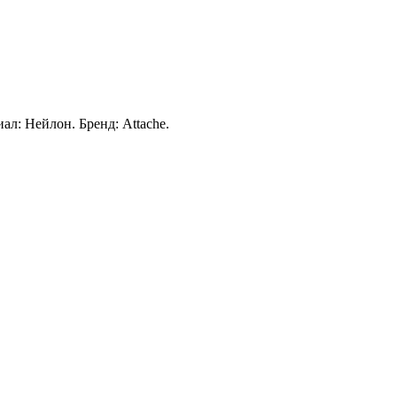
ал: Нейлон. Бренд: Attache.