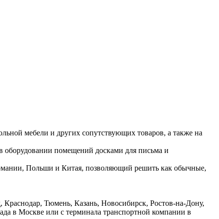
ольной мебели и других сопутствующих товаров, а также на
 в оборудовании помещений досками для письма и
ермании, Польши и Китая, позволяющий решить как обычные,
 Краснодар, Тюмень, Казань, Новосибирск, Ростов-на-Дону,
лада в Москве или с терминала транспортной компании в