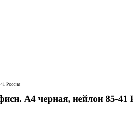
-41 Россия
исн. А4 черная, нейлон 85-41 