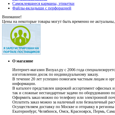
Самоклеящиеся карманы, этикетки
Файлы-вкладыши с перфорацией
Внимание!
Цены на некоторые товары могут быть временно не актуальны,
О магазине
Интернет-магазин Визуал.ру с 2006 года специализирует
изготовлении досок по индивидуальному заказу.
В течение 20 лет успешно помогаем частным лицам и ор
информации.
В каталоге представлен широкий ассортимент офисных и
так и сложные нестандартные задачи по оборудованию п
Оформить заказ можно по телефону или электронной почт
Оплатить заказ можно за наличный или безналичный расч
Осуществляем доставку по Москве и отправку в регионы 
Екатеринбург, Челябинск, Омск, Красноярск, Пермь, Сам