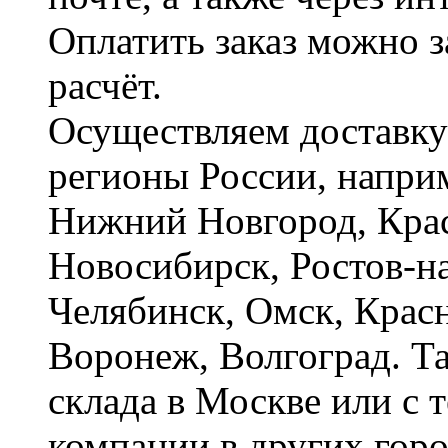
Оплатить заказ можно 
расчёт.
Осуществляем доставку
регионы России, наприм
Нижний Новгород, Крас
Новосибирск, Ростов-на
Челябинск, Омск, Красн
Воронеж, Волгоград. Т
склада в Москве или с 
компании в других горо