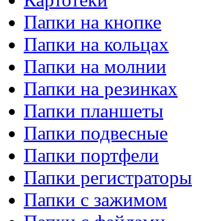
Папки на кнопке
Папки на кольцах
Папки на молнии
Папки на резинках
Папки планшеты
Папки подвесные
Папки портфели
Папки регистраторы
Папки с зажимом