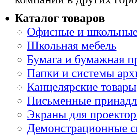
Каталог товаров
Офисные и школьные
Школьная мебель
Бумага и бумажная п
Папки и системы арх
Канцелярские товары
Письменные принад
Экраны для проектор
Демонстрационные с