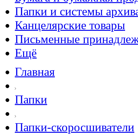
Папки и системы архив
Канцелярские товары
Письменные принадле
Ещё
Главная
Папки
Папки-скоросшиватели