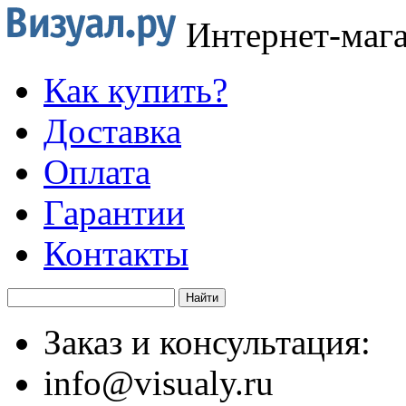
Интернет-маг
Как купить?
Доставка
Оплата
Гарантии
Контакты
Заказ и консультация:
info@visualy.ru