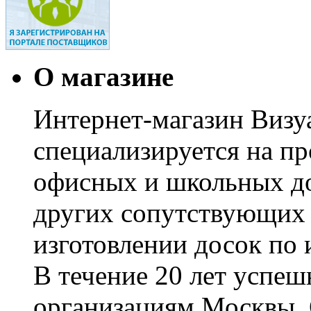
О магазине
Интернет-магазин Визуа
специализируется на пр
офисных и школьных до
других сопутствующих т
изготовлении досок по 
В течение 20 лет успе
организациям Москвы, 