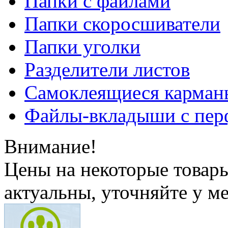
Папки с файлами
Папки скоросшиватели
Папки уголки
Разделители листов
Самоклеящиеся карманы
Файлы-вкладыши с пер
Внимание!
Цены на некоторые товар
актуальны, уточняйте у м