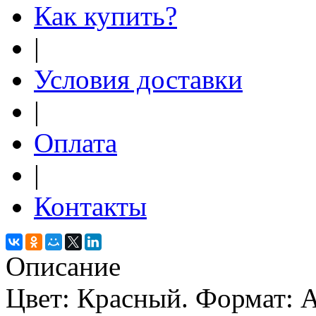
Как купить?
|
Условия доставки
|
Оплата
|
Контакты
Описание
Цвет: Красный. Формат: А