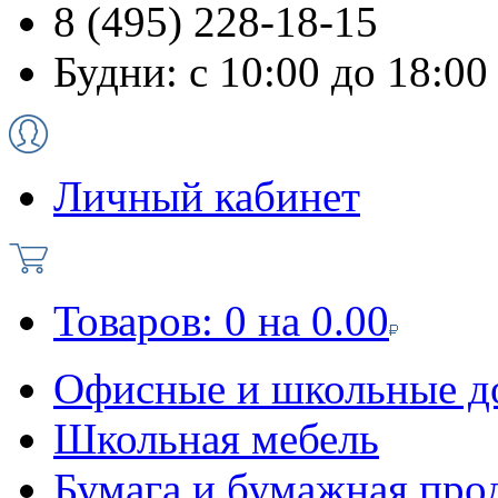
8 (495) 228-18-15
Будни: с 10:00 до 18:00
Личный кабинет
Товаров:
0
на
0.00
Офисные и школьные д
Школьная мебель
Бумага и бумажная про