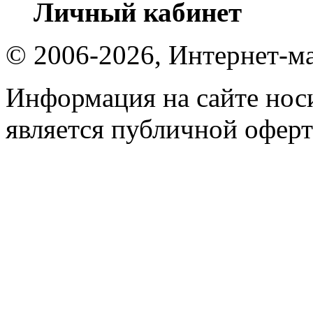
Личный кабинет
© 2006-2026, Интернет-ма
Информация на сайте носи
является публичной оферт