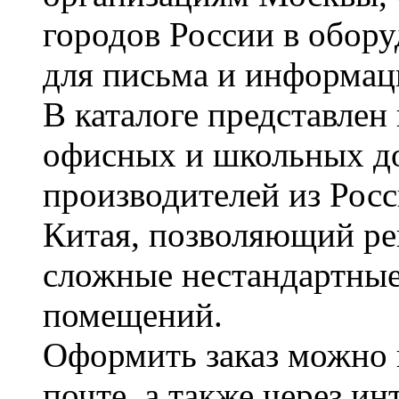
городов России в обор
для письма и информац
В каталоге представле
офисных и школьных д
производителей из Рос
Китая, позволяющий ре
сложные нестандартные
помещений.
Оформить заказ можно 
почте, а также через и