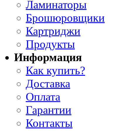
Ламинаторы
Брошюровщики
Картриджи
Продукты
Информация
Как купить?
Доставка
Оплата
Гарантии
Контакты