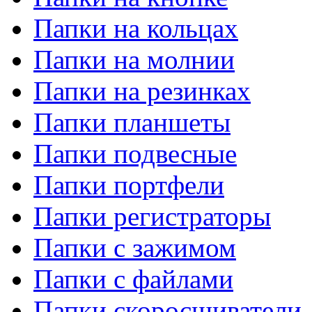
Папки на кольцах
Папки на молнии
Папки на резинках
Папки планшеты
Папки подвесные
Папки портфели
Папки регистраторы
Папки с зажимом
Папки с файлами
Папки скоросшиватели