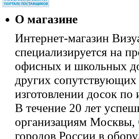
О магазине
Интернет-магазин Визуа
специализируется на пр
офисных и школьных до
других сопутствующих т
изготовлении досок по 
В течение 20 лет успе
организациям Москвы, 
городов России в обор