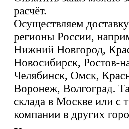
расчёт.
Осуществляем доставку
регионы России, наприм
Нижний Новгород, Крас
Новосибирск, Ростов-на
Челябинск, Омск, Красн
Воронеж, Волгоград. Т
склада в Москве или с 
компании в других горо