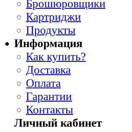
Брошюровщики
Картриджи
Продукты
Информация
Как купить?
Доставка
Оплата
Гарантии
Контакты
Личный кабинет