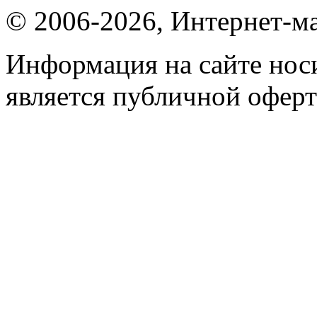
© 2006-2026, Интернет-ма
Информация на сайте носи
является публичной оферт