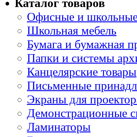
Каталог товаров
Офисные и школьные
Школьная мебель
Бумага и бумажная п
Папки и системы арх
Канцелярские товары
Письменные принад
Экраны для проектор
Демонстрационные с
Ламинаторы