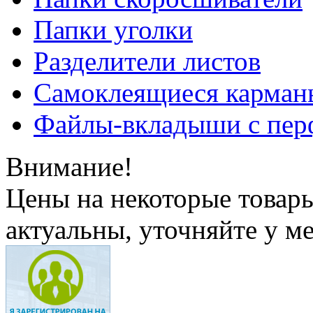
Папки уголки
Разделители листов
Самоклеящиеся карманы
Файлы-вкладыши с пер
Внимание!
Цены на некоторые товар
актуальны, уточняйте у м