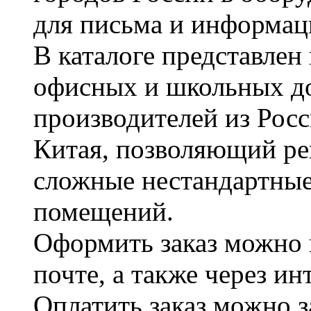
для письма и информац
В каталоге представле
офисных и школьных д
производителей из Рос
Китая, позволяющий ре
сложные нестандартные
помещений.
Оформить заказ можно 
почте, а также через и
Оплатить заказ можно 