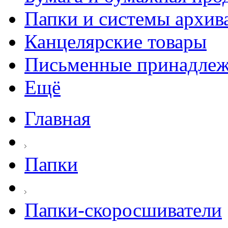
Папки и системы архив
Канцелярские товары
Письменные принадле
Ещё
Главная
Папки
Папки-скоросшиватели