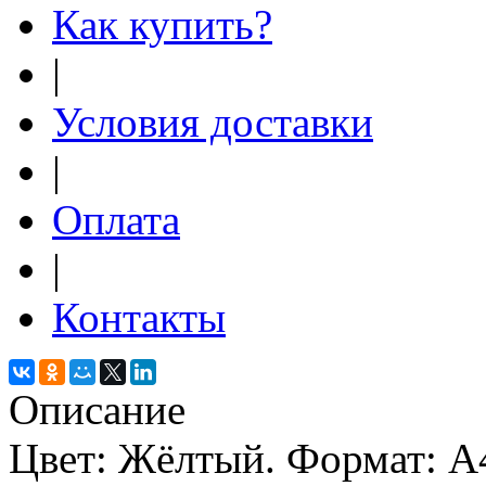
Как купить?
|
Условия доставки
|
Оплата
|
Контакты
Описание
Цвет: Жёлтый. Формат: А4