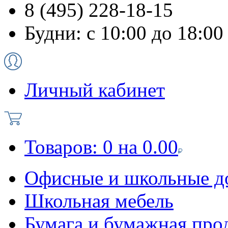
8 (495) 228-18-15
Будни: с 10:00 до 18:00
Личный кабинет
Товаров:
0
на
0.00
Офисные и школьные д
Школьная мебель
Бумага и бумажная про