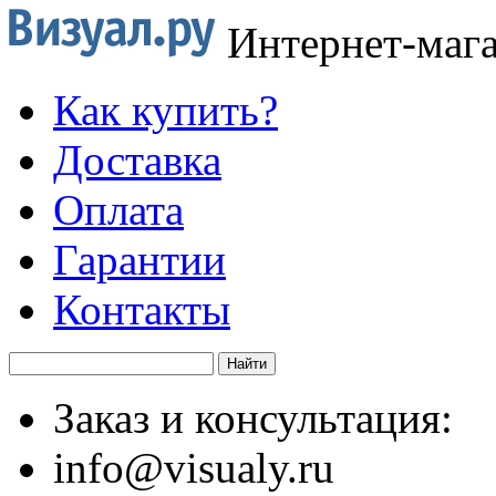
Интернет-маг
Как купить?
Доставка
Оплата
Гарантии
Контакты
Заказ и консультация:
info@visualy.ru