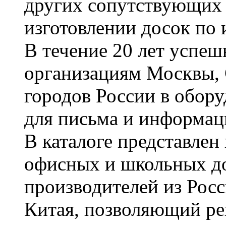
других сопутствующих т
изготовлении досок по 
В течение 20 лет успе
организациям Москвы, 
городов России в обор
для письма и информац
В каталоге представле
офисных и школьных д
производителей из Рос
Китая, позволяющий ре