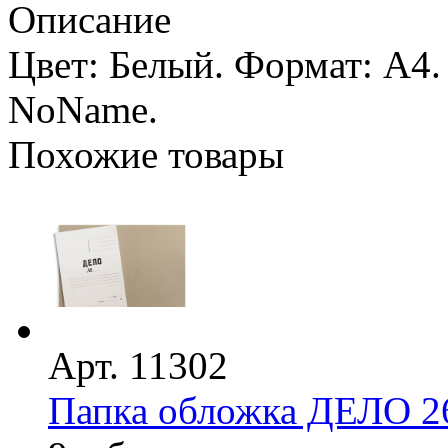
Описание
Цвет: Белый. Формат: А4.
NoName.
Похожие товары
Арт. 11302
Папка обложка ДЕЛО 2