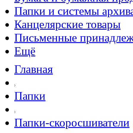
Папки и системы архив
Канцелярские товары
Письменные принадле
Ещё
Главная
Папки
Папки-скоросшиватели