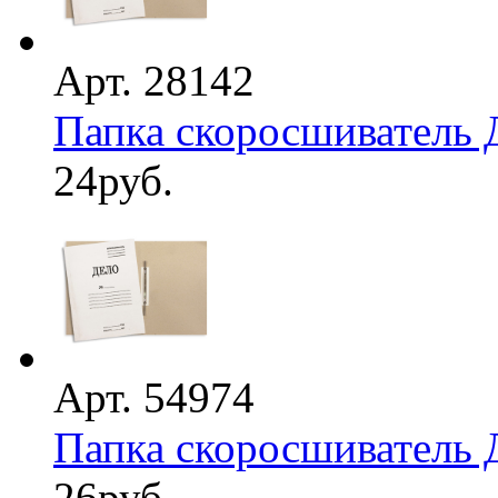
Арт. 28142
Папка скоросшиватель 
24
руб.
Арт. 54974
Папка скоросшиватель 
26
руб.