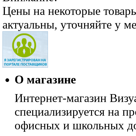
Цены на некоторые товар
актуальны, уточняйте у м
О магазине
Интернет-магазин Визуа
специализируется на пр
офисных и школьных до