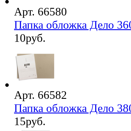
Арт. 66580
Папка обложка Дело 36
10
руб.
Арт. 66582
Папка обложка Дело 38
15
руб.