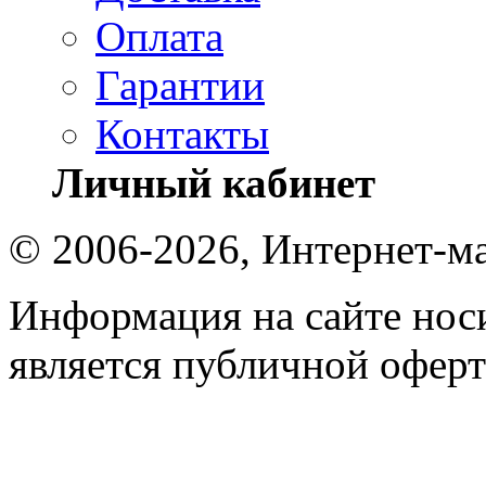
Оплата
Гарантии
Контакты
Личный кабинет
© 2006-2026, Интернет-ма
Информация на сайте носи
является публичной оферт