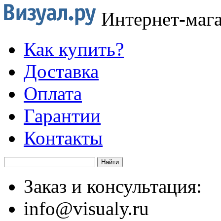
Интернет-маг
Как купить?
Доставка
Оплата
Гарантии
Контакты
Заказ и консультация:
info@visualy.ru