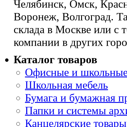
Челябинск, Омск, Красн
Воронеж, Волгоград. Т
склада в Москве или с 
компании в других горо
Каталог товаров
Офисные и школьные
Школьная мебель
Бумага и бумажная п
Папки и системы арх
Канцелярские товары