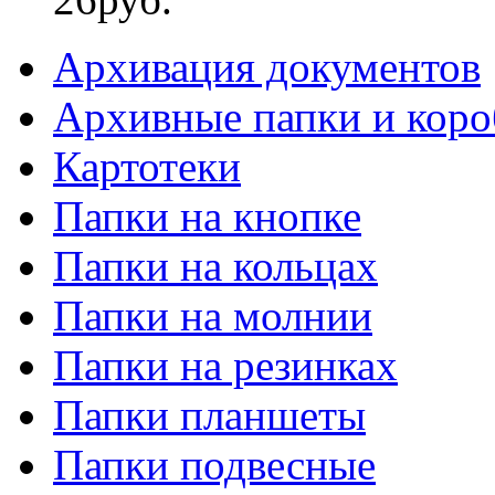
Архивация документов
Архивные папки и коро
Картотеки
Папки на кнопке
Папки на кольцах
Папки на молнии
Папки на резинках
Папки планшеты
Папки подвесные