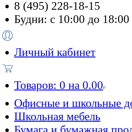
8 (495) 228-18-15
Будни: с 10:00 до 18:00
Личный кабинет
Товаров:
0
на
0.00
Офисные и школьные д
Школьная мебель
Бумага и бумажная про