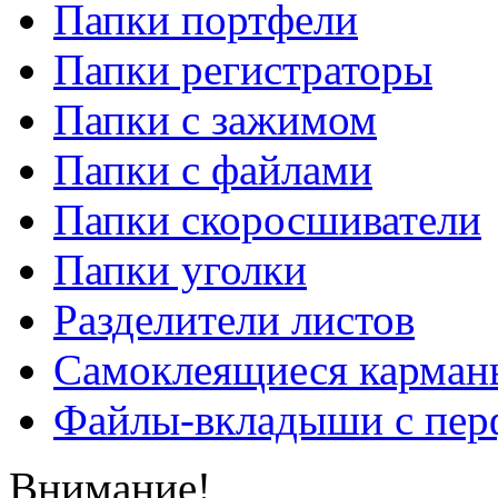
Папки портфели
Папки регистраторы
Папки с зажимом
Папки с файлами
Папки скоросшиватели
Папки уголки
Разделители листов
Самоклеящиеся карманы
Файлы-вкладыши с пер
Внимание!