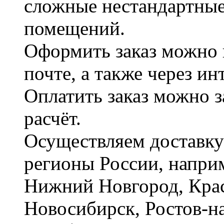
сложные нестандартные
помещений.
Оформить заказ можно 
почте, а также через и
Оплатить заказ можно 
расчёт.
Осуществляем доставку
регионы России, наприм
Нижний Новгород, Крас
Новосибирск, Ростов-на