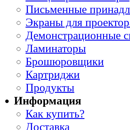
Письменные принад
Экраны для проектор
Демонстрационные с
Ламинаторы
Брошюровщики
Картриджи
Продукты
Информация
Как купить?
Доставка