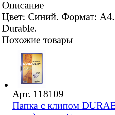
Описание
Цвет: Синий. Формат: А4.
Durable.
Похожие товары
Арт. 118109
Папка с клипом DURABL