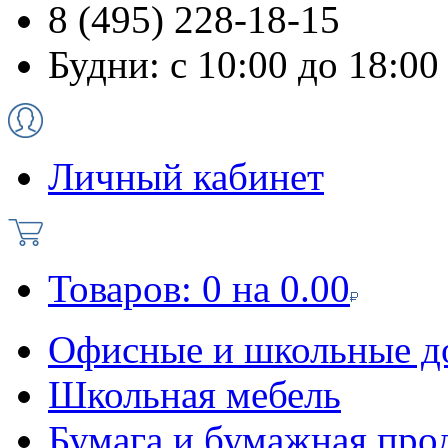
8 (495) 228-18-15
Будни: с 10:00 до 18:00
Личный кабинет
Товаров:
0
на
0.00
Офисные и школьные д
Школьная мебель
Бумага и бумажная про