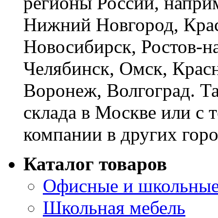
регионы России, наприм
Нижний Новгород, Крас
Новосибирск, Ростов-на
Челябинск, Омск, Красн
Воронеж, Волгоград. Т
склада в Москве или с 
компании в других горо
Каталог товаров
Офисные и школьные
Школьная мебель