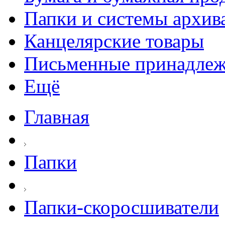
Папки и системы архив
Канцелярские товары
Письменные принадле
Ещё
Главная
Папки
Папки-скоросшиватели