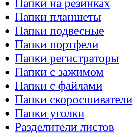
Папки на резинках
Папки планшеты
Папки подвесные
Папки портфели
Папки регистраторы
Папки с зажимом
Папки с файлами
Папки скоросшиватели
Папки уголки
Разделители листов