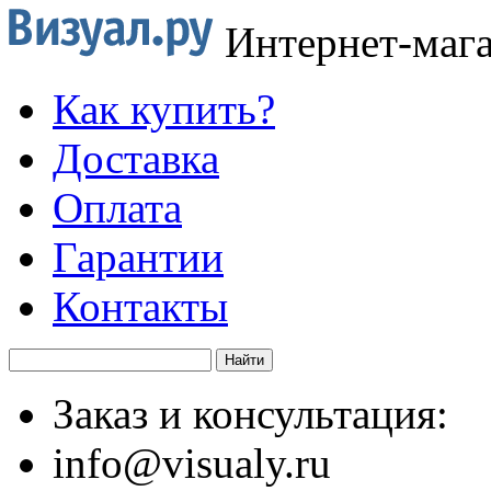
Интернет-маг
Как купить?
Доставка
Оплата
Гарантии
Контакты
Заказ и консультация:
info@visualy.ru