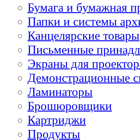
Бумага и бумажная п
Папки и системы арх
Канцелярские товары
Письменные принад
Экраны для проектор
Демонстрационные с
Ламинаторы
Брошюровщики
Картриджи
Продукты