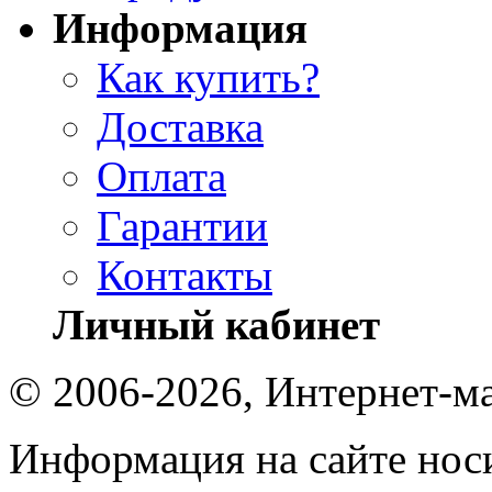
Информация
Как купить?
Доставка
Оплата
Гарантии
Контакты
Личный кабинет
© 2006-2026, Интернет-ма
Информация на сайте носи