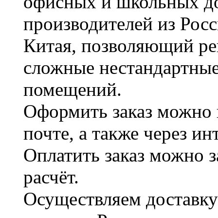
офисных и школьных д
производителей из Рос
Китая, позволяющий ре
сложные нестандартные
помещений.
Оформить заказ можно 
почте, а также через и
Оплатить заказ можно 
расчёт.
Осуществляем доставку