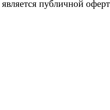
является публичной оферт