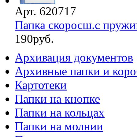
Арт. 620717
Папка скоросш.с пружин
190
руб.
Архивация документов
Архивные папки и коро
Картотеки
Папки на кнопке
Папки на кольцах
Папки на молнии