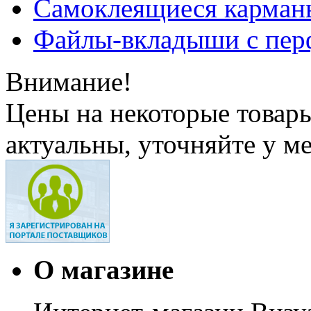
Самоклеящиеся карманы
Файлы-вкладыши с пер
Внимание!
Цены на некоторые товар
актуальны, уточняйте у м
О магазине