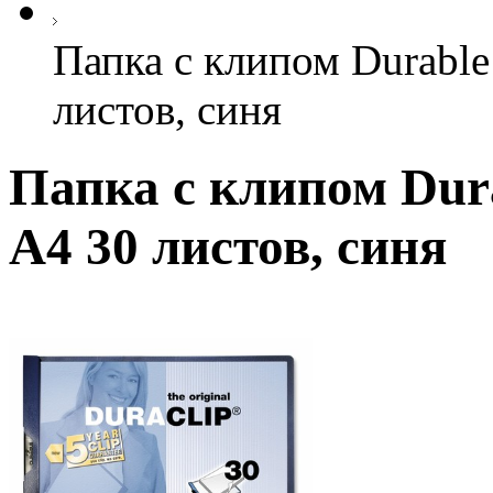
Папка с клипом Durable
листов, синя
Папка с клипом Dura
А4 30 листов, синя