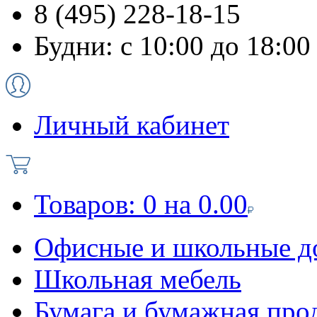
8 (495) 228-18-15
Будни: с 10:00 до 18:00
Личный кабинет
Товаров:
0
на
0.00
Офисные и школьные д
Школьная мебель
Бумага и бумажная про