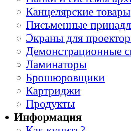
Канцелярские товары
Письменные принад
Экраны для проектор
Демонстрационные с
Ламинаторы
Брошюровщики
Картриджи
Продукты
Информация
Как купить?