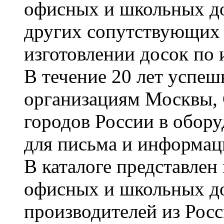
офисных и школьных до
других сопутствующих т
изготовлении досок по 
В течение 20 лет успе
организациям Москвы, 
городов России в обор
для письма и информац
В каталоге представле
офисных и школьных д
производителей из Рос