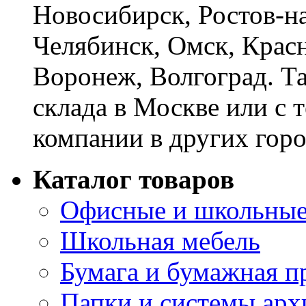
Новосибирск, Ростов-на
Челябинск, Омск, Красн
Воронеж, Волгоград. Т
склада в Москве или с 
компании в других горо
Каталог товаров
Офисные и школьные
Школьная мебель
Бумага и бумажная п
Папки и системы арх