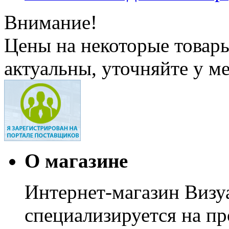
Внимание!
Цены на некоторые товар
актуальны, уточняйте у м
О магазине
Интернет-магазин Визуа
специализируется на пр