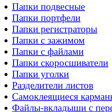
Папки подвесные
Папки портфели
Папки регистраторы
Папки с зажимом
Папки с файлами
Папки скоросшиватели
Папки уголки
Разделители листов
Самоклеящиеся карманы
Файлы-вкладыши с пер