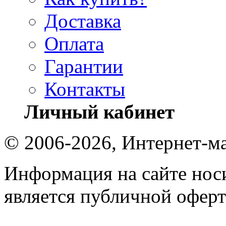
Доставка
Оплата
Гарантии
Контакты
Личный кабинет
© 2006-2026, Интернет-ма
Информация на сайте носи
является публичной оферт