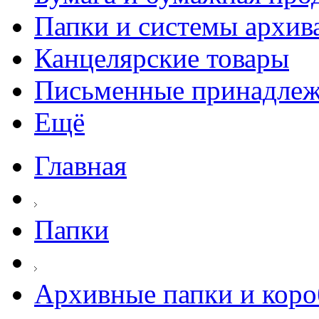
Папки и системы архив
Канцелярские товары
Письменные принадле
Ещё
Главная
Папки
Архивные папки и коро