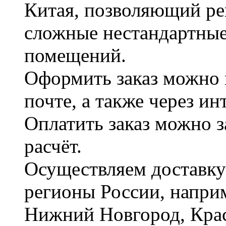
Китая, позволяющий ре
сложные нестандартные
помещений.
Оформить заказ можно 
почте, а также через и
Оплатить заказ можно 
расчёт.
Осуществляем доставку
регионы России, наприм
Нижний Новгород, Крас