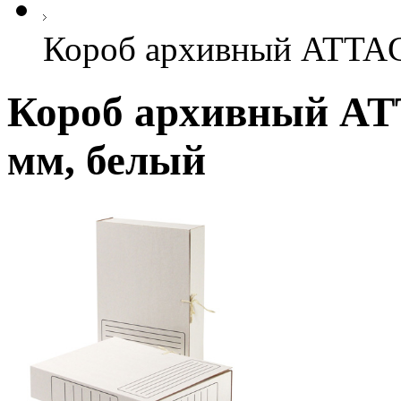
Короб архивный ATTACH
Короб архивный AT
мм, белый