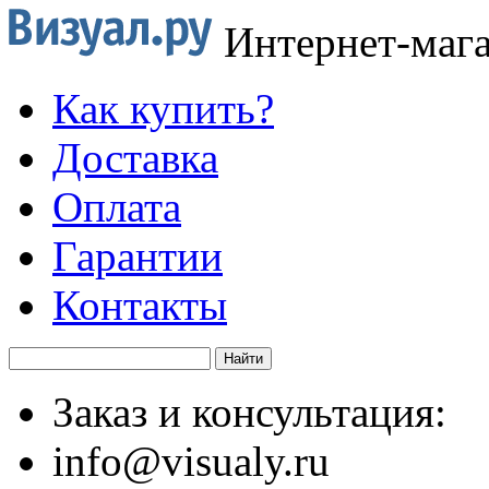
Интернет-маг
Как купить?
Доставка
Оплата
Гарантии
Контакты
Заказ и консультация:
info@visualy.ru