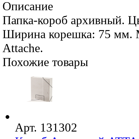
Описание
Папка-короб архивный. Цв
Ширина корешка: 75 мм. 
Attache.
Похожие товары
Арт. 131302