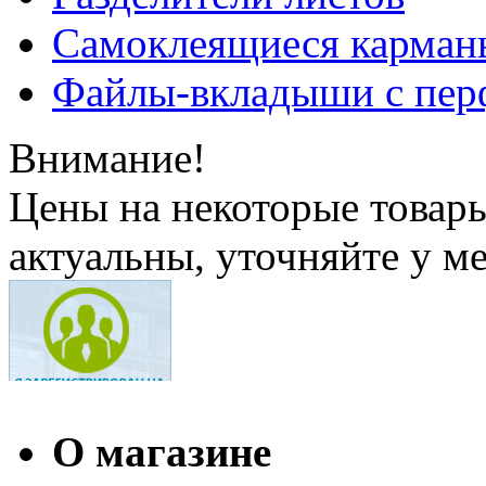
Самоклеящиеся карманы
Файлы-вкладыши с пер
Внимание!
Цены на некоторые товар
актуальны, уточняйте у м
О магазине