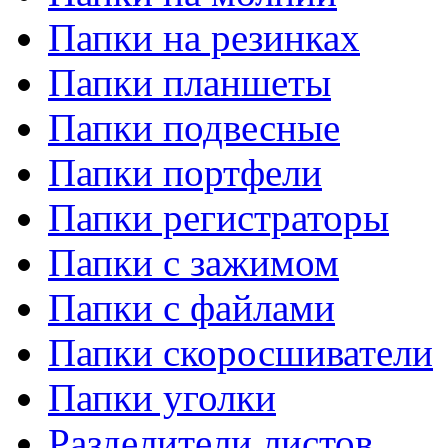
Папки на резинках
Папки планшеты
Папки подвесные
Папки портфели
Папки регистраторы
Папки с зажимом
Папки с файлами
Папки скоросшиватели
Папки уголки
Разделители листов