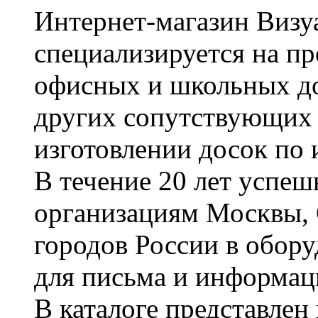
Интернет-магазин Визуа
специализируется на пр
офисных и школьных до
других сопутствующих т
изготовлении досок по 
В течение 20 лет успе
организациям Москвы, 
городов России в обор
для письма и информац
В каталоге представле