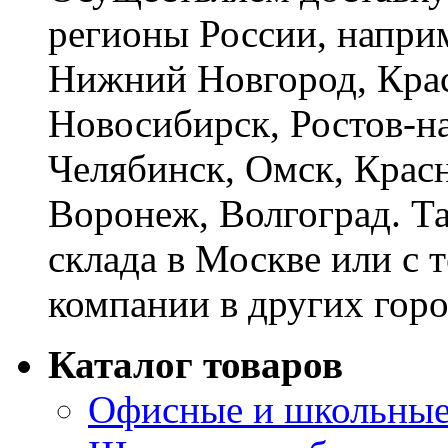
регионы России, наприм
Нижний Новгород, Крас
Новосибирск, Ростов-на
Челябинск, Омск, Красн
Воронеж, Волгоград. Т
склада в Москве или с 
компании в других горо
Каталог товаров
Офисные и школьные