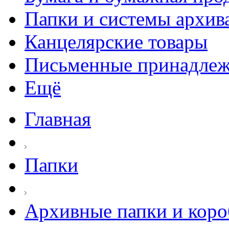
Папки и системы архив
Канцелярские товары
Письменные принадле
Ещё
Главная
Папки
Архивные папки и коро