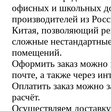
офисных и школьных д
производителей из Рос
Китая, позволяющий ре
сложные нестандартные
помещений.
Оформить заказ можно 
почте, а также через и
Оплатить заказ можно 
расчёт.
Осуществляем доставку