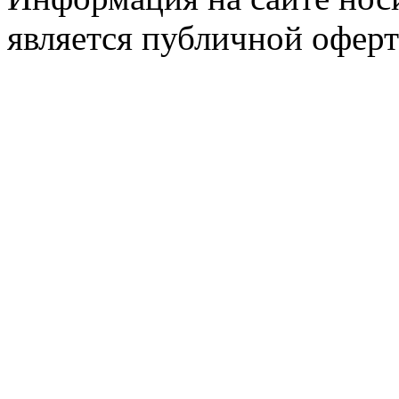
является публичной оферт