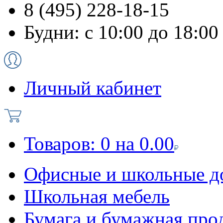
8 (495) 228-18-15
Будни: с 10:00 до 18:00
Личный кабинет
Товаров:
0
на
0.00
Офисные и школьные д
Школьная мебель
Бумага и бумажная про