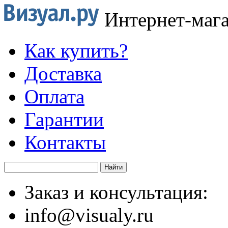
Интернет-маг
Как купить?
Доставка
Оплата
Гарантии
Контакты
Заказ и консультация:
info@visualy.ru