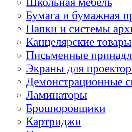
Школьная мебель
Бумага и бумажная п
Папки и системы арх
Канцелярские товары
Письменные принад
Экраны для проектор
Демонстрационные с
Ламинаторы
Брошюровщики
Картриджи