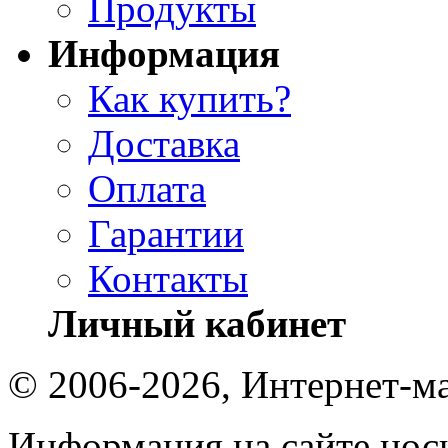
Продукты
Информация
Как купить?
Доставка
Оплата
Гарантии
Контакты
Личный кабинет
© 2006-2026, Интернет-ма
Информация на сайте носи