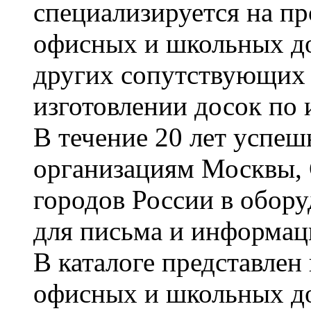
специализируется на пр
офисных и школьных до
других сопутствующих т
изготовлении досок по 
В течение 20 лет успе
организациям Москвы, 
городов России в обор
для письма и информац
В каталоге представле
офисных и школьных д