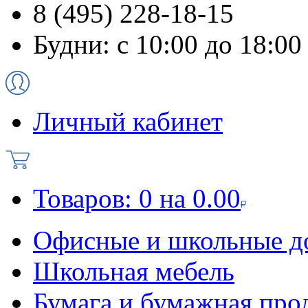
8 (495) 228-18-15
Будни: с 10:00 до 18:00
Личный кабинет
Товаров:
0
на
0.00
Офисные и школьные д
Школьная мебель
Бумага и бумажная про