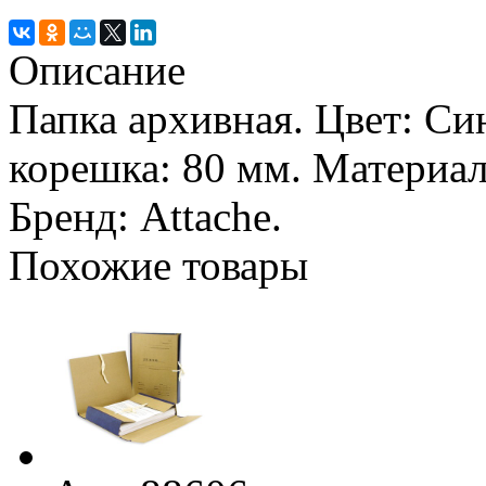
Описание
Папка архивная. Цвет: С
корешка: 80 мм. Материа
Бренд: Attache.
Похожие товары