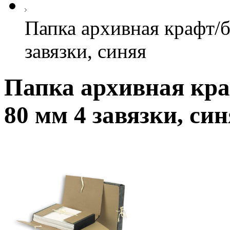
Папка архивная крафт
завязки, синяя
Папка архивная кр
80 мм 4 завязки, си