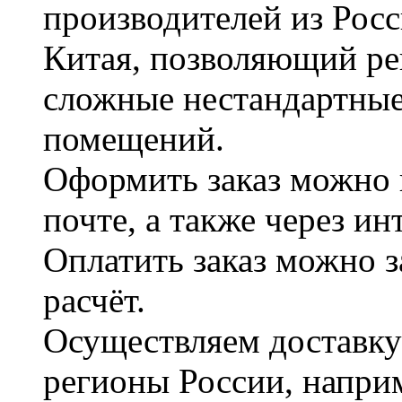
производителей из Рос
Китая, позволяющий ре
сложные нестандартные
помещений.
Оформить заказ можно 
почте, а также через и
Оплатить заказ можно 
расчёт.
Осуществляем доставку
регионы России, наприм