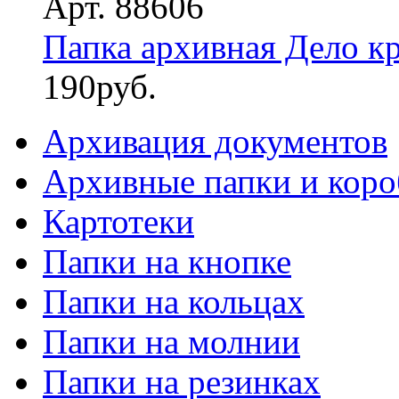
Арт. 88606
Папка архивная Дело к
190
руб.
Архивация документов
Архивные папки и коро
Картотеки
Папки на кнопке
Папки на кольцах
Папки на молнии
Папки на резинках