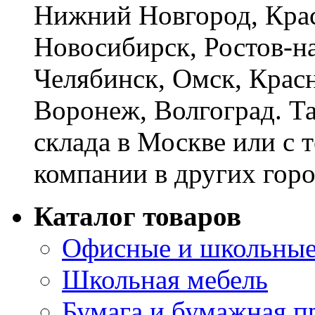
Нижний Новгород, Крас
Новосибирск, Ростов-на
Челябинск, Омск, Красн
Воронеж, Волгоград. Т
склада в Москве или с 
компании в других горо
Каталог товаров
Офисные и школьные
Школьная мебель
Бумага и бумажная п