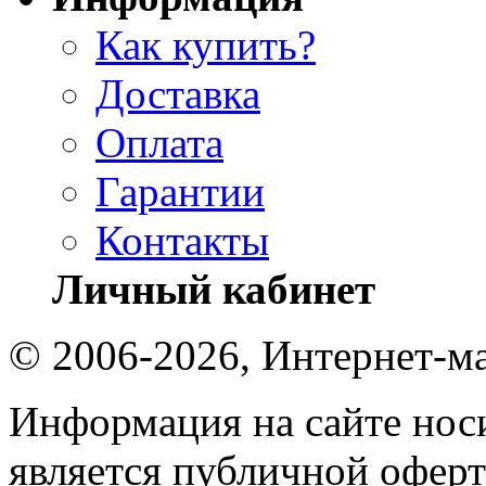
Как купить?
Доставка
Оплата
Гарантии
Контакты
Личный кабинет
© 2006-2026, Интернет-ма
Информация на сайте носи
является публичной оферт