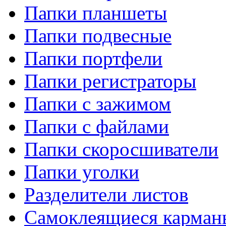
Папки планшеты
Папки подвесные
Папки портфели
Папки регистраторы
Папки с зажимом
Папки с файлами
Папки скоросшиватели
Папки уголки
Разделители листов
Самоклеящиеся карманы