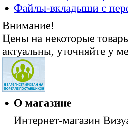
Файлы-вкладыши с пер
Внимание!
Цены на некоторые товар
актуальны, уточняйте у м
О магазине
Интернет-магазин Визуа