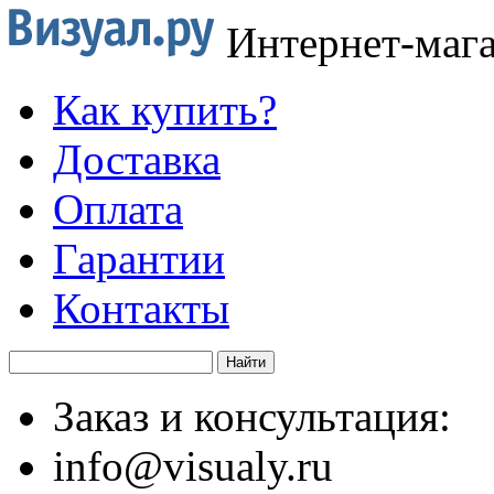
Интернет-маг
Как купить?
Доставка
Оплата
Гарантии
Контакты
Заказ и консультация:
info@visualy.ru