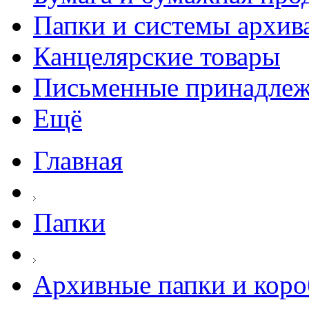
Папки и системы архив
Канцелярские товары
Письменные принадле
Ещё
Главная
Папки
Архивные папки и коро