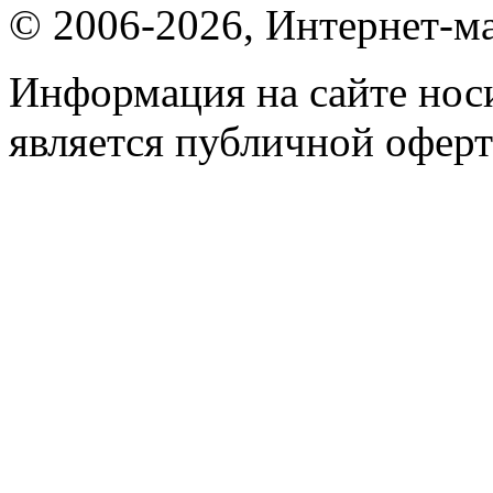
© 2006-2026, Интернет-ма
Информация на сайте носи
является публичной оферт