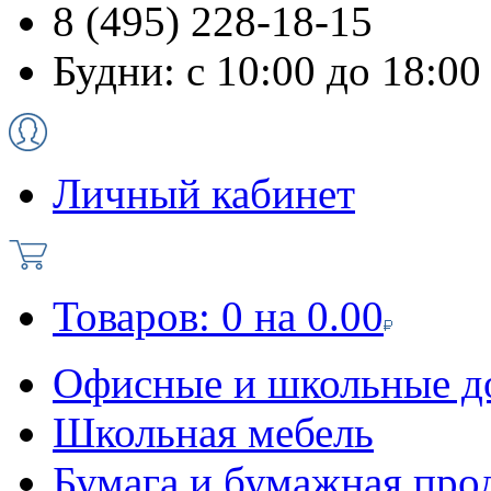
8 (495) 228-18-15
Будни: с 10:00 до 18:00
Личный кабинет
Товаров:
0
на
0.00
Офисные и школьные д
Школьная мебель
Бумага и бумажная про