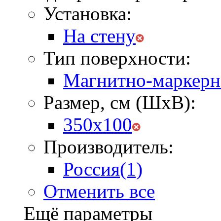
Установка:
На стену
Тип поверхности:
Магнитно-маркерн
Размер, см (ШхВ):
350х100
Производитель:
Россия
(1)
Отменить все
Ещё параметры