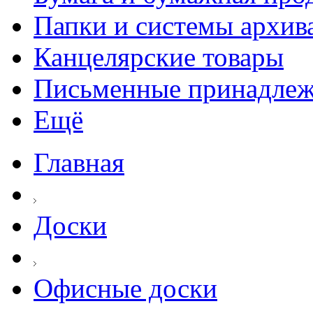
Папки и системы архив
Канцелярские товары
Письменные принадле
Ещё
Главная
Доски
Офисные доски