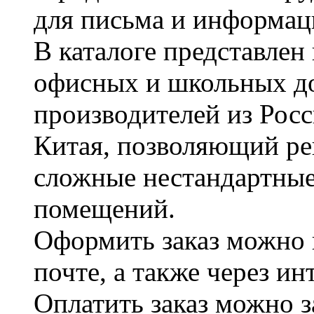
для письма и информац
В каталоге представле
офисных и школьных д
производителей из Рос
Китая, позволяющий ре
сложные нестандартные
помещений.
Оформить заказ можно 
почте, а также через и
Оплатить заказ можно 