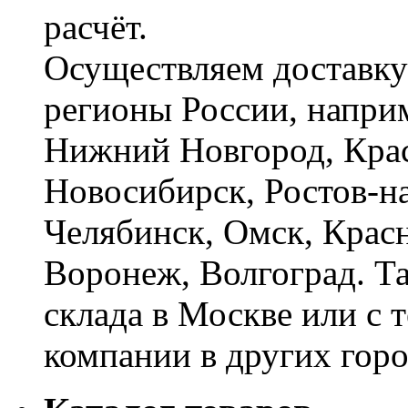
расчёт.
Осуществляем доставку
регионы России, наприм
Нижний Новгород, Крас
Новосибирск, Ростов-на
Челябинск, Омск, Красн
Воронеж, Волгоград. Т
склада в Москве или с 
компании в других горо