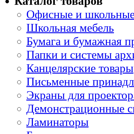
Каталог товаров
Офисные и школьные
Школьная мебель
Бумага и бумажная п
Папки и системы арх
Канцелярские товары
Письменные принад
Экраны для проектор
Демонстрационные с
Ламинаторы