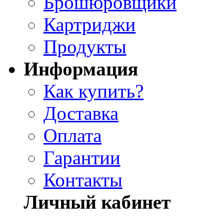
Брошюровщики
Картриджи
Продукты
Информация
Как купить?
Доставка
Оплата
Гарантии
Контакты
Личный кабинет