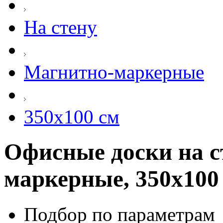
На стену
Магнитно-маркерные
350х100 см
Офисные доски на с
маркерные, 350х100
Подбор по параметрам