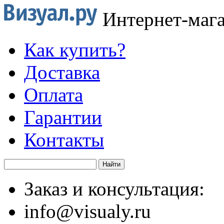
Интернет-маг
Как купить?
Доставка
Оплата
Гарантии
Контакты
Заказ и консультация:
info@visualy.ru