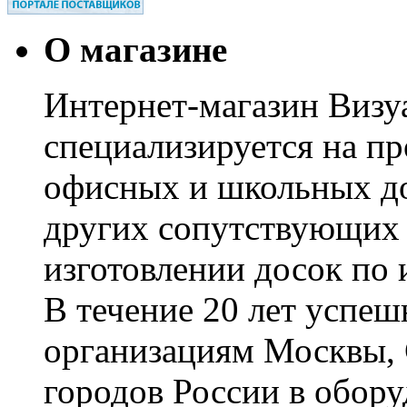
О магазине
Интернет-магазин Визуа
специализируется на пр
офисных и школьных до
других сопутствующих т
изготовлении досок по 
В течение 20 лет успе
организациям Москвы, 
городов России в обор