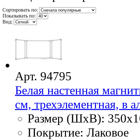
Сортировать по:
Показывать по:
Вид:
Арт. 94795
Белая настенная магнит
см, трехэлементная, в 
Размер (ШхВ): 350х1
Покрытие: Лаковое