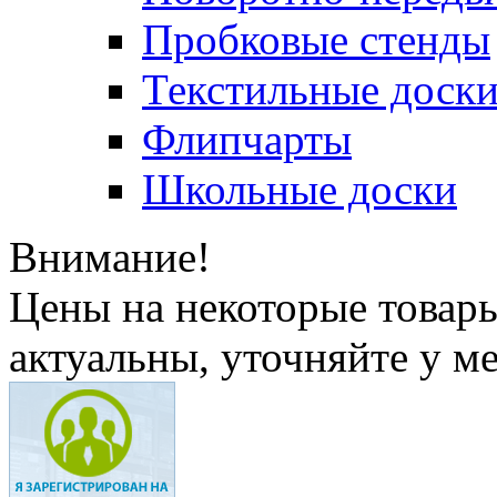
Пробковые стенды
Текстильные доск
Флипчарты
Школьные доски
Внимание!
Цены на некоторые товар
актуальны, уточняйте у м