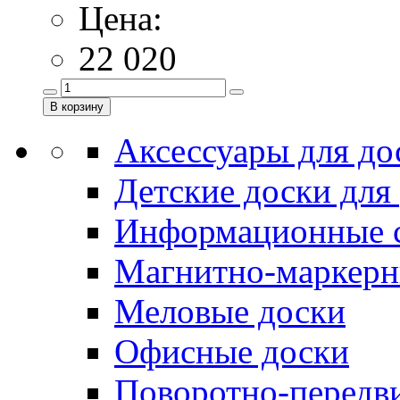
Цена:
22 020
Аксессуары для до
Детские доски для
Информационные 
Магнитно-маркерн
Меловые доски
Офисные доски
Поворотно-передв