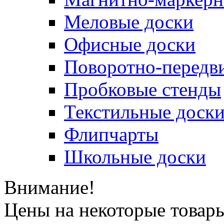
Меловые доски
Офисные доски
Поворотно-передв
Пробковые стенды
Текстильные доск
Флипчарты
Школьные доски
Внимание!
Цены на некоторые товар