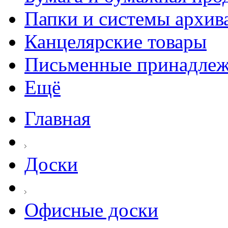
Папки и системы архив
Канцелярские товары
Письменные принадле
Ещё
Главная
Доски
Офисные доски