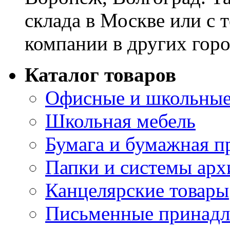
склада в Москве или с 
компании в других горо
Каталог товаров
Офисные и школьные
Школьная мебель
Бумага и бумажная п
Папки и системы арх
Канцелярские товары
Письменные принад