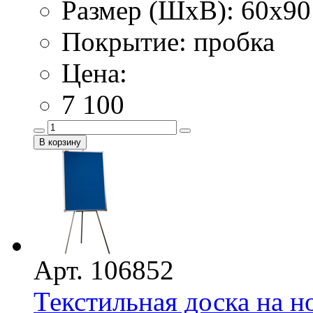
Размер (ШхВ): 60х90
Покрытие: пробка
Цена:
7 100
Арт. 106852
Текстильная доска на н