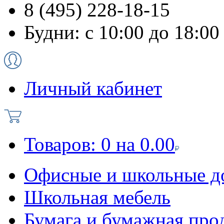
8 (495) 228-18-15
Будни: с 10:00 до 18:00
Личный кабинет
Товаров:
0
на
0.00
Офисные и школьные д
Школьная мебель
Бумага и бумажная про