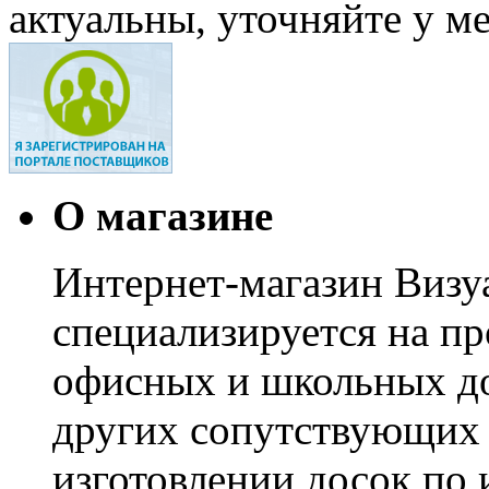
актуальны, уточняйте у м
О магазине
Интернет-магазин Визуа
специализируется на пр
офисных и школьных до
других сопутствующих т
изготовлении досок по 