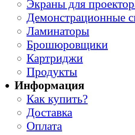
Экраны для проектор
Демонстрационные с
Ламинаторы
Брошюровщики
Картриджи
Продукты
Информация
Как купить?
Доставка
Оплата