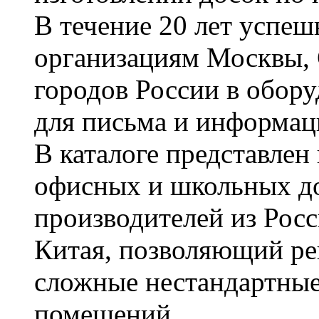
В течение 20 лет успе
организациям Москвы, 
городов России в обор
для письма и информац
В каталоге представле
офисных и школьных д
производителей из Рос
Китая, позволяющий ре
сложные нестандартные
помещений.