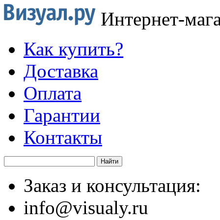
Интернет-маг
Как купить?
Доставка
Оплата
Гарантии
Контакты
Заказ и консультация:
info@visualy.ru