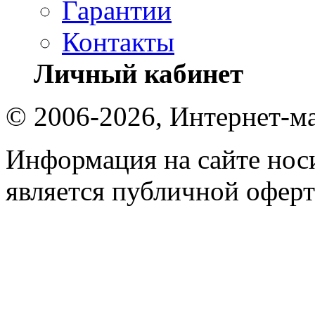
Гарантии
Контакты
Личный кабинет
© 2006-2026, Интернет-ма
Информация на сайте носи
является публичной оферт