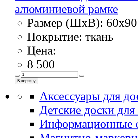
алюминиевой рамке
Размер (ШхВ): 60х90
Покрытие: ткань
Цена:
8 500
Аксессуары для до
Детские доски для
Информационные 
Магнитно-маркерн