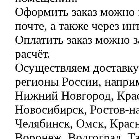
Оформить заказ можно 
почте, а также через и
Оплатить заказ можно 
расчёт.
Осуществляем доставку
регионы России, наприм
Нижний Новгород, Крас
Новосибирск, Ростов-на
Челябинск, Омск, Красн
Воронеж, Волгоград. Т