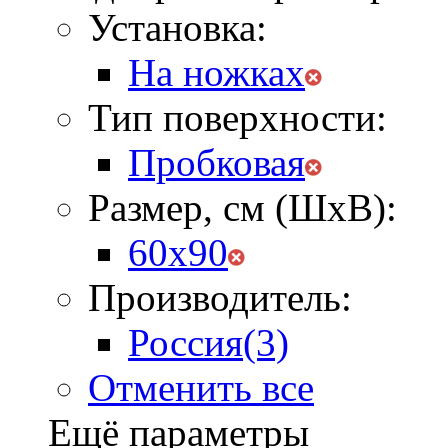
Установка:
На ножках
Тип поверхности:
Пробковая
Размер, см (ШхВ):
60х90
Производитель:
Россия
(3)
Отменить все
Ещё параметры