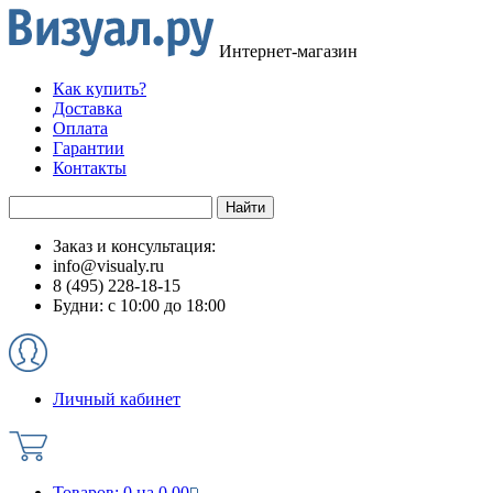
Интернет-магазин
Как купить?
Доставка
Оплата
Гарантии
Контакты
Заказ и консультация:
info@visualy.ru
8 (495) 228-18-15
Будни: с 10:00 до 18:00
Личный кабинет
Товаров:
0
на
0.00