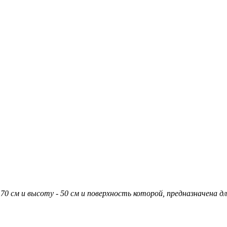
 70 см и высоту - 50 см и поверхность которой, предназначена д