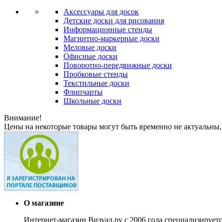
Аксессуары для досок
Детские доски для рисования
Информационные стенды
Магнитно-маркерные доски
Меловые доски
Офисные доски
Поворотно-передвижные доски
Пробковые стенды
Текстильные доски
Флипчарты
Школьные доски
Внимание!
Цены на некоторые товары могут быть временно не актуальны,
О магазине
Интернет-магазин Визуал.ру с 2006 года специализирует