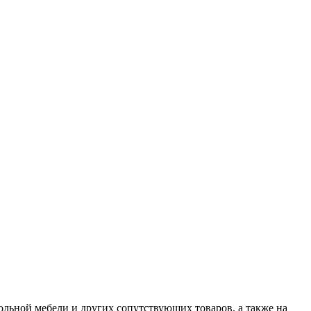
ольной мебели и других сопутствующих товаров, а также на