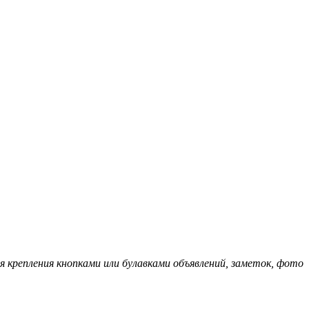
ля крепления кнопками или булавками объявлений, заметок, фото