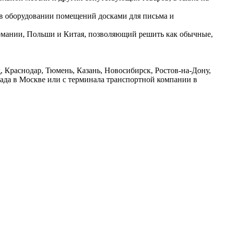
 в оборудовании помещений досками для письма и
ермании, Польши и Китая, позволяющий решить как обычные,
 Краснодар, Тюмень, Казань, Новосибирск, Ростов-на-Дону,
лада в Москве или с терминала транспортной компании в