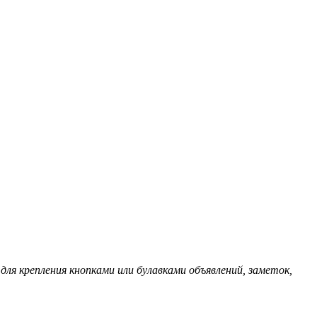
 для крепления кнопками или булавками объявлений, заметок,