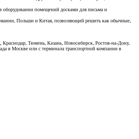
 в оборудовании помещений досками для письма и
ермании, Польши и Китая, позволяющий решить как обычные,
 Краснодар, Тюмень, Казань, Новосибирск, Ростов-на-Дону,
лада в Москве или с терминала транспортной компании в