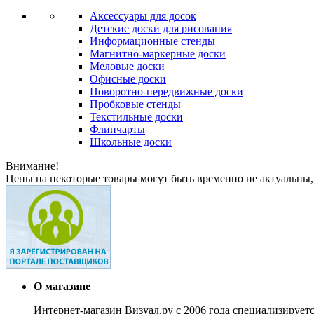
Аксессуары для досок
Детские доски для рисования
Информационные стенды
Магнитно-маркерные доски
Меловые доски
Офисные доски
Поворотно-передвижные доски
Пробковые стенды
Текстильные доски
Флипчарты
Школьные доски
Внимание!
Цены на некоторые товары могут быть временно не актуальны,
О магазине
Интернет-магазин Визуал.ру с 2006 года специализирует