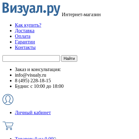
Интернет-магазин
Как купить?
Доставка
Оплата
Гарантии
Контакты
Заказ и консультация:
info@visualy.ru
8 (495) 228-18-15
Будни: с 10:00 до 18:00
Личный кабинет
Товаров:
0
на
0.00