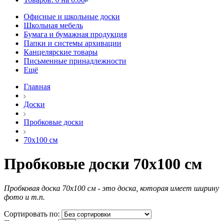
Офисные и школьные доски
Школьная мебель
Бумага и бумажная продукция
Папки и системы архивации
Канцелярские товары
Письменные принадлежности
Ещё
Главная
Доски
Пробковые доски
70х100 см
Пробковые доски 70х100 см
Пробковая доска 70х100 см - это доска, которая имеет ширину 
фото и т.п.
Сортировать по: