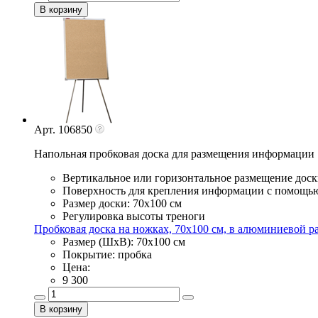
Арт. 106850
Напольная пробковая доска для размещения информации
Вертикальное или горизонтальное размещение доск
Поверхность для крепления информации с помощь
Размер доски: 70х100 см
Регулировка высоты треноги
Пробковая доска на ножках, 70х100 см, в алюминиевой р
Размер (ШхВ): 70х100 см
Покрытие: пробка
Цена:
9 300