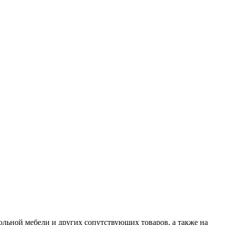
ольной мебели и других сопутствующих товаров, а также на