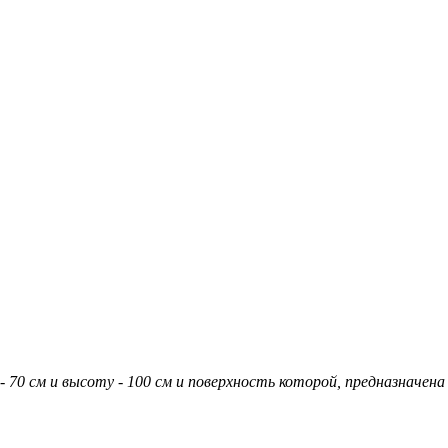
- 70 см и высоту - 100 см и поверхность которой, предназначена