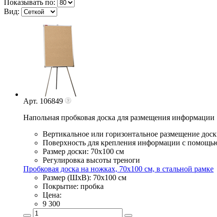
Показывать по:
Вид:
Арт. 106849
Напольная пробковая доска для размещения информации
Вертикальное или горизонтальное размещение доск
Поверхность для крепления информации с помощь
Размер доски: 70х100 см
Регулировка высоты треноги
Пробковая доска на ножках, 70х100 см, в стальной рамке
Размер (ШхВ): 70х100 см
Покрытие: пробка
Цена:
9 300