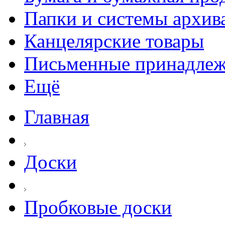
Папки и системы архив
Канцелярские товары
Письменные принадле
Ещё
Главная
Доски
Пробковые доски