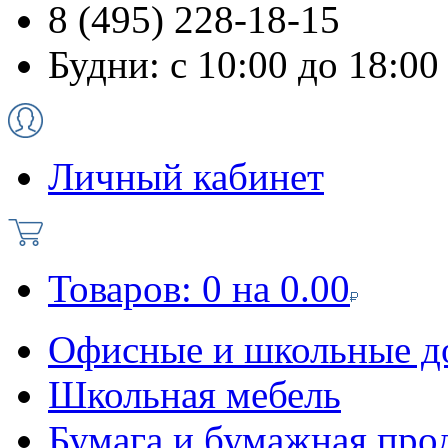
8 (495) 228-18-15
Будни: с 10:00 до 18:00
Личный кабинет
Товаров:
0
на
0.00
Офисные и школьные д
Школьная мебель
Бумага и бумажная про