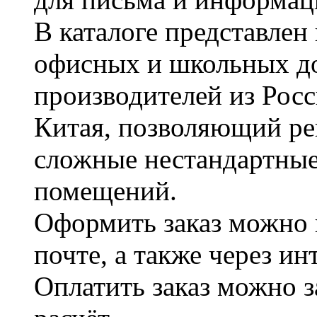
В каталоге представле
офисных и школьных д
производителей из Рос
Китая, позволяющий ре
сложные нестандартные
помещений.
Оформить заказ можно 
почте, а также через и
Оплатить заказ можно 