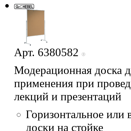
Арт. 6380582
Модерационная доска д
применения при провед
лекций и презентаций
Горизонтальное или 
доски на стойке