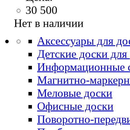
30 500
Нет в наличии
Аксессуары для до
Детские доски для
Информационные 
Магнитно-маркерн
Меловые доски
Офисные доски
Поворотно-передв