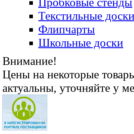
Пробковые стенды
Текстильные доск
Флипчарты
Школьные доски
Внимание!
Цены на некоторые товар
актуальны, уточняйте у м