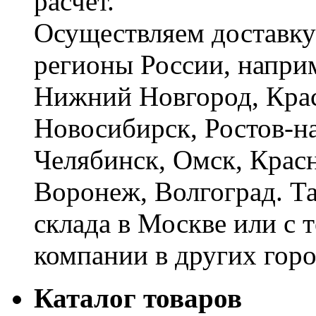
расчёт.
Осуществляем доставку
регионы России, наприм
Нижний Новгород, Крас
Новосибирск, Ростов-на
Челябинск, Омск, Красн
Воронеж, Волгоград. Т
склада в Москве или с 
компании в других горо
Каталог товаров