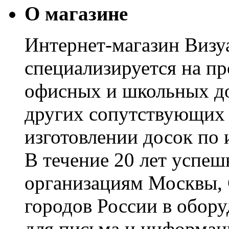
О магазине
Интернет-магазин Визуа
специализируется на пр
офисных и школьных до
других сопутствующих т
изготовлении досок по 
В течение 20 лет успе
организациям Москвы, 
городов России в обор
для письма и информац