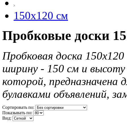
150х120 см
Пробковые доски 15
Пробковая доска 150х120 
ширину - 150 см и высоту
которой, предназначена д
булавками объявлений, за
Сортировать по:
Показывать по:
Вид: