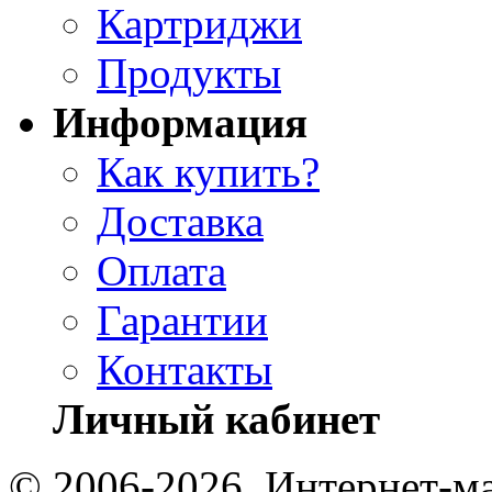
Картриджи
Продукты
Информация
Как купить?
Доставка
Оплата
Гарантии
Контакты
Личный кабинет
© 2006-2026, Интернет-ма