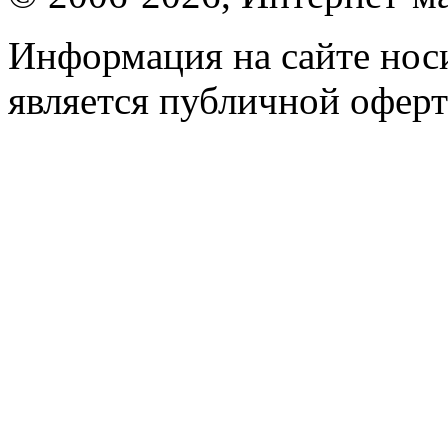
Информация на сайте носи
является публичной оферт