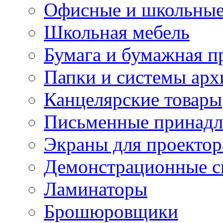
Офисные и школьные
Школьная мебель
Бумага и бумажная п
Папки и системы арх
Канцелярские товары
Письменные принад
Экраны для проектор
Демонстрационные с
Ламинаторы
Брошюровщики