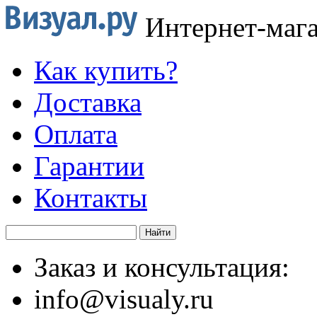
Интернет-маг
Как купить?
Доставка
Оплата
Гарантии
Контакты
Заказ и консультация:
info@visualy.ru