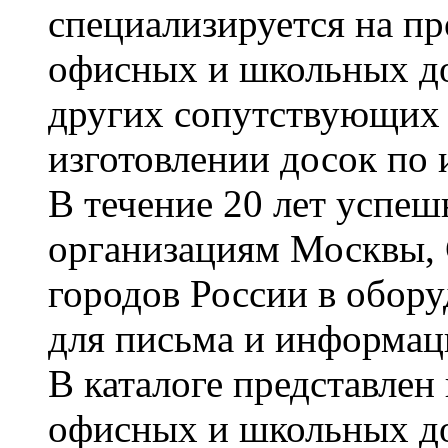
специализируется на пр
офисных и школьных до
других сопутствующих т
изготовлении досок по 
В течение 20 лет успе
организациям Москвы, 
городов России в обор
для письма и информац
В каталоге представле
офисных и школьных д