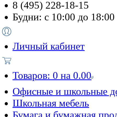
8 (495) 228-18-15
Будни: с 10:00 до 18:00
Личный кабинет
Товаров:
0
на
0.00
Офисные и школьные д
Школьная мебель
Бумага и бумажная про