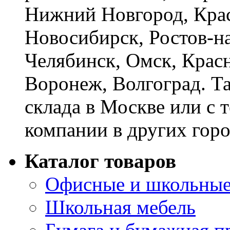
Нижний Новгород, Крас
Новосибирск, Ростов-на
Челябинск, Омск, Красн
Воронеж, Волгоград. Т
склада в Москве или с 
компании в других горо
Каталог товаров
Офисные и школьные
Школьная мебель