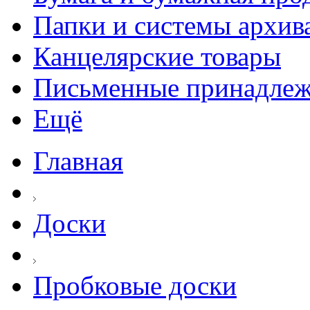
Папки и системы архив
Канцелярские товары
Письменные принадле
Ещё
Главная
Доски
Пробковые доски