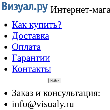
Интернет-маг
Как купить?
Доставка
Оплата
Гарантии
Контакты
Заказ и консультация:
info@visualy.ru