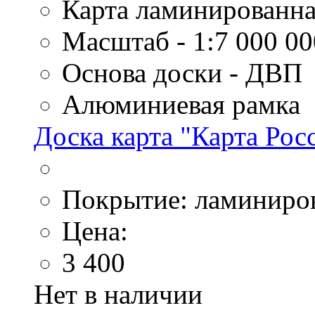
Карта ламинированна
Масштаб - 1:7 000 00
Основа доски - ДВП
Алюминиевая рамка
Доска карта "Карта Рос
Покрытие: ламиниро
Цена:
3 400
Нет в наличии