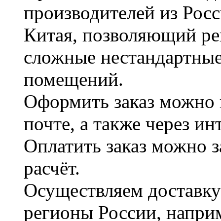
производителей из Рос
Китая, позволяющий ре
сложные нестандартные
помещений.
Оформить заказ можно 
почте, а также через и
Оплатить заказ можно 
расчёт.
Осуществляем доставку
регионы России, наприм