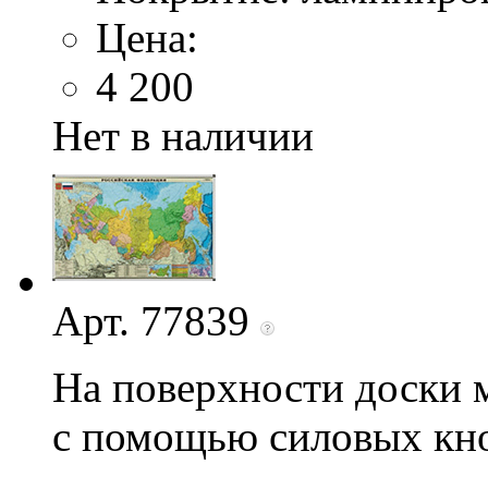
Цена:
4 200
Нет в наличии
Арт. 77839
На поверхности доски
с помощью силовых кно