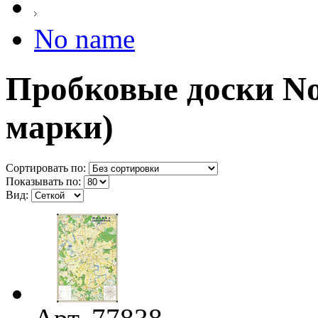
No name
Пробковые доски No
марки)
Сортировать по:
Показывать по:
Вид: