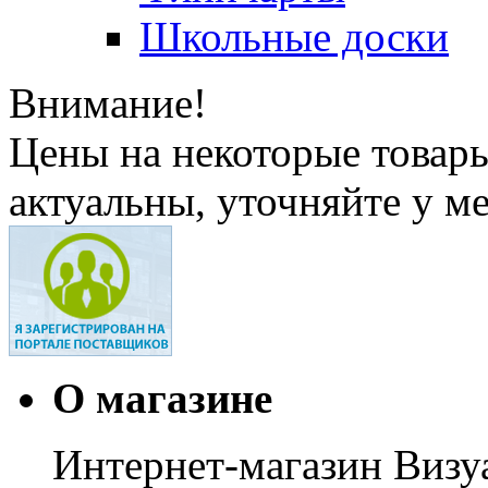
Школьные доски
Внимание!
Цены на некоторые товар
актуальны, уточняйте у м
О магазине
Интернет-магазин Визуа