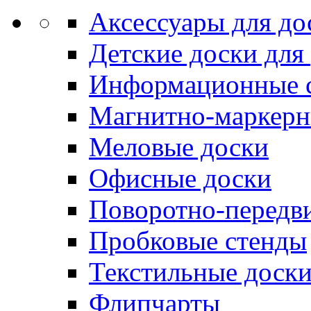
Аксессуары для до
Детские доски для
Информационные 
Магнитно-маркерн
Меловые доски
Офисные доски
Поворотно-передв
Пробковые стенды
Текстильные доск
Флипчарты