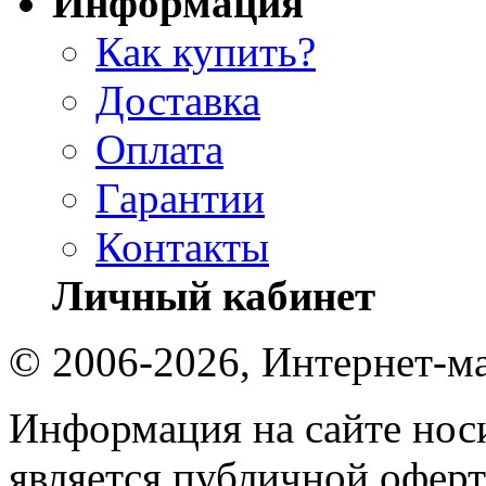
Информация
Как купить?
Доставка
Оплата
Гарантии
Контакты
Личный кабинет
© 2006-2026, Интернет-ма
Информация на сайте носи
является публичной оферт