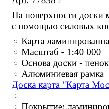
Арт. 77838
На поверхности доски
с помощью силовых кно
Карта ламинированна
Масштаб - 1:40 000
Основа доски - пено
Алюминиевая рамка
Доска карта "Карта Мо
Покрытие: ламиниро