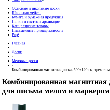
Офисные и школьные доски
Школьная мебель
Бумага и бумажная продукция
Папки и системы архивации
Канцелярские товары
Письменные принадлежности
Ещё
Главная
Доски
Меловые доски
Комбинированная магнитная доска, 500х120 см, трехэлем
Комбинированная магнитная д
для письма мелом и маркером