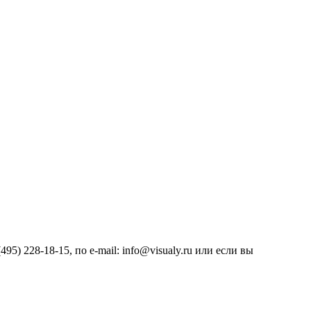
) 228-18-15, по e-mail: info@visualy.ru или если вы