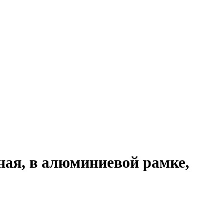
ная, в алюминиевой рамке,