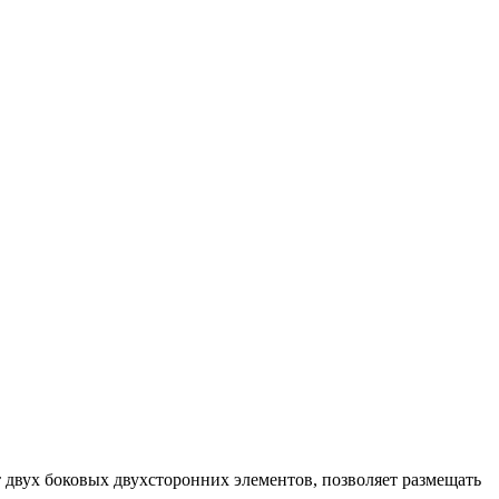
т двух боковых двухсторонних элементов, позволяет размещать