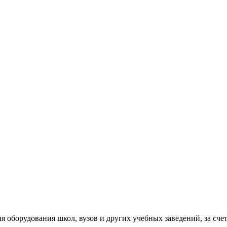
я оборудования школ, вузов и других учебных заведений, за сче