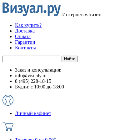
Интернет-магазин
Как купить?
Доставка
Оплата
Гарантии
Контакты
Заказ и консультация:
info@visualy.ru
8 (495) 228-18-15
Будни: с 10:00 до 18:00
Личный кабинет
Товаров:
0
на
0.00