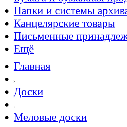
Папки и системы архив
Канцелярские товары
Письменные принадле
Ещё
Главная
Доски
Меловые доски