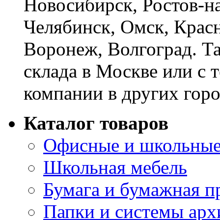
Новосибирск, Ростов-на
Челябинск, Омск, Красн
Воронеж, Волгоград. Т
склада в Москве или с 
компании в других горо
Каталог товаров
Офисные и школьные
Школьная мебель
Бумага и бумажная п
Папки и системы арх