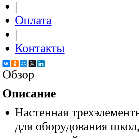
|
Оплата
|
Контакты
Обзор
Описание
Настенная трехэлементн
для оборудования школ,