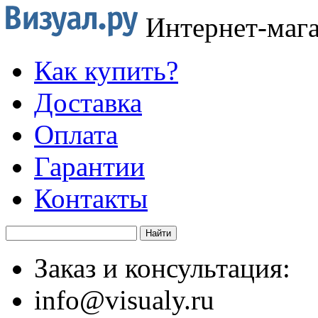
Интернет-маг
Как купить?
Доставка
Оплата
Гарантии
Контакты
Заказ и консультация:
info@visualy.ru