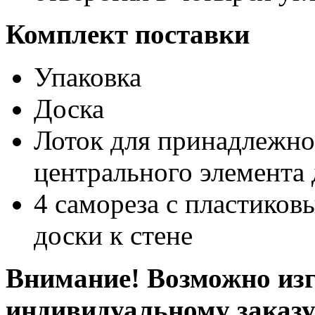
Комплект поставки
Упаковка
Доска
Лоток для принадлежно
центрального элемента
4 самореза с пластико
доски к стене
Внимание! Возможно изг
индивидуальному заказ