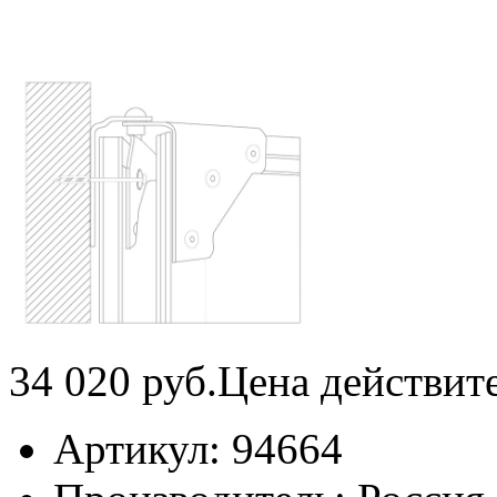
34 020
руб.
Цена действит
Артикул:
94664