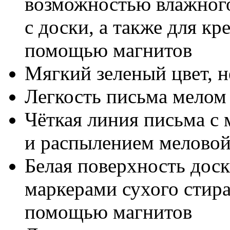
возможностью влажного
с доски, а также для к
помощью магнитов
Мягкий зеленый цвет, н
Легкость письма мелом
Чёткая линия письма с
и распылением мелово
Белая поверхность доск
маркерами сухого стир
помощью магнитов