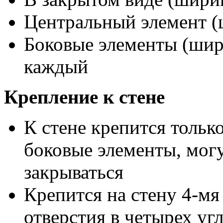
Центральный элемент (
Боковые элементы (шири
каждый
Крепление к стене
К стене крепится тольк
боковые элементы, могу
закрываться
Крепится на стену 4-мя
отверстия в четырех уг