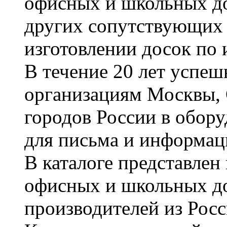
офисных и школьных до
других сопутствующих т
изготовлении досок по 
В течение 20 лет успе
организациям Москвы, 
городов России в обор
для письма и информац
В каталоге представле
офисных и школьных д
производителей из Рос