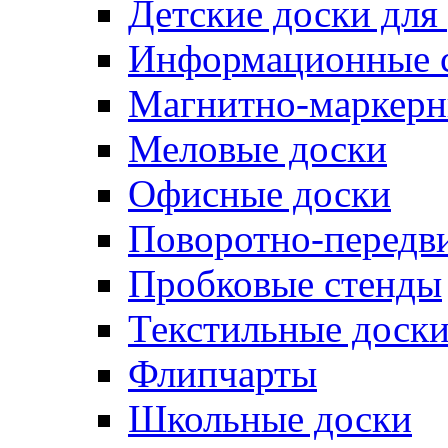
Детские доски для
Информационные 
Магнитно-маркерн
Меловые доски
Офисные доски
Поворотно-передв
Пробковые стенды
Текстильные доск
Флипчарты
Школьные доски