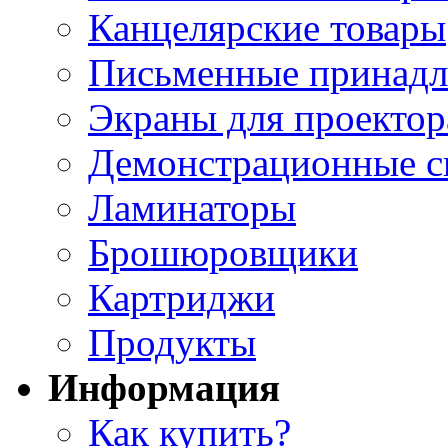
Канцелярские товары
Письменные принад
Экраны для проектор
Демонстрационные с
Ламинаторы
Брошюровщики
Картриджи
Продукты
Информация
Как купить?