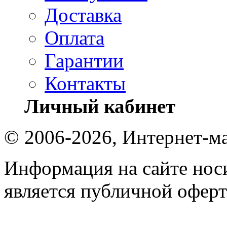
Доставка
Оплата
Гарантии
Контакты
Личный кабинет
© 2006-2026, Интернет-ма
Информация на сайте носи
является публичной оферт