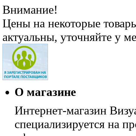
Внимание!
Цены на некоторые товар
актуальны, уточняйте у м
О магазине
Интернет-магазин Визуа
специализируется на пр