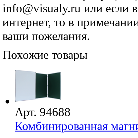
info@visualy.ru или если 
интернет, то в примечани
ваши пожелания.
Похожие товары
Арт. 94688
Комбинированная магни