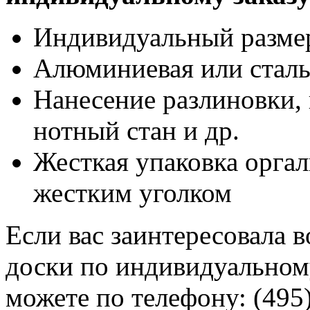
Индивидуальный разме
Алюминиевая или сталь
Нанесение разлиновки, 
нотный стан и др.
Жесткая упаковка оргал
жестким уголком
Если вас заинтересовала 
доски по индивидуальному
можете по телефону: (495)