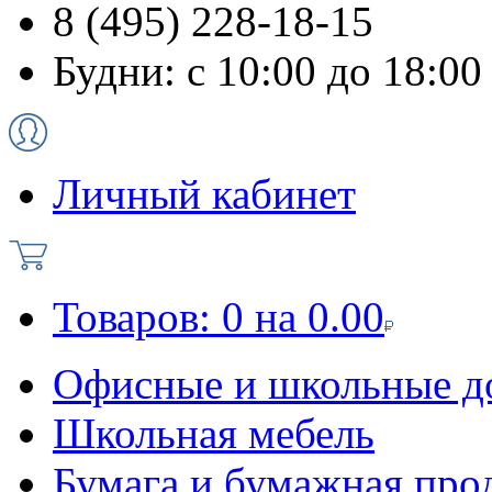
8 (495) 228-18-15
Будни: с 10:00 до 18:00
Личный кабинет
Товаров:
0
на
0.00
Офисные и школьные д
Школьная мебель
Бумага и бумажная про