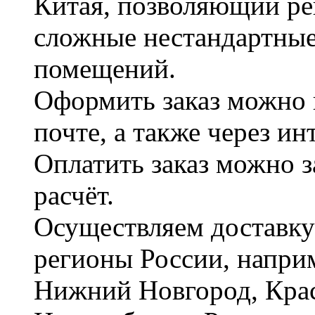
Китая, позволяющий ре
сложные нестандартные
помещений.
Оформить заказ можно 
почте, а также через и
Оплатить заказ можно 
расчёт.
Осуществляем доставку
регионы России, наприм
Нижний Новгород, Крас