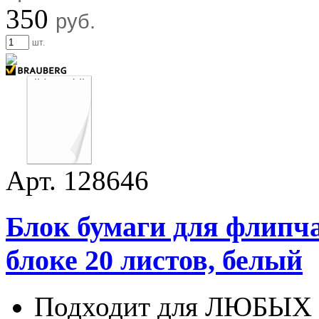
350
руб.
шт.
Арт. 128646
Блок бумаги для флипчар
блоке 20 листов, белый
Подходит для ЛЮБЫХ 