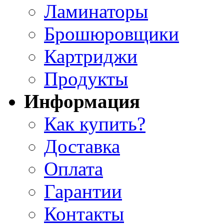
Ламинаторы
Брошюровщики
Картриджи
Продукты
Информация
Как купить?
Доставка
Оплата
Гарантии
Контакты