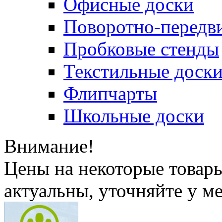
Офисные доски
Поворотно-передв
Пробковые стенды
Текстильные доск
Флипчарты
Школьные доски
Внимание!
Цены на некоторые товар
актуальны, уточняйте у м