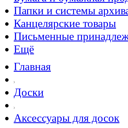
Папки и системы архив
Канцелярские товары
Письменные принадле
Ещё
Главная
Доски
Аксессуары для досок