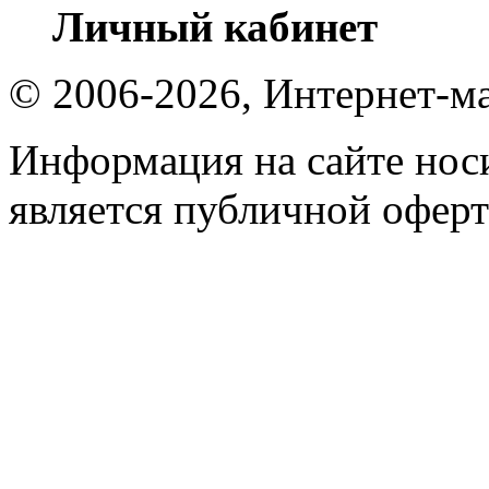
Личный кабинет
© 2006-2026, Интернет-ма
Информация на сайте носи
является публичной оферт