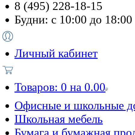
8 (495) 228-18-15
Будни: с 10:00 до 18:00
Личный кабинет
Товаров:
0
на
0.00
Офисные и школьные д
Школьная мебель
Бумага и бумажная про