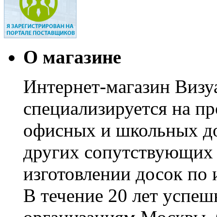
О магазине
Интернет-магазин Визуа
специализируется на пр
офисных и школьных до
других сопутствующих т
изготовлении досок по 
В течение 20 лет успе