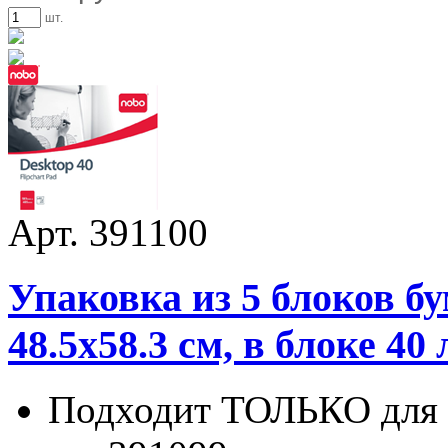
шт.
Арт. 391100
Упаковка из 5 блоков б
48.5х58.3 см, в блоке 40
Подходит ТОЛЬКО для 