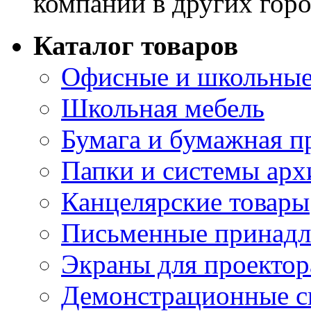
компании в других горо
Каталог товаров
Офисные и школьные
Школьная мебель
Бумага и бумажная п
Папки и системы арх
Канцелярские товары
Письменные принад
Экраны для проектор
Демонстрационные с