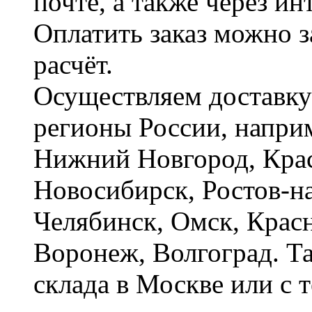
почте, а также через и
Оплатить заказ можно 
расчёт.
Осуществляем доставку
регионы России, наприм
Нижний Новгород, Крас
Новосибирск, Ростов-на
Челябинск, Омск, Красн
Воронеж, Волгоград. Т
склада в Москве или с 