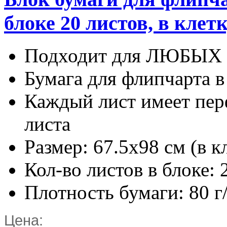
блоке 20 листов, в клет
Подходит для ЛЮБЫХ 
Бумага для флипчарта в
Каждый лист имеет пер
листа
Размер: 67.5х98 см (в к
Кол-во листов в блоке: 
Плотность бумаги: 80 г
Цена: