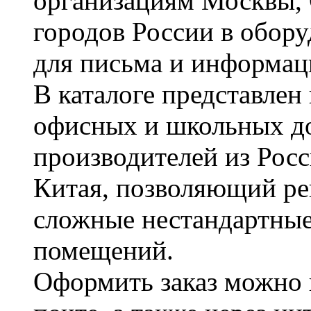
организациям Москвы, 
городов России в обор
для письма и информац
В каталоге представле
офисных и школьных д
производителей из Рос
Китая, позволяющий ре
сложные нестандартные
помещений.
Оформить заказ можно 