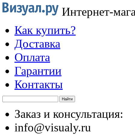
Интернет-маг
Как купить?
Доставка
Оплата
Гарантии
Контакты
Заказ и консультация:
info@visualy.ru