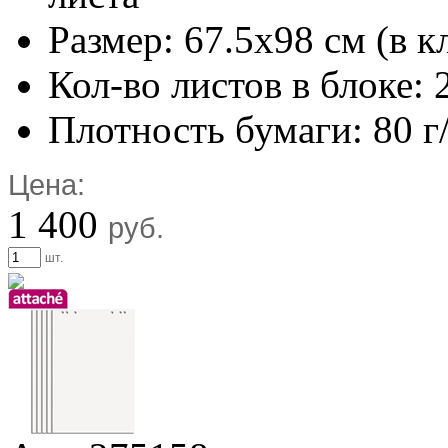
Размер: 67.5х98 см (в к
Кол-во листов в блоке: 
Плотность бумаги: 80 г
Цена:
1 400
руб.
шт.