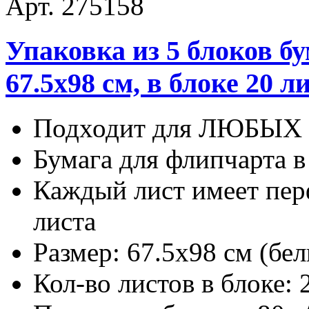
Арт. 275158
Упаковка из 5 блоков б
67.5х98 см, в блоке 20 л
Подходит для ЛЮБЫХ 
Бумага для флипчарта в
Каждый лист имеет пер
листа
Размер: 67.5х98 см (бе
Кол-во листов в блоке: 