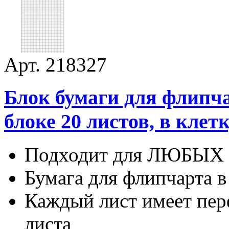
Арт. 218327
Блок бумаги для флипчар
блоке 20 листов, в клет
Подходит для ЛЮБЫХ 
Бумага для флипчарта в
Каждый лист имеет пер
листа