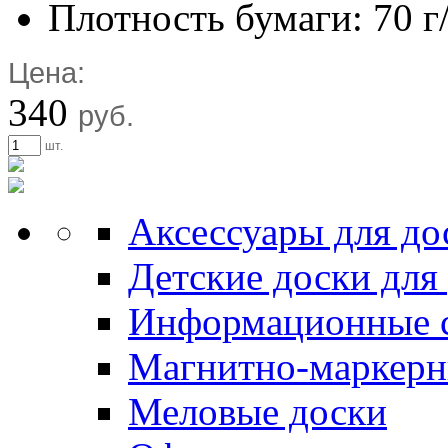
Плотность бумаги: 70 г
Цена:
340
руб.
шт.
Аксессуары для до
Детские доски для
Информационные 
Магнитно-маркерн
Меловые доски