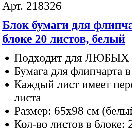
Арт. 218326
Блок бумаги для флипчар
блоке 20 листов, белый
Подходит для ЛЮБЫХ 
Бумага для флипчарта в
Каждый лист имеет пер
листа
Размер: 65х98 см (белы
Кол-во листов в блоке: 