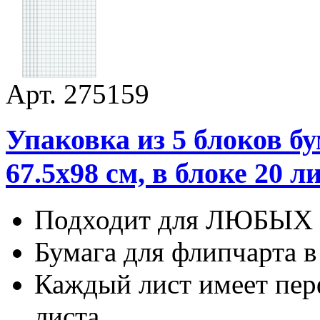
Арт. 275159
Упаковка из 5 блоков б
67.5х98 см, в блоке 20 л
Подходит для ЛЮБЫХ 
Бумага для флипчарта в
Каждый лист имеет пер
листа