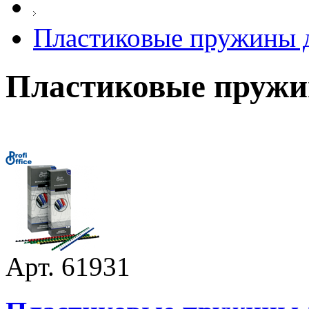
Пластиковые пружины д
Пластиковые пружи
Арт. 61931