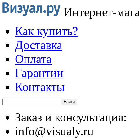
Интернет-маг
Как купить?
Доставка
Оплата
Гарантии
Контакты
Заказ и консультация:
info@visualy.ru