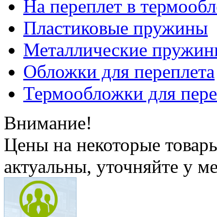
На переплет в термооб
Пластиковые пружины
Металлические пружин
Обложки для переплета
Термообложки для пере
Внимание!
Цены на некоторые товар
актуальны, уточняйте у м