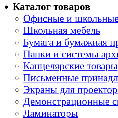
Каталог товаров
Офисные и школьные
Школьная мебель
Бумага и бумажная п
Папки и системы арх
Канцелярские товары
Письменные принад
Экраны для проектор
Демонстрационные с
Ламинаторы