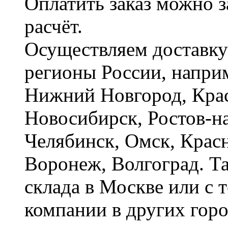
Оплатить заказ можно 
расчёт.
Осуществляем доставку
регионы России, наприм
Нижний Новгород, Крас
Новосибирск, Ростов-на
Челябинск, Омск, Красн
Воронеж, Волгоград. Т
склада в Москве или с 
компании в других горо