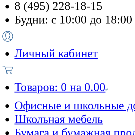
8 (495) 228-18-15
Будни: с 10:00 до 18:00
Личный кабинет
Товаров:
0
на
0.00
Офисные и школьные д
Школьная мебель
Бумага и бумажная про