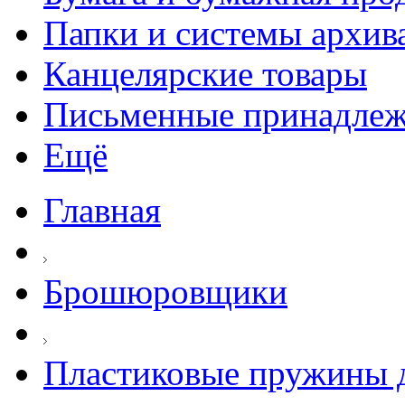
Папки и системы архив
Канцелярские товары
Письменные принадле
Ещё
Главная
Брошюровщики
Пластиковые пружины д