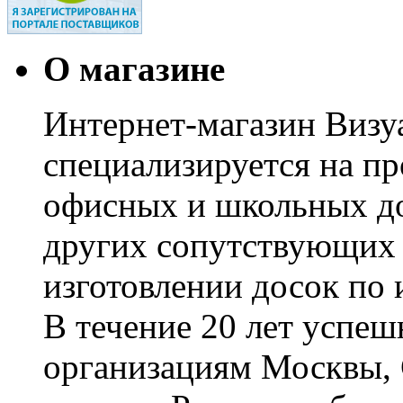
О магазине
Интернет-магазин Визуа
специализируется на пр
офисных и школьных до
других сопутствующих т
изготовлении досок по 
В течение 20 лет успе
организациям Москвы, 