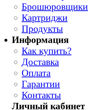
Брошюровщики
Картриджи
Продукты
Информация
Как купить?
Доставка
Оплата
Гарантии
Контакты
Личный кабинет