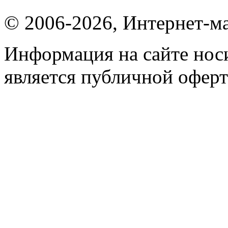
© 2006-2026, Интернет-ма
Информация на сайте носи
является публичной оферт