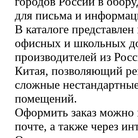
городов России в обор
для письма и информац
В каталоге представле
офисных и школьных д
производителей из Рос
Китая, позволяющий ре
сложные нестандартные
помещений.
Оформить заказ можно 
почте, а также через и