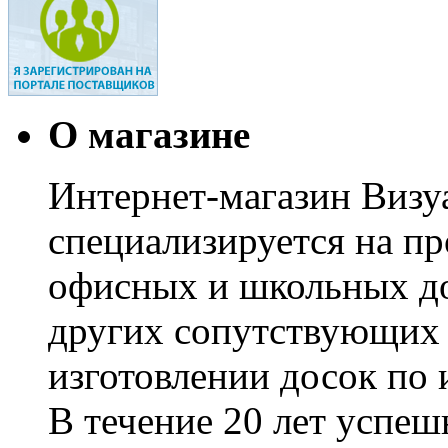
О магазине
Интернет-магазин Визуа
специализируется на пр
офисных и школьных до
других сопутствующих т
изготовлении досок по 
В течение 20 лет успе