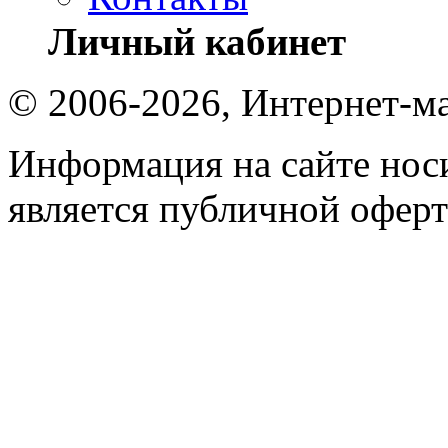
Личный кабинет
© 2006-2026, Интернет-ма
Информация на сайте носи
является публичной оферт