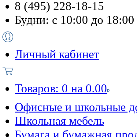
8 (495) 228-18-15
Будни: с 10:00 до 18:00
Личный кабинет
Товаров:
0
на
0.00
Офисные и школьные д
Школьная мебель
Бумага и бумажная про