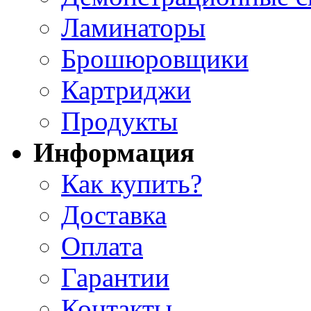
Ламинаторы
Брошюровщики
Картриджи
Продукты
Информация
Как купить?
Доставка
Оплата
Гарантии
Контакты