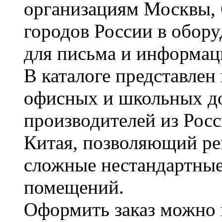
организациям Москвы, 
городов России в обор
для письма и информац
В каталоге представле
офисных и школьных д
производителей из Рос
Китая, позволяющий ре
сложные нестандартные
помещений.
Оформить заказ можно 