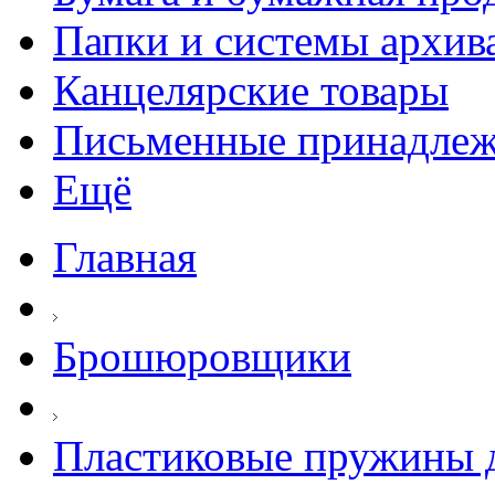
Папки и системы архив
Канцелярские товары
Письменные принадле
Ещё
Главная
Брошюровщики
Пластиковые пружины д