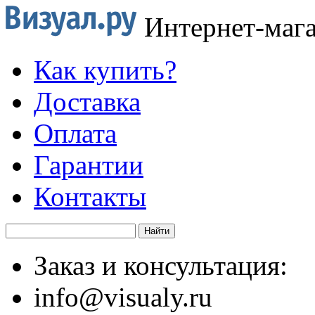
Интернет-маг
Как купить?
Доставка
Оплата
Гарантии
Контакты
Заказ и консультация:
info@visualy.ru