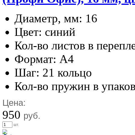
Диаметр, мм: 16
Цвет: синий
Кол-во листов в перепл
Формат: А4
Шаг: 21 кольцо
Кол-во пружин в упаков
Цена:
950
руб.
шт.