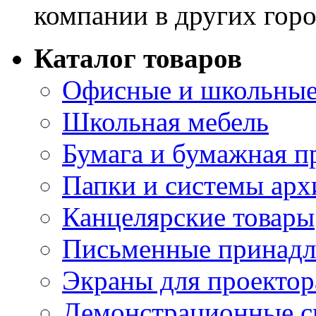
компании в других горо
Каталог товаров
Офисные и школьные
Школьная мебель
Бумага и бумажная п
Папки и системы арх
Канцелярские товары
Письменные принад
Экраны для проектор
Демонстрационные с