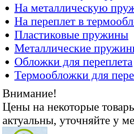
На металлическую пру
На переплет в термооб
Пластиковые пружины
Металлические пружин
Обложки для переплета
Термообложки для пере
Внимание!
Цены на некоторые товар
актуальны, уточняйте у м