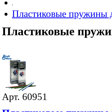
Пластиковые пружины д
Пластиковые пружи
Арт. 60951