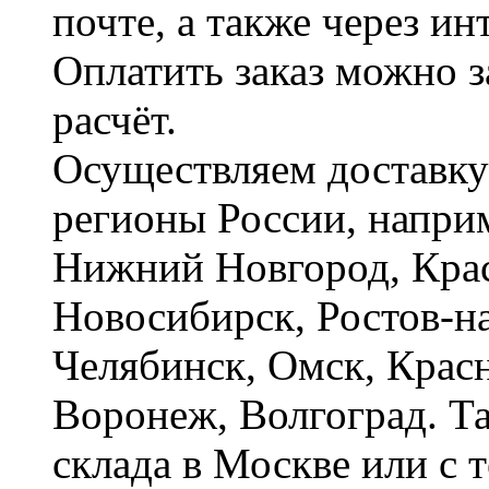
почте, а также через и
Оплатить заказ можно 
расчёт.
Осуществляем доставку
регионы России, наприм
Нижний Новгород, Крас
Новосибирск, Ростов-на
Челябинск, Омск, Красн
Воронеж, Волгоград. Т
склада в Москве или с 