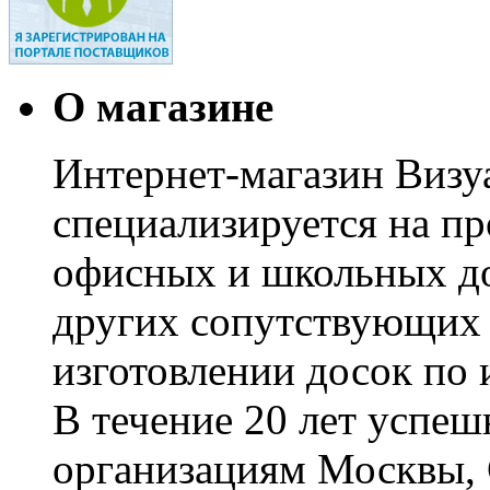
О магазине
Интернет-магазин Визуа
специализируется на пр
офисных и школьных до
других сопутствующих т
изготовлении досок по 
В течение 20 лет успе
организациям Москвы, 