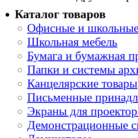
Каталог товаров
Офисные и школьные
Школьная мебель
Бумага и бумажная п
Папки и системы арх
Канцелярские товары
Письменные принад
Экраны для проектор
Демонстрационные с