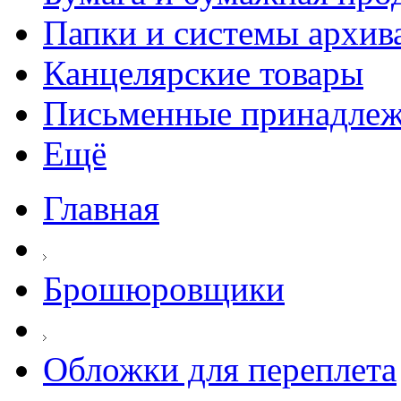
Папки и системы архив
Канцелярские товары
Письменные принадле
Ещё
Главная
Брошюровщики
Обложки для переплета