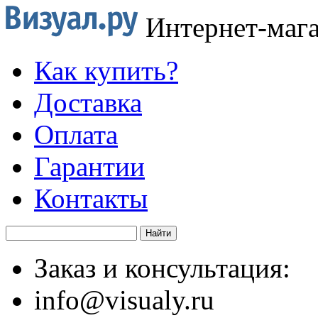
Интернет-маг
Как купить?
Доставка
Оплата
Гарантии
Контакты
Заказ и консультация:
info@visualy.ru