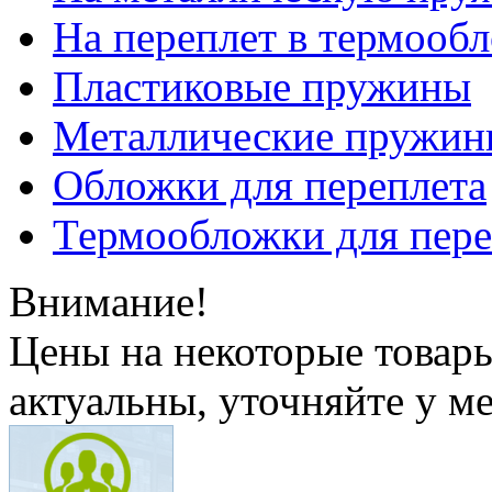
На переплет в термооб
Пластиковые пружины
Металлические пружин
Обложки для переплета
Термообложки для пере
Внимание!
Цены на некоторые товар
актуальны, уточняйте у м