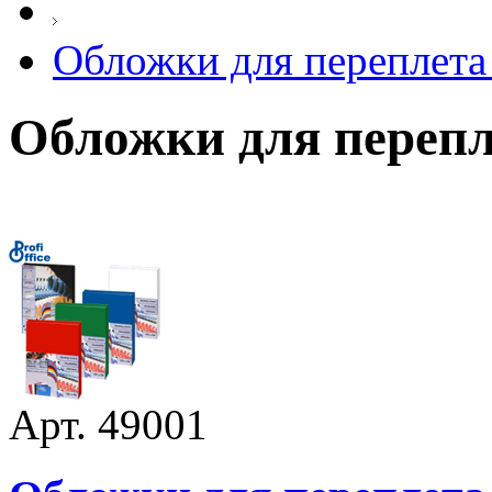
Обложки для переплета
Обложки для переп
Арт. 49001