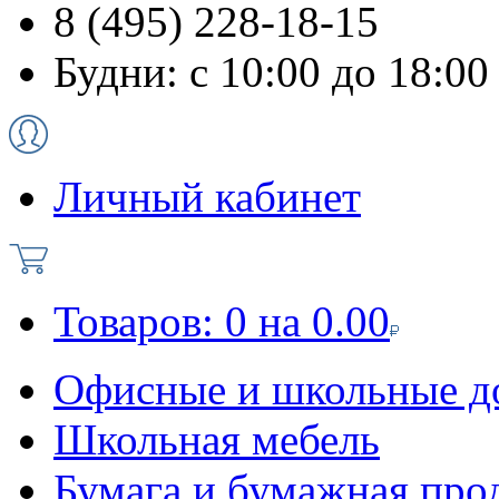
8 (495) 228-18-15
Будни: с 10:00 до 18:00
Личный кабинет
Товаров:
0
на
0.00
Офисные и школьные д
Школьная мебель
Бумага и бумажная про