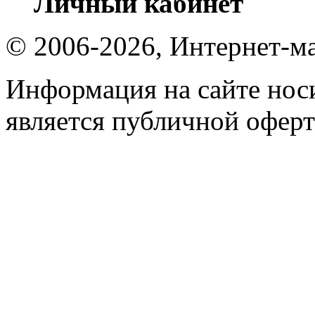
Личный кабинет
© 2006-2026, Интернет-ма
Информация на сайте носи
является публичной оферт