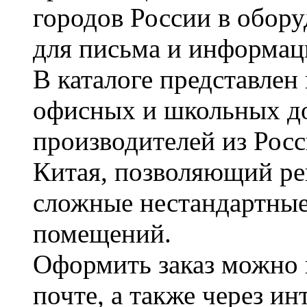
городов России в обор
для письма и информац
В каталоге представле
офисных и школьных д
производителей из Рос
Китая, позволяющий ре
сложные нестандартные
помещений.
Оформить заказ можно 
почте, а также через и