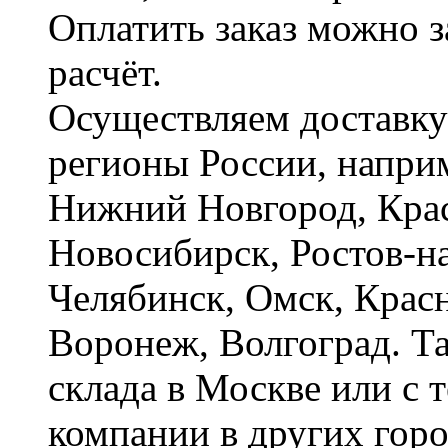
Оплатить заказ можно 
расчёт.
Осуществляем доставку
регионы России, наприм
Нижний Новгород, Крас
Новосибирск, Ростов-на
Челябинск, Омск, Красн
Воронеж, Волгоград. Т
склада в Москве или с 
компании в других горо