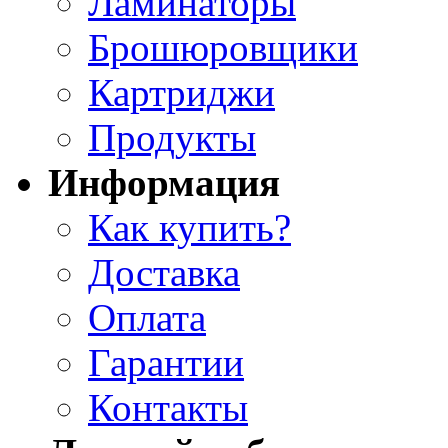
Ламинаторы
Брошюровщики
Картриджи
Продукты
Информация
Как купить?
Доставка
Оплата
Гарантии
Контакты