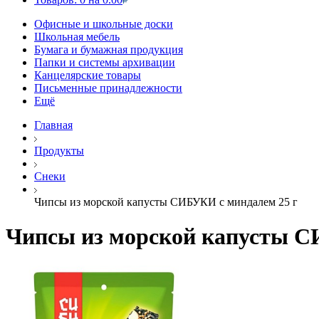
Офисные и школьные доски
Школьная мебель
Бумага и бумажная продукция
Папки и системы архивации
Канцелярские товары
Письменные принадлежности
Ещё
Главная
Продукты
Снеки
Чипсы из морской капусты СИБУКИ с миндалем 25 г
Чипсы из морской капусты С