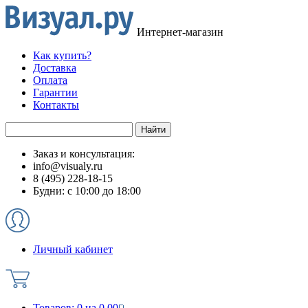
Интернет-магазин
Как купить?
Доставка
Оплата
Гарантии
Контакты
Заказ и консультация:
info@visualy.ru
8 (495) 228-18-15
Будни: с 10:00 до 18:00
Личный кабинет
Товаров:
0
на
0.00