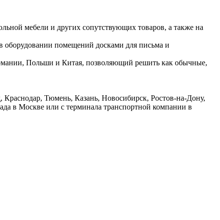
ольной мебели и других сопутствующих товаров, а также на
 в оборудовании помещений досками для письма и
ермании, Польши и Китая, позволяющий решить как обычные,
 Краснодар, Тюмень, Казань, Новосибирск, Ростов-на-Дону,
лада в Москве или с терминала транспортной компании в