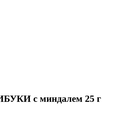
ИБУКИ с миндалем 25 г