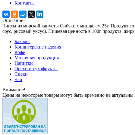
Контакты
Описание
Чипсы из морской капусты Сибуки с миндалем 25г. Продукт гот
соус, рисовый уксус). Пищевая ценность в 100г продукта: жиры 
Бакалея
Кондитерские изделия
Кофе
Молочная продукция
Напитки
Орехи и сухофрукты
Снеки
Чай
Внимание!
Цены на некоторые товары могут быть временно не актуальны,