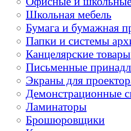
Офисные и школьные
Школьная мебель
Бумага и бумажная п
Папки и системы арх
Канцелярские товары
Письменные принад
Экраны для проектор
Демонстрационные с
Ламинаторы
Брошюровщики