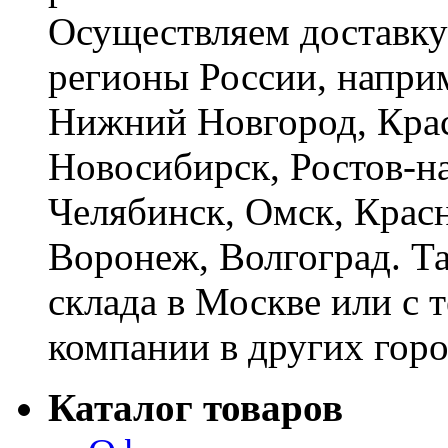
Осуществляем доставку
регионы России, наприм
Нижний Новгород, Крас
Новосибирск, Ростов-на
Челябинск, Омск, Красн
Воронеж, Волгоград. Т
склада в Москве или с 
компании в других горо
Каталог товаров