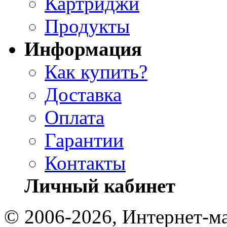
Картриджи
Продукты
Информация
Как купить?
Доставка
Оплата
Гарантии
Контакты
Личный кабинет
© 2006-2026, Интернет-ма