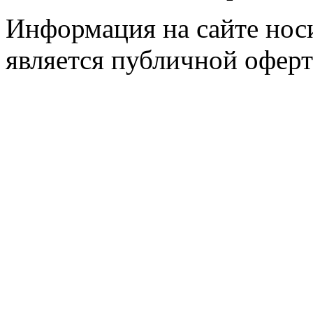
Информация на сайте носи
является публичной оферт