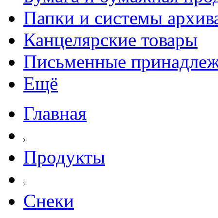
Папки и системы архив
Канцелярские товары
Письменные принадле
Ещё
Главная
Продукты
Снеки