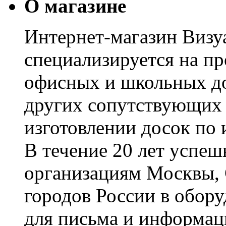
О магазине
Интернет-магазин Визуа
специализируется на пр
офисных и школьных до
других сопутствующих т
изготовлении досок по 
В течение 20 лет успе
организациям Москвы, 
городов России в обор
для письма и информац