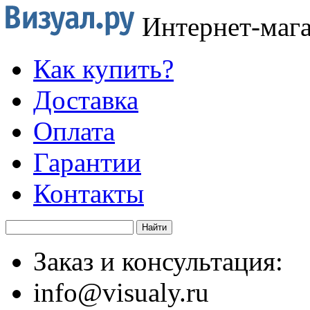
Интернет-маг
Как купить?
Доставка
Оплата
Гарантии
Контакты
Заказ и консультация:
info@visualy.ru