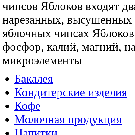
чипсов Яблоков входят дв
нарезанных, высушенных 
яблочных чипсах Яблоков 
фосфор, калий, магний, на
микроэлементы
Бакалея
Кондитерские изделия
Кофе
Молочная продукция
Напитки