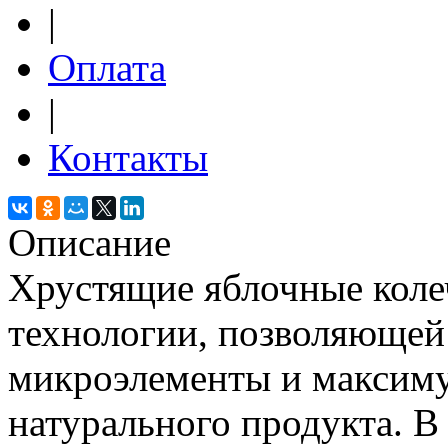
|
Оплата
|
Контакты
Описание
Хрустящие яблочные коле
технологии, позволяющей
микроэлементы и максим
натурального продукта. 