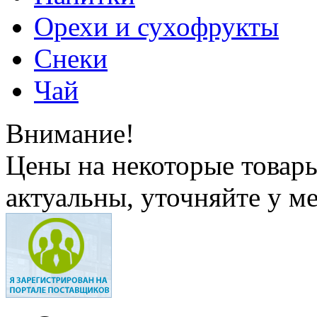
Орехи и сухофрукты
Снеки
Чай
Внимание!
Цены на некоторые товар
актуальны, уточняйте у м