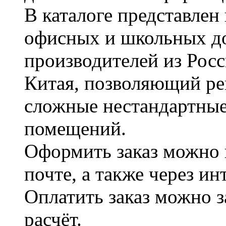
В каталоге представле
офисных и школьных д
производителей из Рос
Китая, позволяющий ре
сложные нестандартные
помещений.
Оформить заказ можно 
почте, а также через и
Оплатить заказ можно 
расчёт.