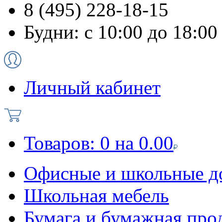
8 (495) 228-18-15
Будни: с 10:00 до 18:00
Личный кабинет
Товаров:
0
на
0.00
Офисные и школьные д
Школьная мебель
Бумага и бумажная про