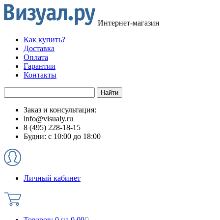
Интернет-магазин
Как купить?
Доставка
Оплата
Гарантии
Контакты
Заказ и консультация:
info@visualy.ru
8 (495) 228-18-15
Будни: с 10:00 до 18:00
Личный кабинет
Товаров:
0
на
0.00