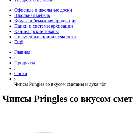
Офисные и школьные доски
Школьная мебель
Бумага и бумажная продукция
Папки и системы архивации
Канцелярские товары
Письменные принадлежности
Ещё
Главная
Продукты
Снеки
Чипсы Pringles со вкусом сметаны и лука 40г
Чипсы Pringles со вкусом сме