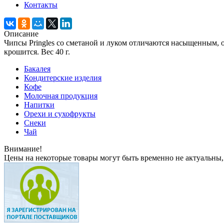
Контакты
Описание
Чипсы Pringles со сметаной и луком отличаются насыщенным, о
крошится. Вес 40 г.
Бакалея
Кондитерские изделия
Кофе
Молочная продукция
Напитки
Орехи и сухофрукты
Снеки
Чай
Внимание!
Цены на некоторые товары могут быть временно не актуальны,