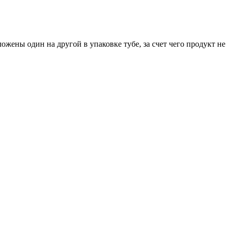
ены один на другой в упаковке тубе, за счет чего продукт не