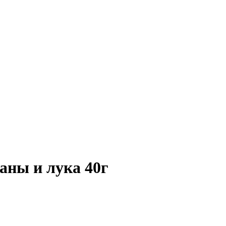
таны и лука 40г