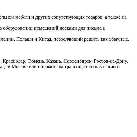
ольной мебели и других сопутствующих товаров, а также на
 в оборудовании помещений досками для письма и
ермании, Польши и Китая, позволяющий решить как обычные,
 Краснодар, Тюмень, Казань, Новосибирск, Ростов-на-Дону,
лада в Москве или с терминала транспортной компании в