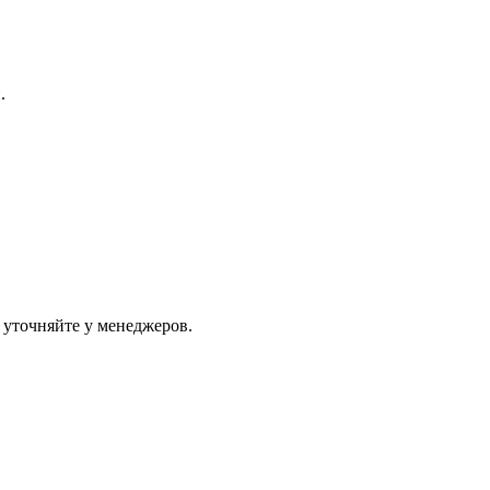
.
 уточняйте у менеджеров.