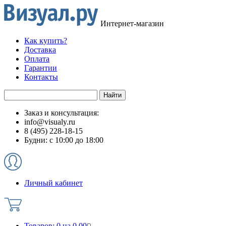
Интернет-магазин
Как купить?
Доставка
Оплата
Гарантии
Контакты
Заказ и консультация:
info@visualy.ru
8 (495) 228-18-15
Будни: с 10:00 до 18:00
Личный кабинет
Товаров:
0
на
0.00