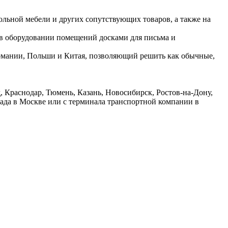
ольной мебели и других сопутствующих товаров, а также на
 в оборудовании помещений досками для письма и
ермании, Польши и Китая, позволяющий решить как обычные,
 Краснодар, Тюмень, Казань, Новосибирск, Ростов-на-Дону,
лада в Москве или с терминала транспортной компании в