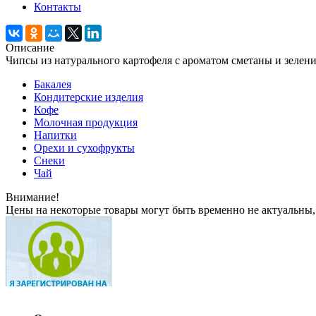
Контакты
Описание
Чипсы из натурального картофеля с ароматом сметаны и зелени
Бакалея
Кондитерские изделия
Кофе
Молочная продукция
Напитки
Орехи и сухофрукты
Снеки
Чай
Внимание!
Цены на некоторые товары могут быть временно не актуальны,