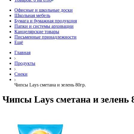
Офисные и школьные доски
Школьная мебель
Бумага и бумажная продукция
Папки и системы архивации
Канцелярские товары
Письменные принадлежности
Ещё
Главная
Продукты
Снеки
Чипсы Lays сметана и зелень 80гр.
Чипсы Lays сметана и зелень 