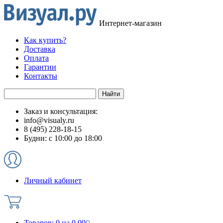
Интернет-магазин
Как купить?
Доставка
Оплата
Гарантии
Контакты
Заказ и консультация:
info@visualy.ru
8 (495) 228-18-15
Будни: с 10:00 до 18:00
Личный кабинет
Товаров:
0
на
0.00