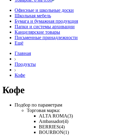
Офисные и школьные доски
Школьная мебель
Бумага и бумажная продукция
Папки и системы архивации
Канцелярские товары
Письменные принадлежности
Ещё
Главная
Продукты
Кофе
Кофе
Подбор по параметрам
Торговая марка:
ALTA ROMA
(3)
Ambassador
(4)
BERRIES
(4)
BOURBON
(1)