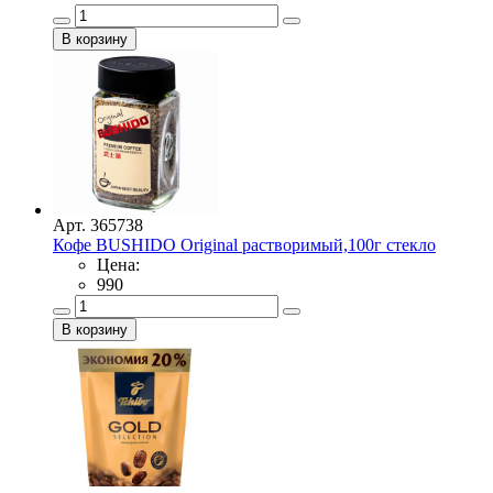
Арт. 365738
Кофе BUSHIDO Original растворимый,100г стекло
Цена:
990