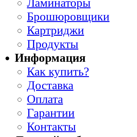
Ламинаторы
Брошюровщики
Картриджи
Продукты
Информация
Как купить?
Доставка
Оплата
Гарантии
Контакты