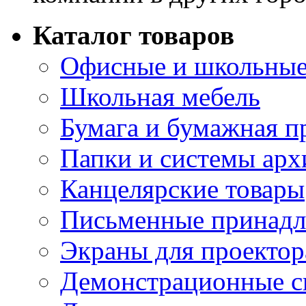
Каталог товаров
Офисные и школьные
Школьная мебель
Бумага и бумажная п
Папки и системы арх
Канцелярские товары
Письменные принад
Экраны для проектор
Демонстрационные с