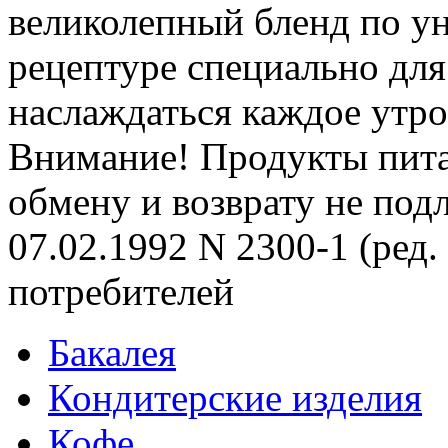
великолепный бленд по у
рецептуре специально для
наслаждаться каждое утро
Внимание! Продукты пита
обмену и возврату не под
07.02.1992 N 2300-1 (ред.
потребителей
Бакалея
Кондитерские изделия
Кофе