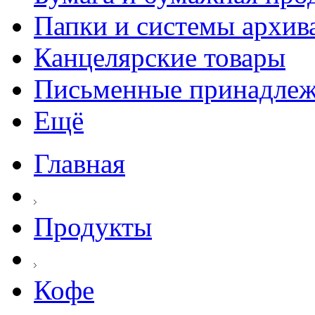
Папки и системы архив
Канцелярские товары
Письменные принадле
Ещё
Главная
Продукты
Кофе