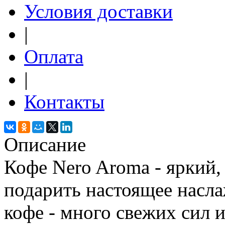
Условия доставки
|
Оплата
|
Контакты
Описание
Кофе Nero Aroma - яркий,
подарить настоящее насла
кофе - много свежих сил и