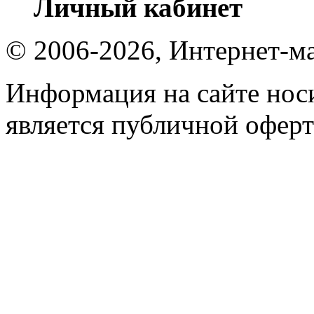
Личный кабинет
© 2006-2026, Интернет-ма
Информация на сайте носи
является публичной оферт