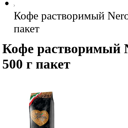
Кофе растворимый Nero 
пакет
Кофе растворимый Ne
500 г пакет