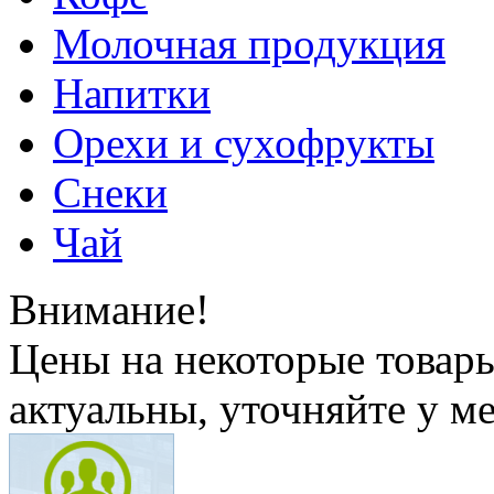
Молочная продукция
Напитки
Орехи и сухофрукты
Снеки
Чай
Внимание!
Цены на некоторые товар
актуальны, уточняйте у м