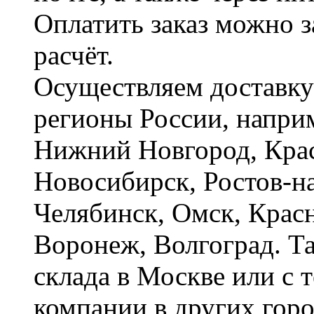
Оплатить заказ можно 
расчёт.
Осуществляем доставку
регионы России, наприм
Нижний Новгород, Крас
Новосибирск, Ростов-на
Челябинск, Омск, Красн
Воронеж, Волгоград. Т
склада в Москве или с 
компании в других горо