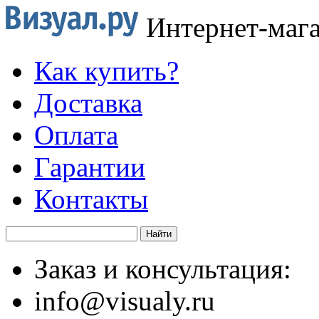
Интернет-маг
Как купить?
Доставка
Оплата
Гарантии
Контакты
Заказ и консультация:
info@visualy.ru