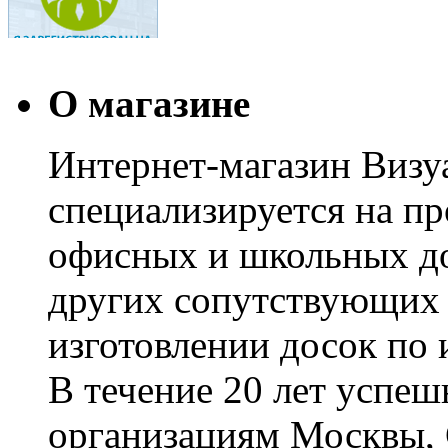
О магазине
Интернет-магазин Визуа
специализируется на пр
офисных и школьных до
других сопутствующих т
изготовлении досок по 
В течение 20 лет успе
организациям Москвы, 