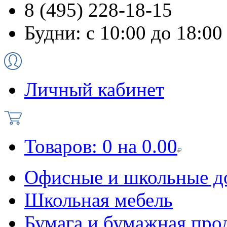
8 (495) 228-18-15
Будни: с 10:00 до 18:00
Личный кабинет
Товаров:
0
на
0.00
Офисные и школьные д
Школьная мебель
Бумага и бумажная про