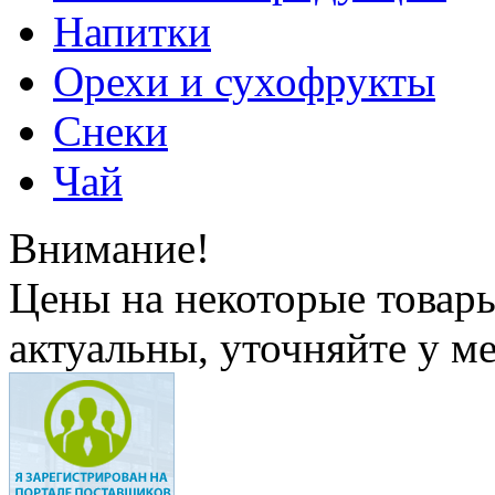
Напитки
Орехи и сухофрукты
Снеки
Чай
Внимание!
Цены на некоторые товар
актуальны, уточняйте у м