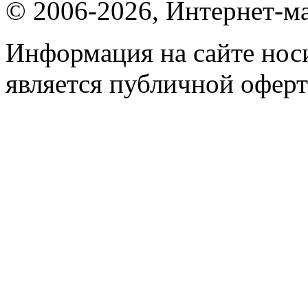
© 2006-2026, Интернет-ма
Информация на сайте носи
является публичной оферт