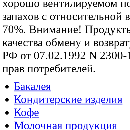
хорошо вентилируемом п
запахов с относительной 
70%. Внимание! Продукт
качества обмену и возврат
РФ от 07.02.1992 N 2300-1
прав потребителей.
Бакалея
Кондитерские изделия
Кофе
Молочная продукция