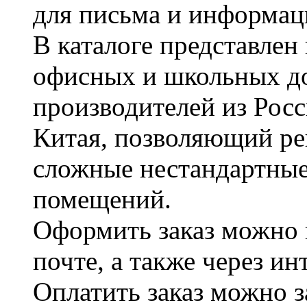
для письма и информац
В каталоге представле
офисных и школьных д
производителей из Рос
Китая, позволяющий ре
сложные нестандартные
помещений.
Оформить заказ можно 
почте, а также через и
Оплатить заказ можно 