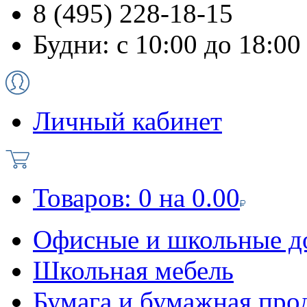
8 (495) 228-18-15
Будни: с 10:00 до 18:00
Личный кабинет
Товаров:
0
на
0.00
Офисные и школьные д
Школьная мебель
Бумага и бумажная про