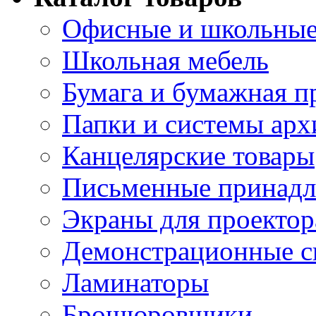
Офисные и школьные
Школьная мебель
Бумага и бумажная п
Папки и системы арх
Канцелярские товары
Письменные принад
Экраны для проектор
Демонстрационные с
Ламинаторы
Брошюровщики