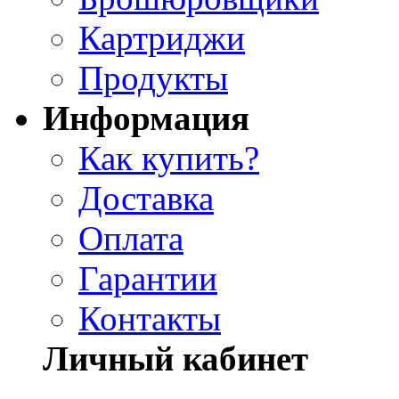
Картриджи
Продукты
Информация
Как купить?
Доставка
Оплата
Гарантии
Контакты
Личный кабинет