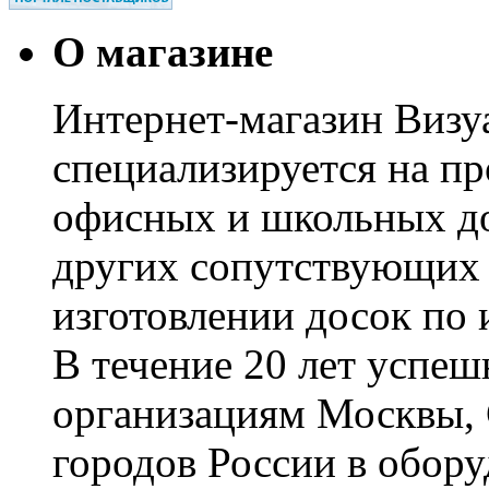
О магазине
Интернет-магазин Визуа
специализируется на пр
офисных и школьных до
других сопутствующих т
изготовлении досок по 
В течение 20 лет успе
организациям Москвы, 
городов России в обор