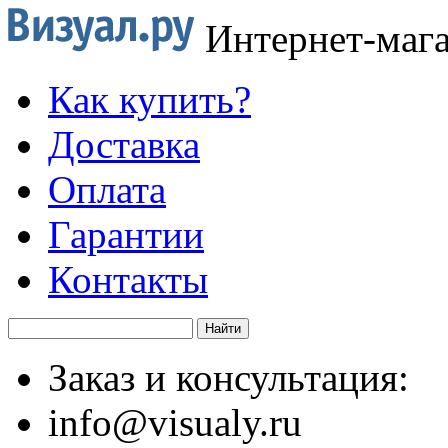
Интернет-маг
Как купить?
Доставка
Оплата
Гарантии
Контакты
Заказ и консультация:
info@visualy.ru