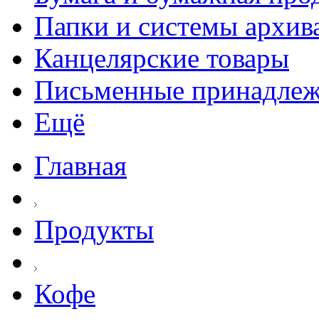
Папки и системы архив
Канцелярские товары
Письменные принадле
Ещё
Главная
Продукты
Кофе