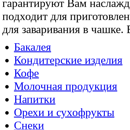
гарантируют Вам наслажд
подходит для приготовлени
для заваривания в чашке. 
Бакалея
Кондитерские изделия
Кофе
Молочная продукция
Напитки
Орехи и сухофрукты
Снеки