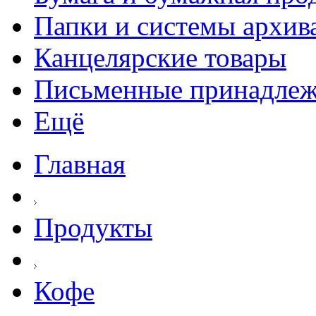
Папки и системы архив
Канцелярские товары
Письменные принадле
Ещё
Главная
Продукты
Кофе