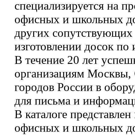
специализируется на пр
офисных и школьных до
других сопутствующих т
изготовлении досок по 
В течение 20 лет успе
организациям Москвы, 
городов России в обор
для письма и информац
В каталоге представле
офисных и школьных д