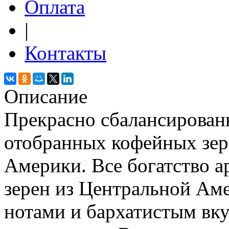
Оплата
|
Контакты
Описание
Прекрасно сбалансирован
отобранных кофейных зе
Америки. Все богатство 
зерен из Центральной Аме
нотами и бархатистым вку