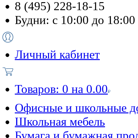
8 (495) 228-18-15
Будни: с 10:00 до 18:00
Личный кабинет
Товаров:
0
на
0.00
Офисные и школьные д
Школьная мебель
Бумага и бумажная про