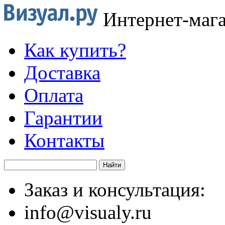
Интернет-маг
Как купить?
Доставка
Оплата
Гарантии
Контакты
Заказ и консультация:
info@visualy.ru