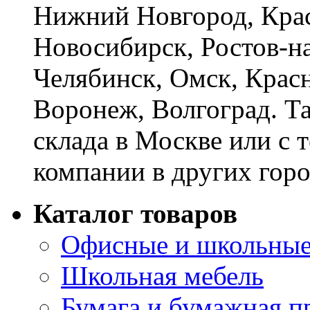
Нижний Новгород, Крас
Новосибирск, Ростов-на
Челябинск, Омск, Красн
Воронеж, Волгоград. Т
склада в Москве или с 
компании в других горо
Каталог товаров
Офисные и школьные
Школьная мебель
Бумага и бумажная п