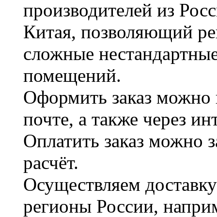
производителей из Рос
Китая, позволяющий ре
сложные нестандартные
помещений.
Оформить заказ можно 
почте, а также через и
Оплатить заказ можно 
расчёт.
Осуществляем доставку
регионы России, наприм