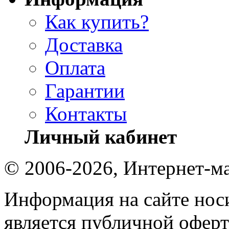
Как купить?
Доставка
Оплата
Гарантии
Контакты
Личный кабинет
© 2006-2026, Интернет-ма
Информация на сайте носи
является публичной оферт