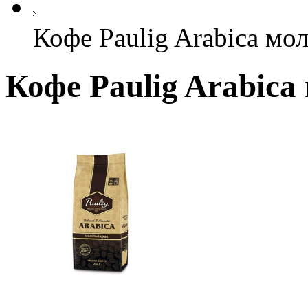
Кофе Paulig Arabica мо
Кофе Paulig Arabica