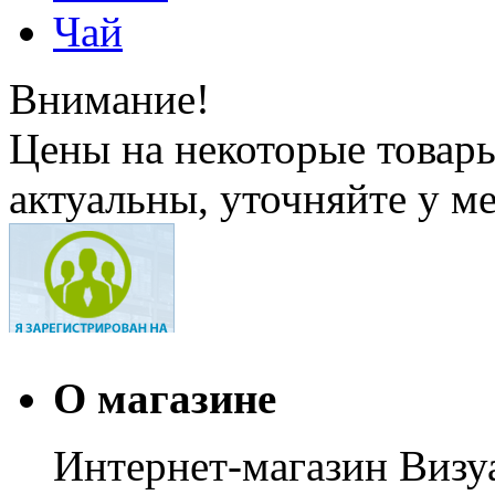
Чай
Внимание!
Цены на некоторые товар
актуальны, уточняйте у м
О магазине
Интернет-магазин Визуа