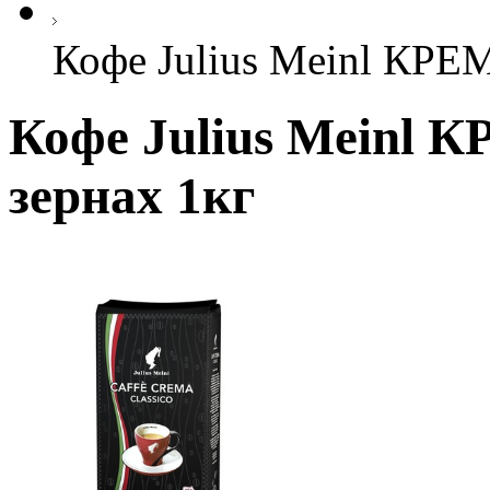
Кофе Julius Meinl КР
Кофе Julius Meinl
зернах 1кг