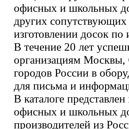
офисных и школьных до
других сопутствующих т
изготовлении досок по 
В течение 20 лет успе
организациям Москвы, 
городов России в обор
для письма и информац
В каталоге представле
офисных и школьных д
производителей из Рос