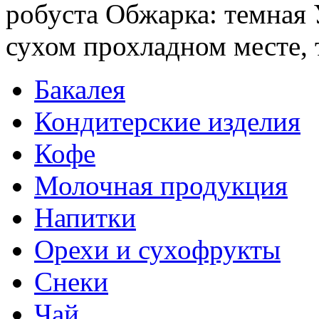
робуста Обжарка: темная У
сухом прохладном месте, 
Бакалея
Кондитерские изделия
Кофе
Молочная продукция
Напитки
Орехи и сухофрукты
Снеки
Чай