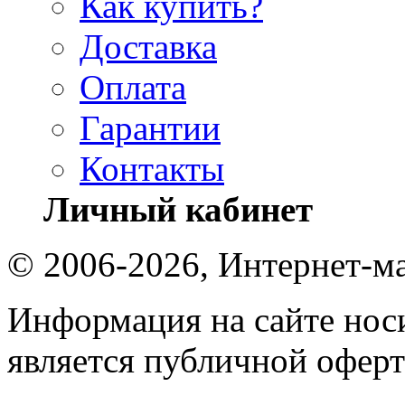
Как купить?
Доставка
Оплата
Гарантии
Контакты
Личный кабинет
© 2006-2026, Интернет-ма
Информация на сайте носи
является публичной оферт