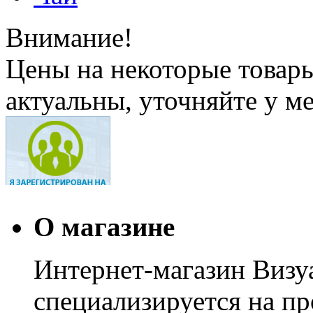
Внимание!
Цены на некоторые товар
актуальны, уточняйте у м
О магазине
Интернет-магазин Визуа
специализируется на пр