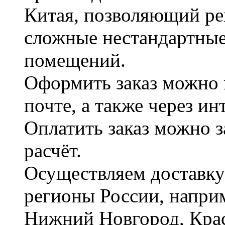
Китая, позволяющий ре
сложные нестандартные
помещений.
Оформить заказ можно 
почте, а также через и
Оплатить заказ можно 
расчёт.
Осуществляем доставку
регионы России, наприм
Нижний Новгород, Крас