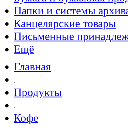
Папки и системы архив
Канцелярские товары
Письменные принадле
Ещё
Главная
Продукты
Кофе