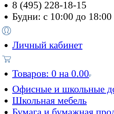
8 (495) 228-18-15
Будни: с 10:00 до 18:00
Личный кабинет
Товаров:
0
на
0.00
Офисные и школьные д
Школьная мебель
Бумага и бумажная про