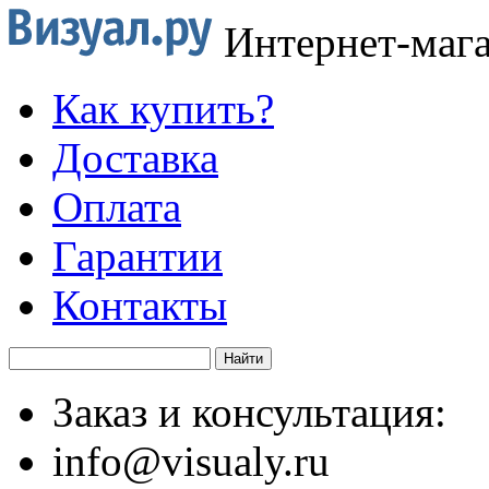
Интернет-маг
Как купить?
Доставка
Оплата
Гарантии
Контакты
Заказ и консультация:
info@visualy.ru