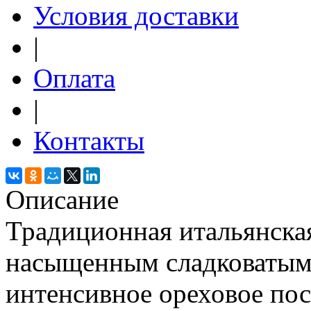
Условия доставки
|
Оплата
|
Контакты
Описание
Традиционная итальянская
насыщенным сладковатым
интенсивное ореховое пос