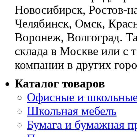
Новосибирск, Ростов-на
Челябинск, Омск, Красн
Воронеж, Волгоград. Т
склада в Москве или с 
компании в других горо
Каталог товаров
Офисные и школьные
Школьная мебель
Бумага и бумажная п