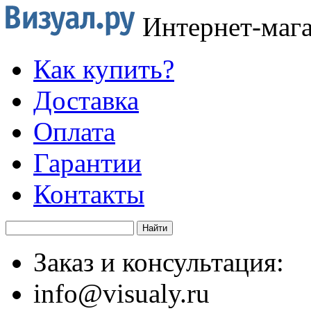
Интернет-маг
Как купить?
Доставка
Оплата
Гарантии
Контакты
Заказ и консультация:
info@visualy.ru