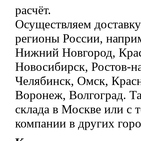
расчёт.
Осуществляем доставку
регионы России, наприм
Нижний Новгород, Крас
Новосибирск, Ростов-на
Челябинск, Омск, Красн
Воронеж, Волгоград. Т
склада в Москве или с 
компании в других горо