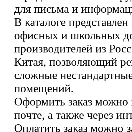
для письма и информац
В каталоге представле
офисных и школьных д
производителей из Рос
Китая, позволяющий ре
сложные нестандартные
помещений.
Оформить заказ можно 
почте, а также через и
Оплатить заказ можно 