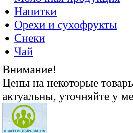
Напитки
Орехи и сухофрукты
Снеки
Чай
Внимание!
Цены на некоторые товар
актуальны, уточняйте у м