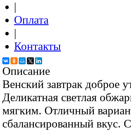
|
Оплата
|
Контакты
Описание
Венский завтрак доброе ут
Деликатная светлая обжар
мягким. Отличный вариант
сбалансированный вкус. 