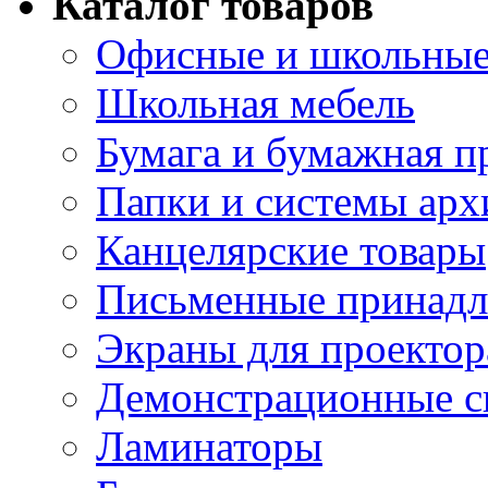
Каталог товаров
Офисные и школьные
Школьная мебель
Бумага и бумажная п
Папки и системы арх
Канцелярские товары
Письменные принад
Экраны для проектор
Демонстрационные с
Ламинаторы