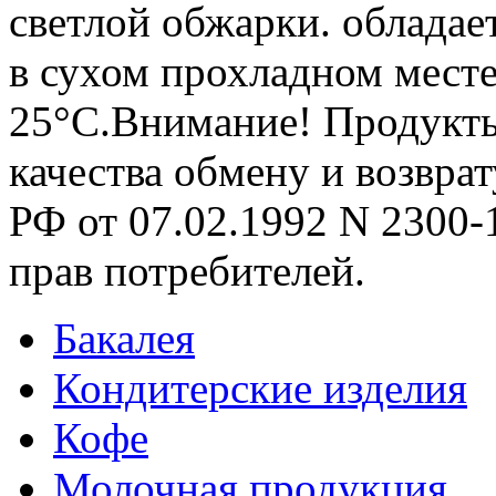
светлой обжарки. облада
в сухом прохладном месте
25°С.Внимание! Продукт
качества обмену и возврат
РФ от 07.02.1992 N 2300-1
прав потребителей.
Бакалея
Кондитерские изделия
Кофе
Молочная продукция