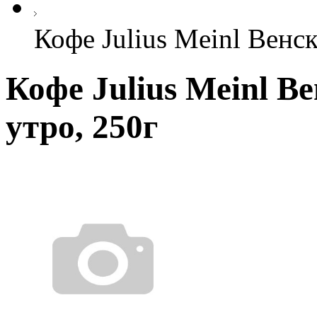
Кофе Julius Meinl Венск
Кофе Julius Meinl В
утро, 250г