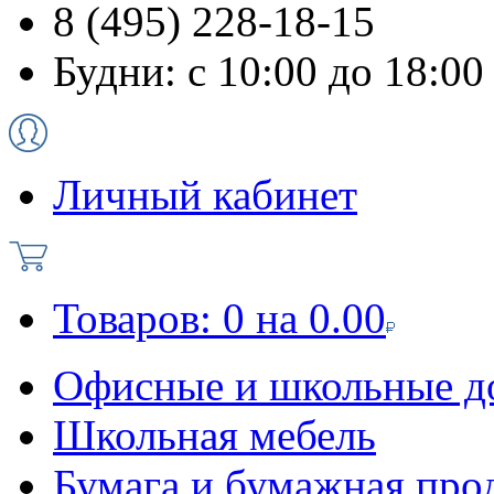
8 (495) 228-18-15
Будни: с 10:00 до 18:00
Личный кабинет
Товаров:
0
на
0.00
Офисные и школьные д
Школьная мебель
Бумага и бумажная про