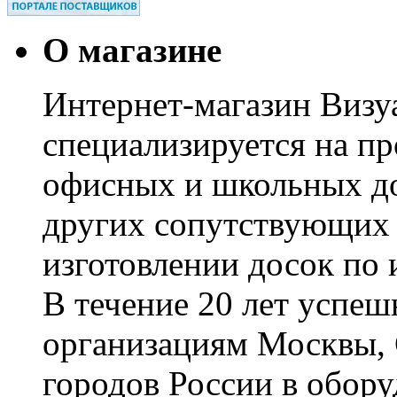
О магазине
Интернет-магазин Визуа
специализируется на пр
офисных и школьных до
других сопутствующих т
изготовлении досок по 
В течение 20 лет успе
организациям Москвы, 
городов России в обор