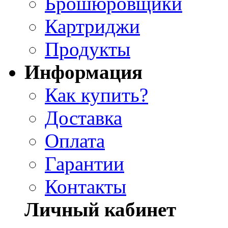
Брошюровщики
Картриджи
Продукты
Информация
Как купить?
Доставка
Оплата
Гарантии
Контакты
Личный кабинет