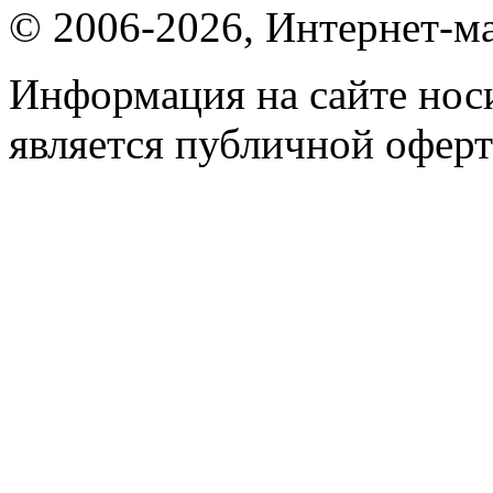
© 2006-2026, Интернет-ма
Информация на сайте носи
является публичной оферт