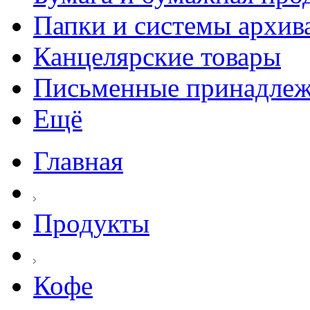
Папки и системы архив
Канцелярские товары
Письменные принадле
Ещё
Главная
Продукты
Кофе