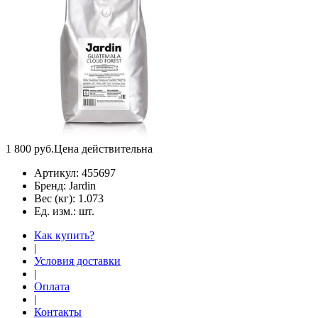
1 800
руб.
Цена действительна
Артикул:
455697
Бренд:
Jardin
Вес (кг):
1.073
Ед. изм.:
шт.
Как купить?
|
Условия доставки
|
Оплата
|
Контакты