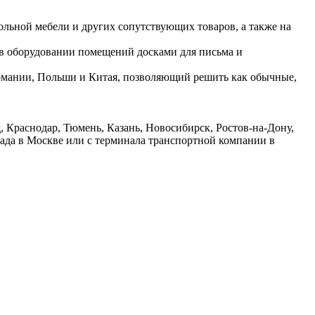
ольной мебели и других сопутствующих товаров, а также на
 в оборудовании помещений досками для письма и
ермании, Польши и Китая, позволяющий решить как обычные,
 Краснодар, Тюмень, Казань, Новосибирск, Ростов-на-Дону,
лада в Москве или с терминала транспортной компании в