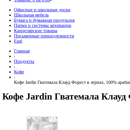
Офисные и школьные доски
Школьная мебель
Бумага и бумажная продукция
Папки и системы архивации
Канцелярские товары
Письменные принадлежности
Ещё
Главная
Продукты
Кофе
Кофе Jardin Гватемала Клауд Форест в зернах, 100% арабика
Кофе Jardin Гватемала Клауд Ф