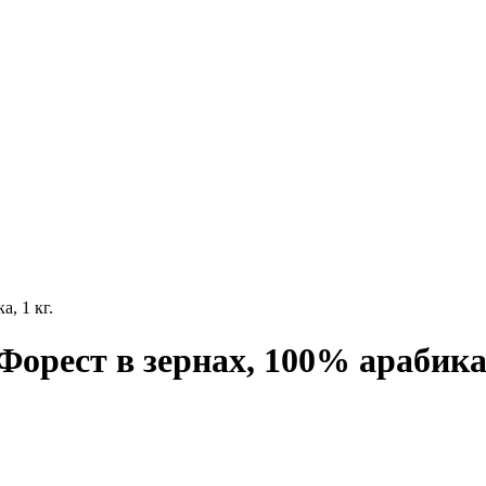
, 1 кг.
орест в зернах, 100% арабика,