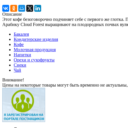
Описание
Этот кофе безоговорочно подчиняет себе с первого же глотка.
Арабику Cloud Forest выращивают на плодородных почвах ву
Бакалея
Кондитерские изделия
Кофе
Молочная продукция
Напитки
Орехи и сухофрукты
Снеки
Чай
Внимание!
Цены на некоторые товары могут быть временно не актуальны,