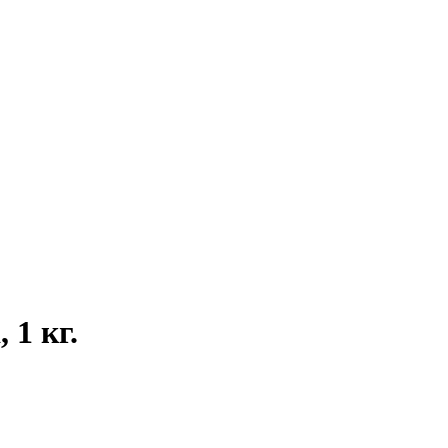
 1 кг.