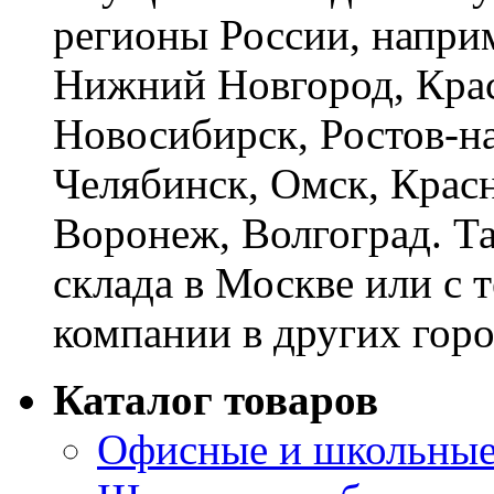
регионы России, наприм
Нижний Новгород, Крас
Новосибирск, Ростов-на
Челябинск, Омск, Красн
Воронеж, Волгоград. Т
склада в Москве или с 
компании в других горо
Каталог товаров
Офисные и школьные