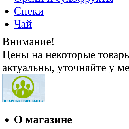
Снеки
Чай
Внимание!
Цены на некоторые товар
актуальны, уточняйте у м
О магазине