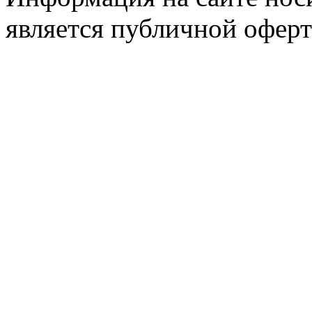
является публичной оферт