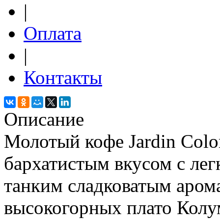
|
Оплата
|
Контакты
Описание
Молотый кофе Jardin Colo
бархатистым вкусом с ле
танким сладковатым аром
высокогорных плато Колу