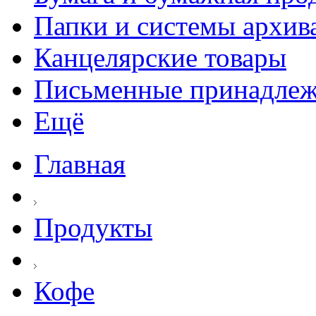
Папки и системы архив
Канцелярские товары
Письменные принадле
Ещё
Главная
Продукты
Кофе