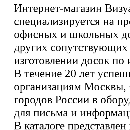
Интернет-магазин Визуа
специализируется на пр
офисных и школьных до
других сопутствующих т
изготовлении досок по 
В течение 20 лет успе
организациям Москвы, 
городов России в обор
для письма и информац
В каталоге представле