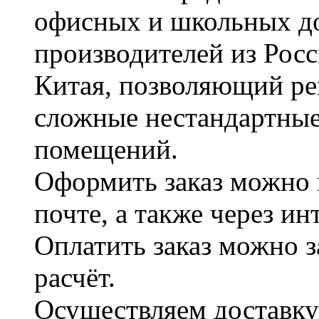
офисных и школьных д
производителей из Рос
Китая, позволяющий ре
сложные нестандартные
помещений.
Оформить заказ можно 
почте, а также через и
Оплатить заказ можно 
расчёт.
Осуществляем доставку