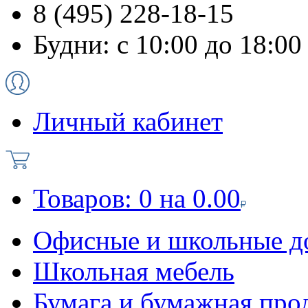
8 (495) 228-18-15
Будни: с 10:00 до 18:00
Личный кабинет
Товаров:
0
на
0.00
Офисные и школьные д
Школьная мебель
Бумага и бумажная про