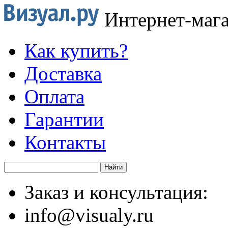
Интернет-маг
Как купить?
Доставка
Оплата
Гарантии
Контакты
Заказ и консультация:
info@visualy.ru