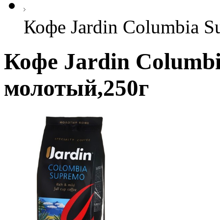
Кофе Jardin Columbia 
Кофе Jardin Columb
молотый,250г