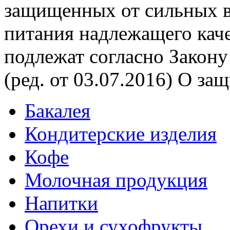
защищенных от сильных в
питания надлежащего каче
подлежат согласно Закону
(ред. от 03.07.2016) О за
Бакалея
Кондитерские изделия
Кофе
Молочная продукция
Напитки
Орехи и сухофрукты