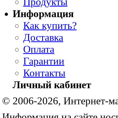
Продукты
Информация
Как купить?
Доставка
Оплата
Гарантии
Контакты
Личный кабинет
© 2006-2026, Интернет-ма
Информация на сайте носи