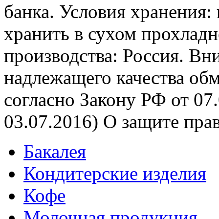
банка. Условия хранения:
хранить в сухом прохладн
производства: Россия. В
надлежащего качества обм
согласно Закону РФ от 07.
03.07.2016) О защите пра
Бакалея
Кондитерские изделия
Кофе
Молочная продукция