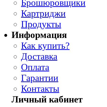
Брошюровщики
Картриджи
Продукты
Информация
Как купить?
Доставка
Оплата
Гарантии
Контакты
Личный кабинет