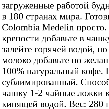
загруженные работой будн
в 180 странах мира. Гото
Colombia Medelin просто.
крепости добавьте в чашк
залейте горячей водой, но
молоко добавьте по желан
100% натуральный кофе. 
сублимированный. Способ
чашку 1-2 чайные ложки к
кипящей водой. Вес: 280 г