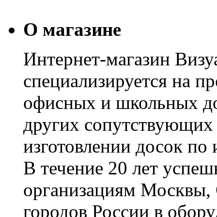
О магазине
Интернет-магазин Визуа
специализируется на пр
офисных и школьных до
других сопутствующих т
изготовлении досок по 
В течение 20 лет успе
организациям Москвы, 
городов России в обор