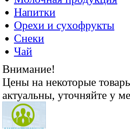
Напитки
Орехи и сухофрукты
Снеки
Чай
Внимание!
Цены на некоторые товар
актуальны, уточняйте у м