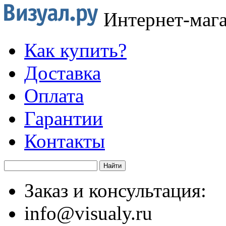
Интернет-маг
Как купить?
Доставка
Оплата
Гарантии
Контакты
Заказ и консультация:
info@visualy.ru