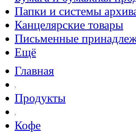
Папки и системы архив
Канцелярские товары
Письменные принадле
Ещё
Главная
Продукты
Кофе