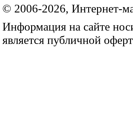
© 2006-2026, Интернет-ма
Информация на сайте носи
является публичной оферт