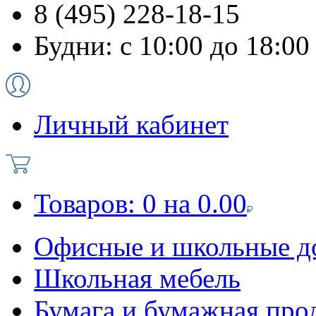
8 (495) 228-18-15
Будни: с 10:00 до 18:00
Личный кабинет
Товаров:
0
на
0.00
Офисные и школьные д
Школьная мебель
Бумага и бумажная про