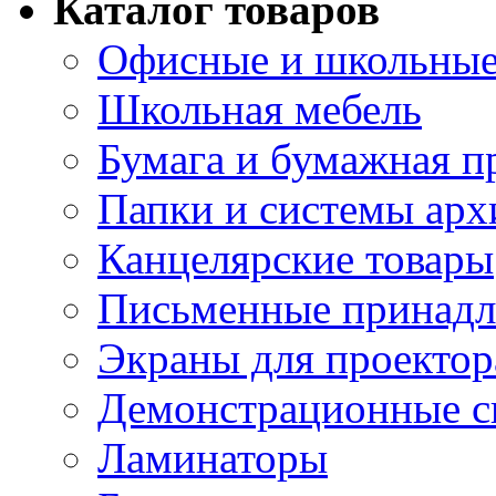
Каталог товаров
Офисные и школьные
Школьная мебель
Бумага и бумажная п
Папки и системы арх
Канцелярские товары
Письменные принад
Экраны для проектор
Демонстрационные с
Ламинаторы