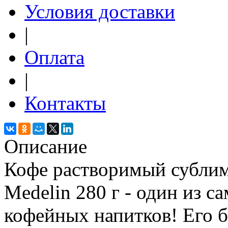
Условия доставки
|
Оплата
|
Контакты
Описание
Кофе растворимый сублим
Medelin 280 г - один из 
кофейных напитков! Его 