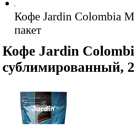
Кофе Jardin Colombia M
пакет
Кофе Jardin Colombi
сублимированный, 2