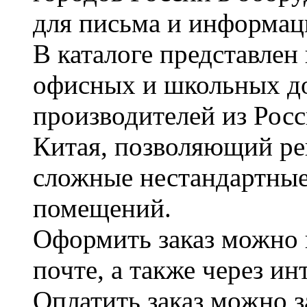
для письма и информац
В каталоге представле
офисных и школьных д
производителей из Рос
Китая, позволяющий ре
сложные нестандартные
помещений.
Оформить заказ можно 
почте, а также через и
Оплатить заказ можно 