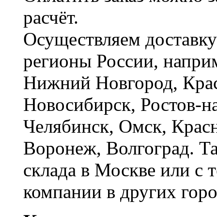
расчёт.
Осуществляем доставку
регионы России, наприм
Нижний Новгород, Крас
Новосибирск, Ростов-на
Челябинск, Омск, Красн
Воронеж, Волгоград. Т
склада в Москве или с 
компании в других горо