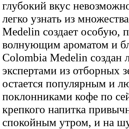
глубокий вкус невозможно
легко узнать из множества
Medelin создает особую, 
волнующим ароматом и бл
Colombia Medelin создан
экспертами из отборных з
остается популярным и 
поклонниками кофе по сей
крепкого напитка привыч
спокойным утром, и на шу