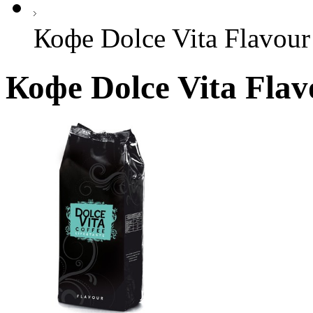
Кофе Dolce Vita Flavour 
Кофе Dolce Vita Flav