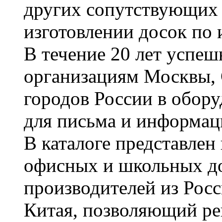
других сопутствующих т
изготовлении досок по 
В течение 20 лет успе
организациям Москвы, 
городов России в обор
для письма и информац
В каталоге представле
офисных и школьных д
производителей из Рос
Китая, позволяющий ре