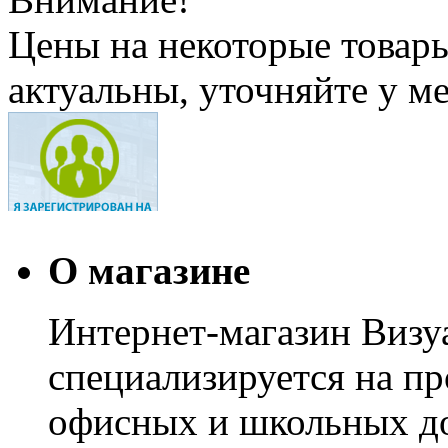
Цены на некоторые товар
актуальны, уточняйте у м
О магазине
Интернет-магазин Визуа
специализируется на пр
офисных и школьных до