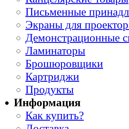
Письменные принад
Экраны для проектор
Демонстрационные с
Ламинаторы
Брошюровщики
Картриджи
Продукты
Информация
Как купить?
Доставка