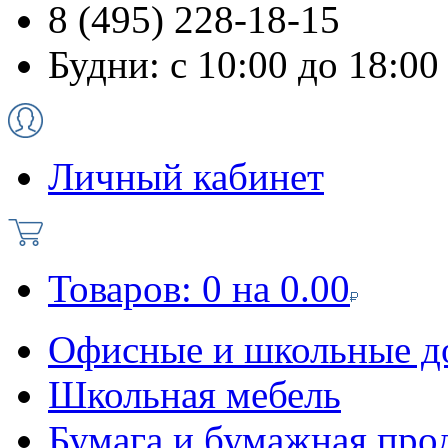
8 (495) 228-18-15
Будни: с 10:00 до 18:00
Личный кабинет
Товаров:
0
на
0.00
Офисные и школьные д
Школьная мебель
Бумага и бумажная про