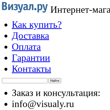
Интернет-маг
Как купить?
Доставка
Оплата
Гарантии
Контакты
Заказ и консультация:
info@visualy.ru