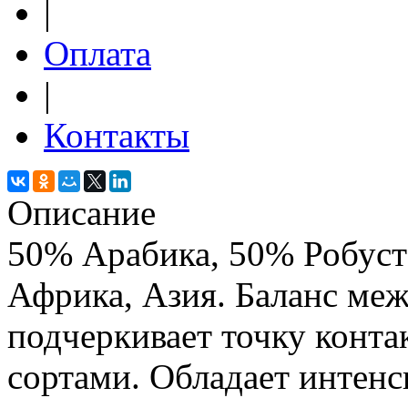
|
Оплата
|
Контакты
Описание
50% Арабика, 50% Робуст
Африка, Азия. Баланс меж
подчеркивает точку конт
сортами. Обладает интен