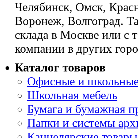
Челябинск, Омск, Красн
Воронеж, Волгоград. Т
склада в Москве или с 
компании в других горо
Каталог товаров
Офисные и школьные
Школьная мебель
Бумага и бумажная п
Папки и системы арх
Канцелярские товары