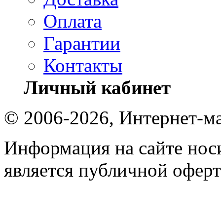
Оплата
Гарантии
Контакты
Личный кабинет
© 2006-2026, Интернет-ма
Информация на сайте носи
является публичной оферт