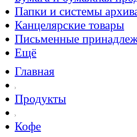
Папки и системы архив
Канцелярские товары
Письменные принадле
Ещё
Главная
Продукты
Кофе