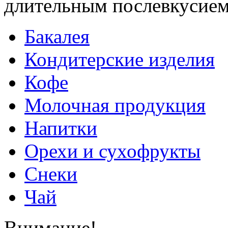
длительным послевкусием
Бакалея
Кондитерские изделия
Кофе
Молочная продукция
Напитки
Орехи и сухофрукты
Снеки
Чай
Внимание!