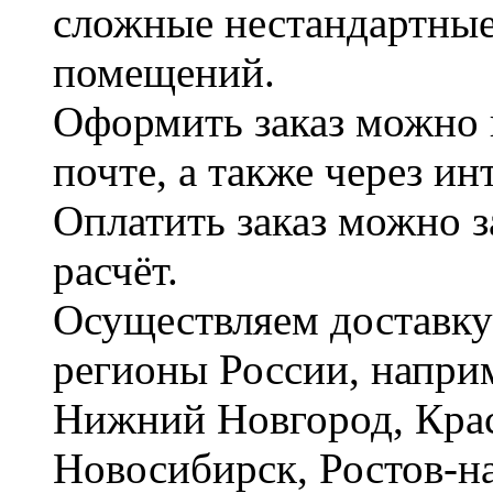
сложные нестандартные
помещений.
Оформить заказ можно 
почте, а также через и
Оплатить заказ можно 
расчёт.
Осуществляем доставку
регионы России, наприм
Нижний Новгород, Крас
Новосибирск, Ростов-на