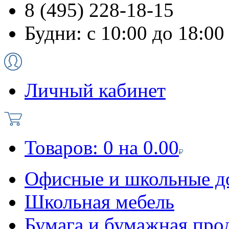
8 (495) 228-18-15
Будни: с 10:00 до 18:00
Личный кабинет
Товаров:
0
на
0.00
Офисные и школьные д
Школьная мебель
Бумага и бумажная про