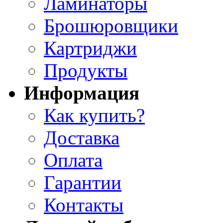
Ламинаторы
Брошюровщики
Картриджи
Продукты
Информация
Как купить?
Доставка
Оплата
Гарантии
Контакты