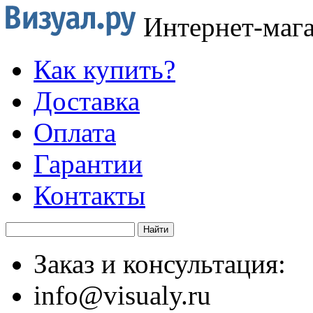
Интернет-маг
Как купить?
Доставка
Оплата
Гарантии
Контакты
Заказ и консультация:
info@visualy.ru