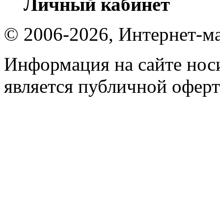
Личный кабинет
© 2006-2026, Интернет-ма
Информация на сайте носи
является публичной оферт