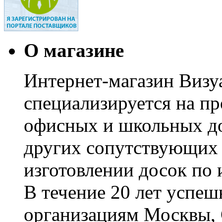
О магазине
Интернет-магазин Визуа
специализируется на пр
офисных и школьных до
других сопутствующих т
изготовлении досок по 
В течение 20 лет успе
организациям Москвы, 