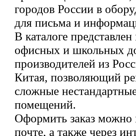
городов России в обор
для письма и информац
В каталоге представле
офисных и школьных д
производителей из Рос
Китая, позволяющий ре
сложные нестандартные
помещений.
Оформить заказ можно 
почте, а также через и