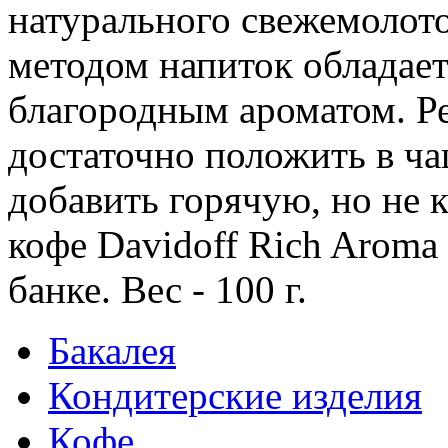
натурального свежемолот
методом напиток обладае
благородным ароматом. Ре
достаточно положить в ч
добавить горячую, но не
кофе Davidoff Rich Aroma
банке. Вес - 100 г.
Бакалея
Кондитерские изделия
Кофе