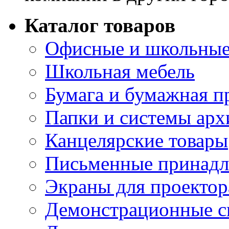
Каталог товаров
Офисные и школьные
Школьная мебель
Бумага и бумажная п
Папки и системы арх
Канцелярские товары
Письменные принад
Экраны для проектор
Демонстрационные с