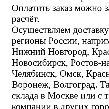
Оплатить заказ можно 
расчёт.
Осуществляем доставку
регионы России, наприм
Нижний Новгород, Крас
Новосибирск, Ростов-на
Челябинск, Омск, Красн
Воронеж, Волгоград. Т
склада в Москве или с 
компании в других горо