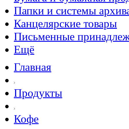
Папки и системы архив
Канцелярские товары
Письменные принадле
Ещё
Главная
Продукты
Кофе