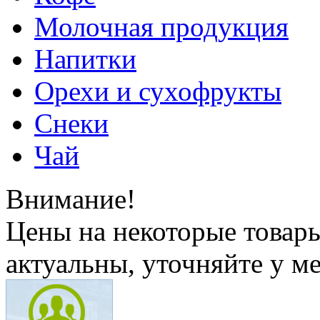
Молочная продукция
Напитки
Орехи и сухофрукты
Снеки
Чай
Внимание!
Цены на некоторые товар
актуальны, уточняйте у м