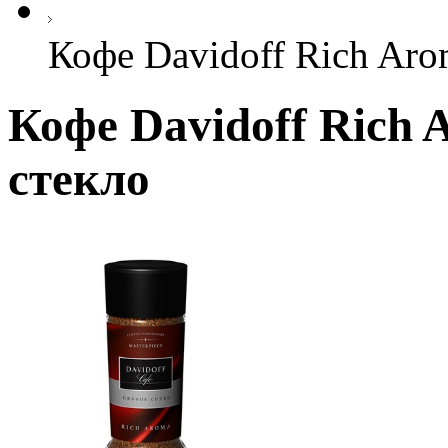
Кофе Davidoff Rich Aro
Кофе Davidoff Rich 
стекло