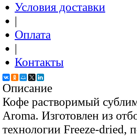
Условия доставки
|
Оплата
|
Контакты
Описание
Кофе растворимый сублим
Aroma. Изготовлен из отб
технологии Freeze-dried,