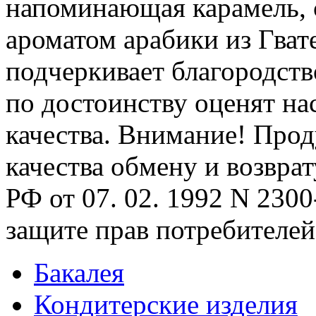
напоминающая карамель, 
ароматом арабики из Гват
подчеркивает благородств
по достоинству оценят н
качества. Внимание! Про
качества обмену и возврат
РФ от 07. 02. 1992 N 2300-
защите прав потребителей
Бакалея
Кондитерские изделия