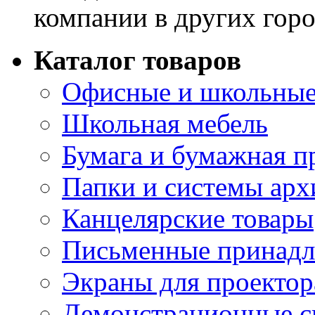
компании в других горо
Каталог товаров
Офисные и школьные
Школьная мебель
Бумага и бумажная п
Папки и системы арх
Канцелярские товары
Письменные принад
Экраны для проектор
Демонстрационные с