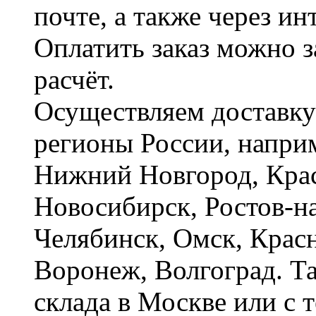
почте, а также через и
Оплатить заказ можно 
расчёт.
Осуществляем доставку
регионы России, наприм
Нижний Новгород, Крас
Новосибирск, Ростов-на
Челябинск, Омск, Красн
Воронеж, Волгоград. Т
склада в Москве или с 