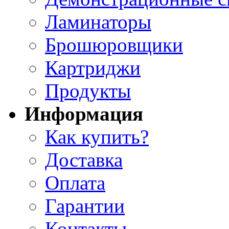
Ламинаторы
Брошюровщики
Картриджи
Продукты
Информация
Как купить?
Доставка
Оплата
Гарантии
Контакты