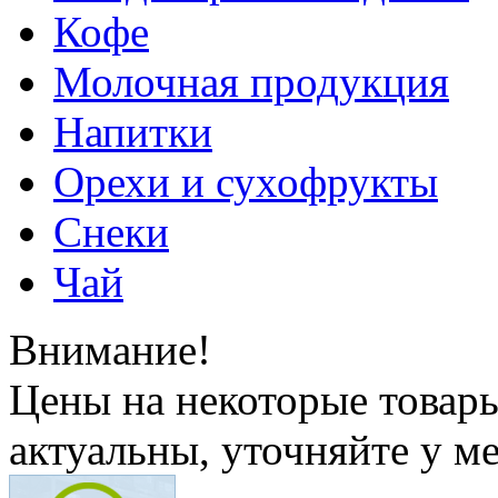
Кофе
Молочная продукция
Напитки
Орехи и сухофрукты
Снеки
Чай
Внимание!
Цены на некоторые товар
актуальны, уточняйте у м