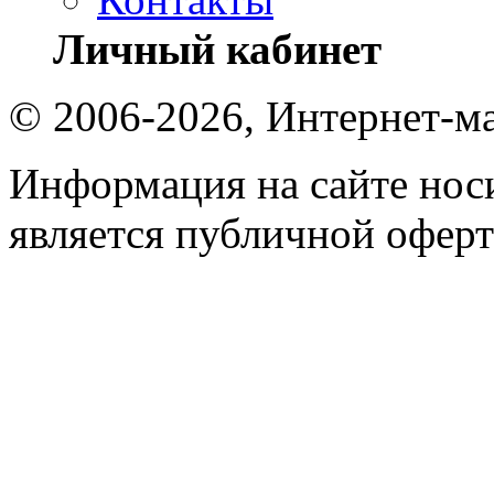
Личный кабинет
© 2006-2026, Интернет-ма
Информация на сайте носи
является публичной оферт