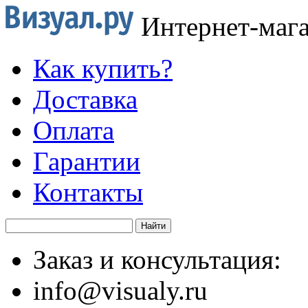
Интернет-маг
Как купить?
Доставка
Оплата
Гарантии
Контакты
Заказ и консультация:
info@visualy.ru