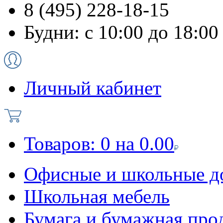
8 (495) 228-18-15
Будни: с 10:00 до 18:00
Личный кабинет
Товаров:
0
на
0.00
Офисные и школьные д
Школьная мебель
Бумага и бумажная про