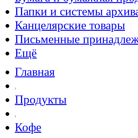
Папки и системы архив
Канцелярские товары
Письменные принадле
Ещё
Главная
Продукты
Кофе