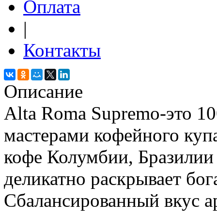
Оплата
|
Контакты
Описание
Alta Roma Supremo-это 10
мастерами кофейного куп
кофе Колумбии, Бразилии
деликатно раскрывает бог
Сбалансированный вкус ар