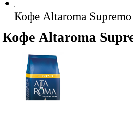
Кофе Altaroma Supremo 
Кофе Altaroma Supre