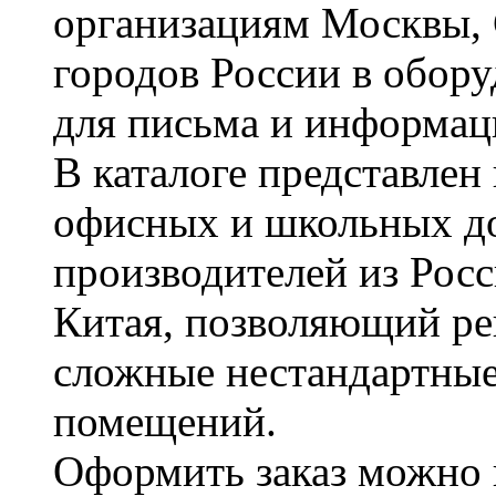
организациям Москвы, 
городов России в обор
для письма и информац
В каталоге представле
офисных и школьных д
производителей из Рос
Китая, позволяющий ре
сложные нестандартные
помещений.
Оформить заказ можно 