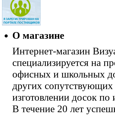
О магазине
Интернет-магазин Визуа
специализируется на пр
офисных и школьных до
других сопутствующих т
изготовлении досок по 
В течение 20 лет успе