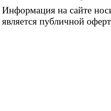
Информация на сайте носи
является публичной оферт