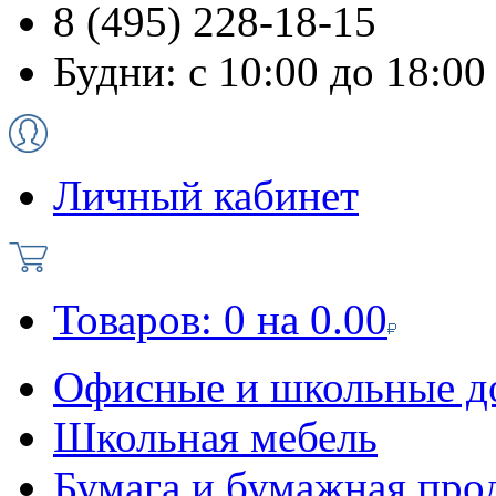
8 (495) 228-18-15
Будни: с 10:00 до 18:00
Личный кабинет
Товаров:
0
на
0.00
Офисные и школьные д
Школьная мебель
Бумага и бумажная про