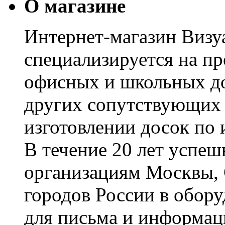
О магазине
Интернет-магазин Визуа
специализируется на пр
офисных и школьных до
других сопутствующих т
изготовлении досок по 
В течение 20 лет успе
организациям Москвы, 
городов России в обор
для письма и информац