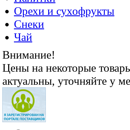
Орехи и сухофрукты
Снеки
Чай
Внимание!
Цены на некоторые товар
актуальны, уточняйте у м