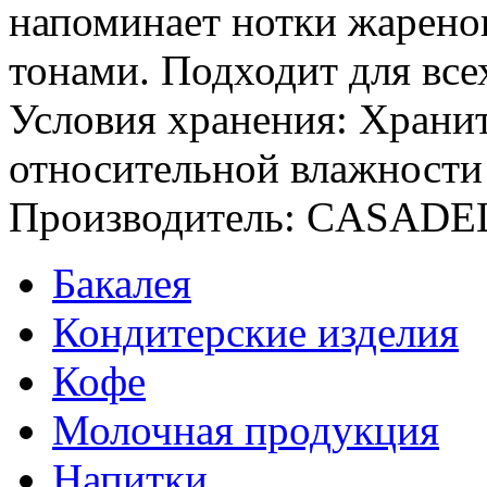
напоминает нотки жарено
тонами. Подходит для все
Условия хранения: Храни
относительной влажности 
Производитель: CASADE
Бакалея
Кондитерские изделия
Кофе
Молочная продукция
Напитки