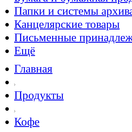
Папки и системы архив
Канцелярские товары
Письменные принадле
Ещё
Главная
Продукты
Кофе