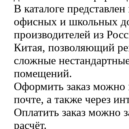
В каталоге представле
офисных и школьных д
производителей из Рос
Китая, позволяющий ре
сложные нестандартные
помещений.
Оформить заказ можно 
почте, а также через и
Оплатить заказ можно 
расчёт.