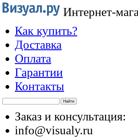
Интернет-маг
Как купить?
Доставка
Оплата
Гарантии
Контакты
Заказ и консультация:
info@visualy.ru