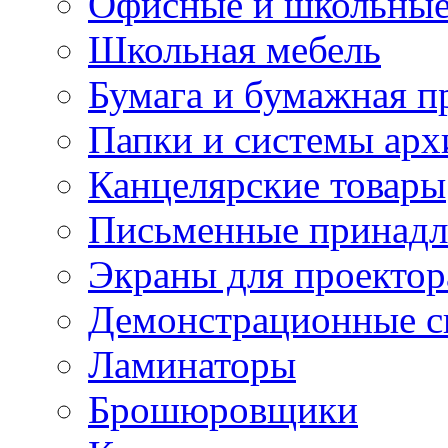
Офисные и школьные
Школьная мебель
Бумага и бумажная п
Папки и системы арх
Канцелярские товары
Письменные принад
Экраны для проектор
Демонстрационные с
Ламинаторы
Брошюровщики