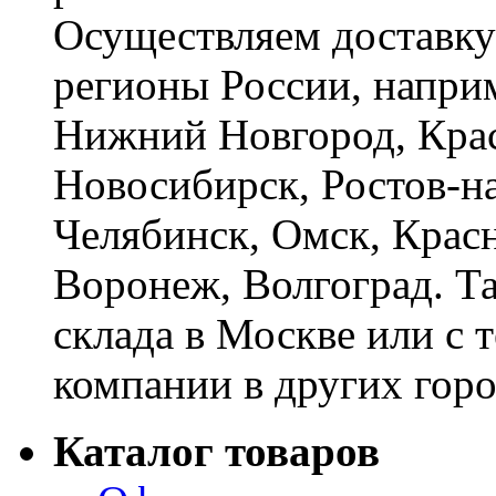
Осуществляем доставку
регионы России, наприм
Нижний Новгород, Крас
Новосибирск, Ростов-на
Челябинск, Омск, Красн
Воронеж, Волгоград. Т
склада в Москве или с 
компании в других горо
Каталог товаров