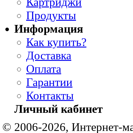
Картриджи
Продукты
Информация
Как купить?
Доставка
Оплата
Гарантии
Контакты
Личный кабинет
© 2006-2026, Интернет-ма