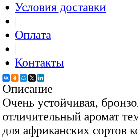
Условия доставки
|
Оплата
|
Контакты
Описание
Очень устойчивая, бронзо
отличительный аромат тем
для африканских сортов к