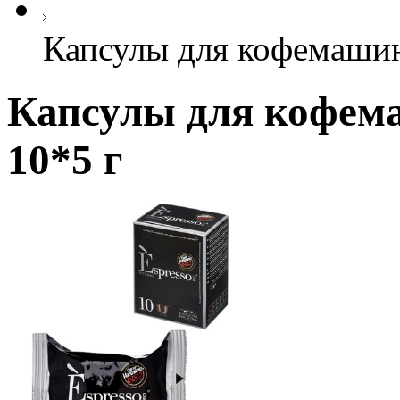
Капсулы для кофемашин 
Капсулы для кофема
10*5 г